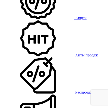
Акции
Хиты продаж
Распродажа