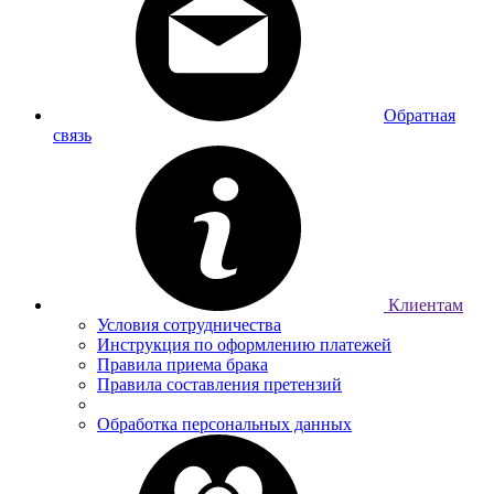
Обратная
связь
Клиентам
Условия сотрудничества
Инструкция по оформлению платежей
Правила приема брака
Правила составления претензий
Обработка персональных данных