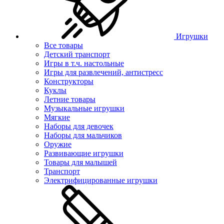
Игрушки
Все товары
Детский транспорт
Игры в т.ч. настольные
Игры для развлечений, антистресс
Конструкторы
Куклы
Летние товары
Музыкальные игрушки
Мягкие
Наборы для девочек
Наборы для мальчиков
Оружие
Развивающие игрушки
Товары для малышей
Транспорт
Электрифицированные игрушки