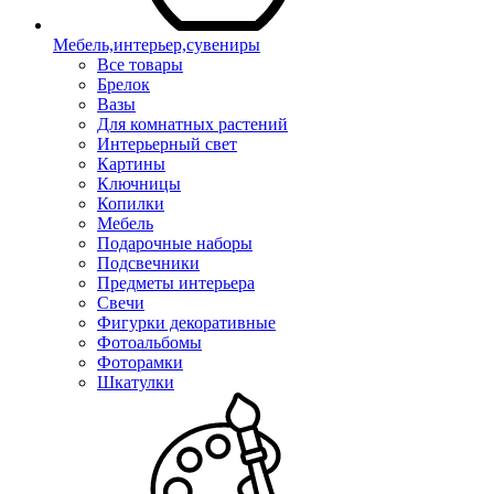
Мебель,интерьер,сувениры
Все товары
Брелок
Вазы
Для комнатных растений
Интерьерный свет
Картины
Ключницы
Копилки
Мебель
Подарочные наборы
Подсвечники
Предметы интерьера
Свечи
Фигурки декоративные
Фотоальбомы
Фоторамки
Шкатулки