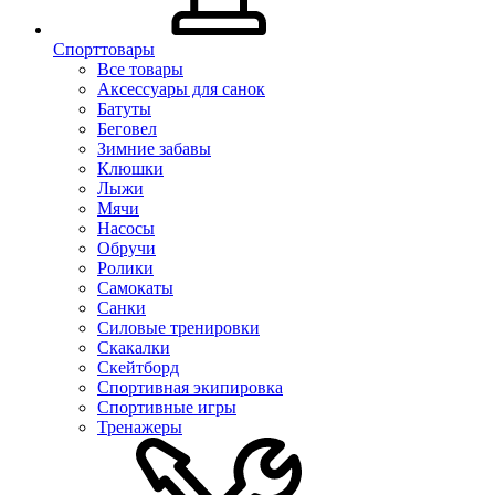
Спорттовары
Все товары
Аксессуары для санок
Батуты
Беговел
Зимние забавы
Клюшки
Лыжи
Мячи
Насосы
Обручи
Ролики
Самокаты
Санки
Силовые тренировки
Скакалки
Скейтборд
Спортивная экипировка
Спортивные игры
Тренажеры