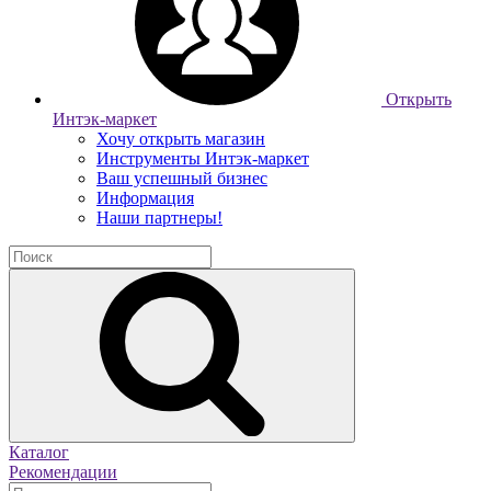
Открыть
Интэк-маркет
Хочу открыть магазин
Инструменты Интэк-маркет
Ваш успешный бизнес
Информация
Наши партнеры!
Каталог
Рекомендации