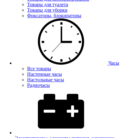
Товары для туалета
Товары для уборки
Фиксаторы, блокираторы
Часы
Все товары
Настенные часы
Настольные часы
Радиочасы