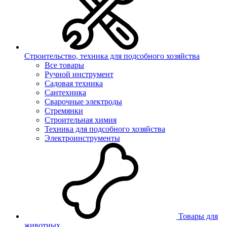
Строительство, техника для подсобного хозяйства
Все товары
Ручной инструмент
Садовая техника
Сантехника
Сварочные электроды
Стремянки
Строительная химия
Техника для подсобного хозяйства
Электроинструменты
Товары для
животных