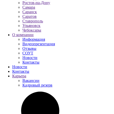
Ростов-на-Дону
Самара
Саранск
Саратов
Ставрополь
Ульяновск
Чебоксары
О компании
Информация
Видеопрезентация
Отзывы
СОУТ
Новости
Контакты
Новости
Контакты
Карьера
Вакансии
Кадровый резерв