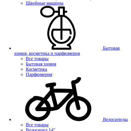
Швейные машины
Бытовая
химия, косметика и парфюмерия
Все товары
Бытовая химия
Косметика
Парфюмерия
Велосипеды
Все товары
Велосипед 14"