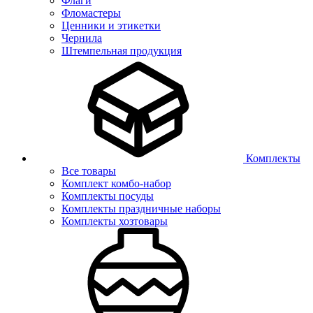
Флаги
Фломастеры
Ценники и этикетки
Чернила
Штемпельная продукция
Комплекты
Все товары
Комплект комбо-набор
Комплекты посуды
Комплекты праздничные наборы
Комплекты хозтовары