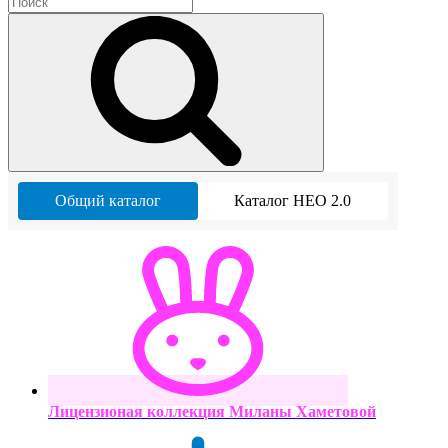
Общий каталог
Каталог НЕО 2.0
Лицензионая коллекция Миланы Хаметовой