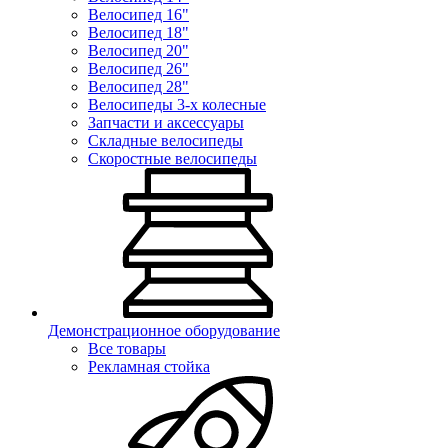
Велосипед 16"
Велосипед 18"
Велосипед 20"
Велосипед 26"
Велосипед 28"
Велосипеды 3-х колесные
Запчасти и аксессуары
Складные велосипеды
Скоростные велосипеды
Демонстрационное оборудование
Все товары
Рекламная стойка