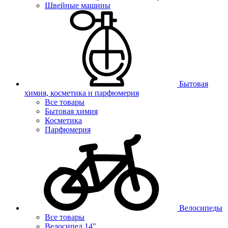
Швейные машины
Бытовая
химия, косметика и парфюмерия
Все товары
Бытовая химия
Косметика
Парфюмерия
Велосипеды
Все товары
Велосипед 14"