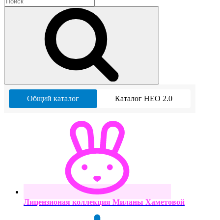
Общий каталог
Каталог НЕО 2.0
Лицензионая коллекция Миланы Хаметовой