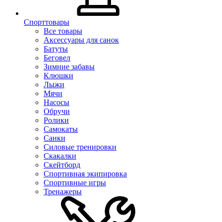
Спорттовары
Все товары
Аксессуары для санок
Батуты
Беговел
Зимние забавы
Клюшки
Лыжи
Мячи
Насосы
Обручи
Ролики
Самокаты
Санки
Силовые тренировки
Скакалки
Скейтборд
Спортивная экипировка
Спортивные игры
Тренажеры