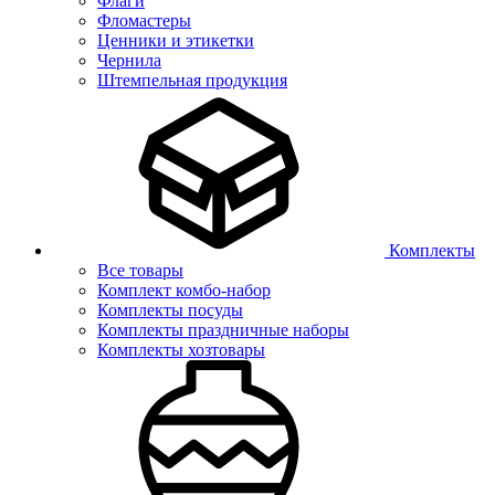
Флаги
Фломастеры
Ценники и этикетки
Чернила
Штемпельная продукция
Комплекты
Все товары
Комплект комбо-набор
Комплекты посуды
Комплекты праздничные наборы
Комплекты хозтовары