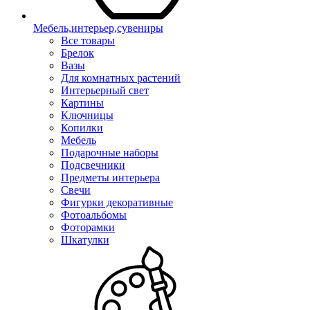
Мебель,интерьер,сувениры
Все товары
Брелок
Вазы
Для комнатных растений
Интерьерный свет
Картины
Ключницы
Копилки
Мебель
Подарочные наборы
Подсвечники
Предметы интерьера
Свечи
Фигурки декоративные
Фотоальбомы
Фоторамки
Шкатулки