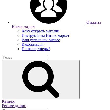
Открыть
Интэк-маркет
Хочу открыть магазин
Инструменты Интэк-маркет
Ваш успешный бизнес
Информация
Наши партнеры!
Каталог
Рекомендации