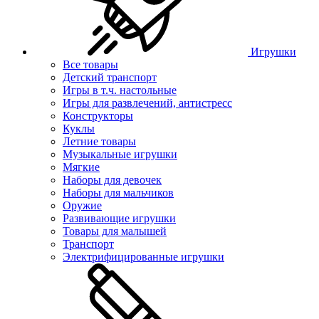
Игрушки
Все товары
Детский транспорт
Игры в т.ч. настольные
Игры для развлечений, антистресс
Конструкторы
Куклы
Летние товары
Музыкальные игрушки
Мягкие
Наборы для девочек
Наборы для мальчиков
Оружие
Развивающие игрушки
Товары для малышей
Транспорт
Электрифицированные игрушки