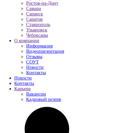
Ростов-на-Дону
Самара
Саранск
Саратов
Ставрополь
Ульяновск
Чебоксары
О компании
Информация
Видеопрезентация
Отзывы
СОУТ
Новости
Контакты
Новости
Контакты
Карьера
Вакансии
Кадровый резерв