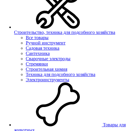
Строительство, техника для подсобного хозяйства
Все товары
Ручной инструмент
Садовая техника
Сантехника
Сварочные электроды
Стремянки
Строительная химия
Техника для подсобного хозяйства
Электроинструменты
Товары для
животных