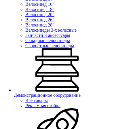
Велосипед 16"
Велосипед 18"
Велосипед 20"
Велосипед 26"
Велосипед 28"
Велосипеды 3-х колесные
Запчасти и аксессуары
Складные велосипеды
Скоростные велосипеды
Демонстрационное оборудование
Все товары
Рекламная стойка