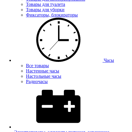
Товары для туалета
Товары для уборки
Фиксаторы, блокираторы
Часы
Все товары
Настенные часы
Настольные часы
Радиочасы