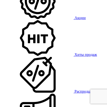
Акции
Хиты продаж
Распродажа