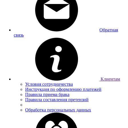
Обратная
связь
Клиентам
Условия сотрудничества
Инструкция по оформлению платежей
Правила приема брака
Правила составления претензий
Обработка персональных данных