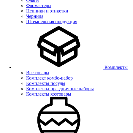
Флаги
Фломастеры
Ценники и этикетки
Чернила
Штемпельная продукция
Комплекты
Все товары
Комплект комбо-набор
Комплекты посуды
Комплекты праздничные наборы
Комплекты хозтовары