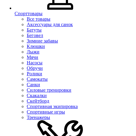
Спорттовары
Все товары
Аксессуары для санок
Батуты
Беговел
Зимние забавы
Клюшки
Лыжи
Мячи
Насосы
Обручи
Ролики
Самокаты
Санки
Силовые тренировки
Скакалки
Скейтборд
Спортивная экипировка
Спортивные игры
Тренажеры