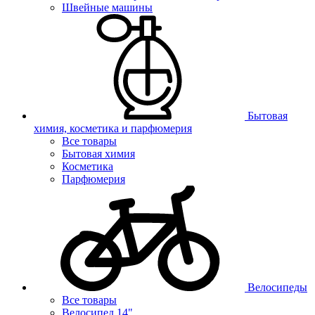
Швейные машины
Бытовая
химия, косметика и парфюмерия
Все товары
Бытовая химия
Косметика
Парфюмерия
Велосипеды
Все товары
Велосипед 14"