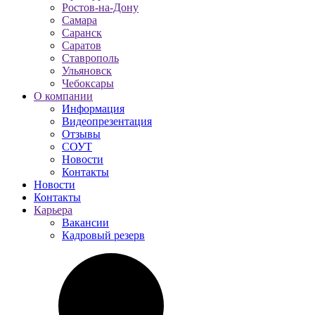
Ростов-на-Дону
Самара
Саранск
Саратов
Ставрополь
Ульяновск
Чебоксары
О компании
Информация
Видеопрезентация
Отзывы
СОУТ
Новости
Контакты
Новости
Контакты
Карьера
Вакансии
Кадровый резерв