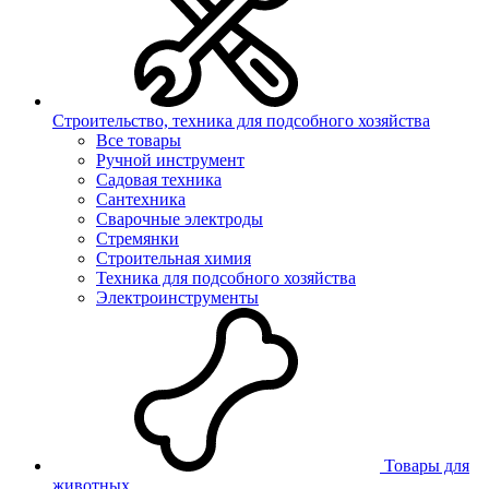
Строительство, техника для подсобного хозяйства
Все товары
Ручной инструмент
Садовая техника
Сантехника
Сварочные электроды
Стремянки
Строительная химия
Техника для подсобного хозяйства
Электроинструменты
Товары для
животных