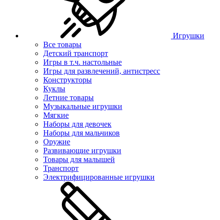
Игрушки
Все товары
Детский транспорт
Игры в т.ч. настольные
Игры для развлечений, антистресс
Конструкторы
Куклы
Летние товары
Музыкальные игрушки
Мягкие
Наборы для девочек
Наборы для мальчиков
Оружие
Развивающие игрушки
Товары для малышей
Транспорт
Электрифицированные игрушки