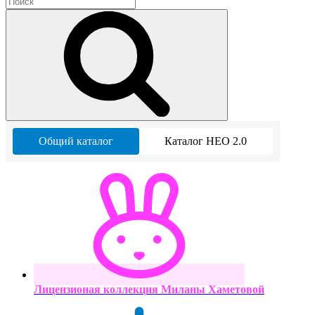
Общий каталог
Каталог НЕО 2.0
Лицензионая коллекция Миланы Хаметовой