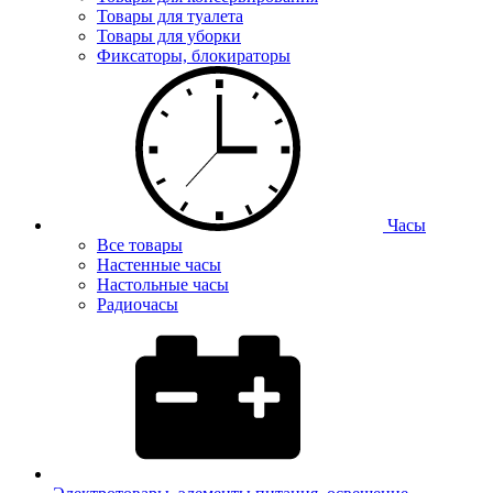
Товары для туалета
Товары для уборки
Фиксаторы, блокираторы
Часы
Все товары
Настенные часы
Настольные часы
Радиочасы