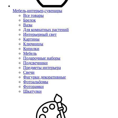
Мебель,интерьер,сувениры
Все товары
Брелок
Вазы
Для комнатных растений
Интерьерный свет
Картины
Ключницы
Копилки
Мебель
Подарочные наборы
Подсвечники
Предметы интерьера
Свечи
Фигурки декоративные
Фотоальбомы
Фоторамки
Шкатулки