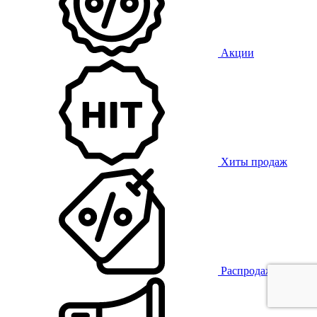
Акции
Хиты продаж
Распродажа