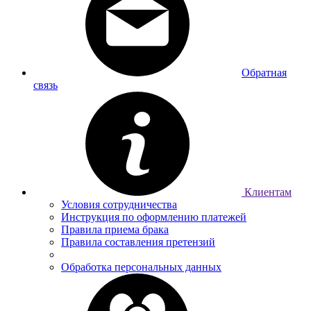
Обратная
связь
Клиентам
Условия сотрудничества
Инструкция по оформлению платежей
Правила приема брака
Правила составления претензий
Обработка персональных данных