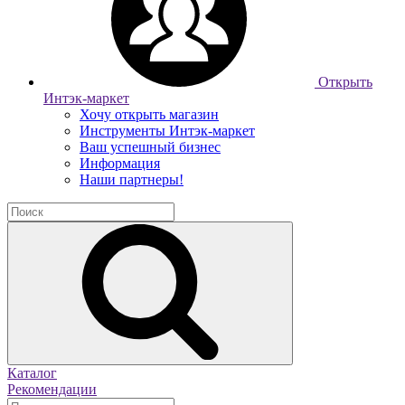
Открыть
Интэк-маркет
Хочу открыть магазин
Инструменты Интэк-маркет
Ваш успешный бизнес
Информация
Наши партнеры!
Каталог
Рекомендации