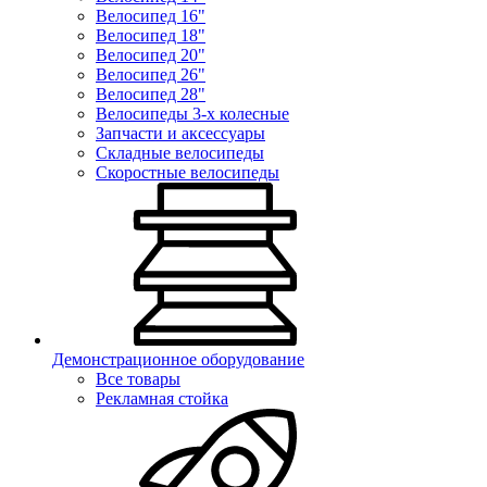
Велосипед 16"
Велосипед 18"
Велосипед 20"
Велосипед 26"
Велосипед 28"
Велосипеды 3-х колесные
Запчасти и аксессуары
Складные велосипеды
Скоростные велосипеды
Демонстрационное оборудование
Все товары
Рекламная стойка