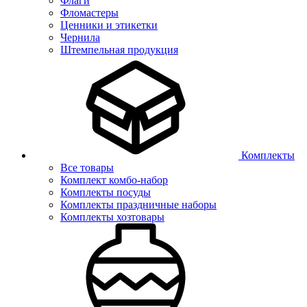
Флаги
Фломастеры
Ценники и этикетки
Чернила
Штемпельная продукция
Комплекты
Все товары
Комплект комбо-набор
Комплекты посуды
Комплекты праздничные наборы
Комплекты хозтовары