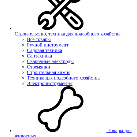
Строительство, техника для подсобного хозяйства
Все товары
Ручной инструмент
Садовая техника
Сантехника
Сварочные электроды
Стремянки
Строительная химия
Техника для подсобного хозяйства
Электроинструменты
Товары для
животных