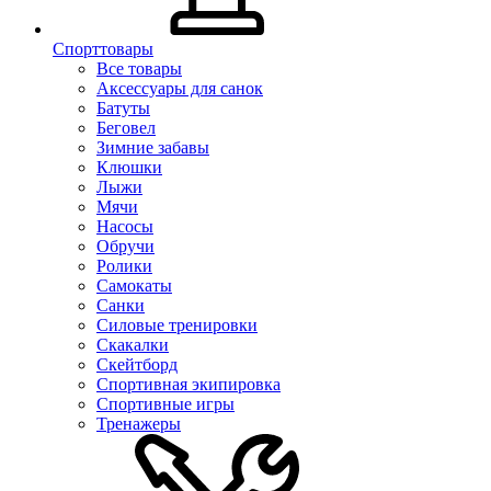
Спорттовары
Все товары
Аксессуары для санок
Батуты
Беговел
Зимние забавы
Клюшки
Лыжи
Мячи
Насосы
Обручи
Ролики
Самокаты
Санки
Силовые тренировки
Скакалки
Скейтборд
Спортивная экипировка
Спортивные игры
Тренажеры