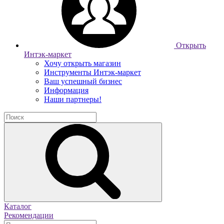
Открыть
Интэк-маркет
Хочу открыть магазин
Инструменты Интэк-маркет
Ваш успешный бизнес
Информация
Наши партнеры!
Каталог
Рекомендации