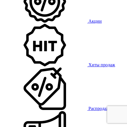
Акции
Хиты продаж
Распродажа