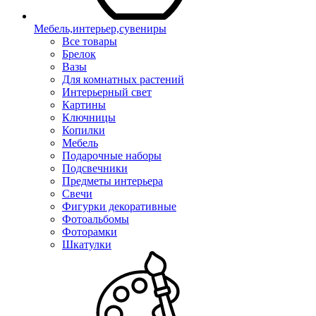
Мебель,интерьер,сувениры
Все товары
Брелок
Вазы
Для комнатных растений
Интерьерный свет
Картины
Ключницы
Копилки
Мебель
Подарочные наборы
Подсвечники
Предметы интерьера
Свечи
Фигурки декоративные
Фотоальбомы
Фоторамки
Шкатулки