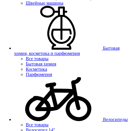
Швейные машины
Бытовая
химия, косметика и парфюмерия
Все товары
Бытовая химия
Косметика
Парфюмерия
Велосипеды
Все товары
Велосипед 14"