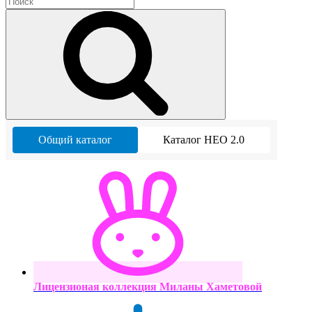
Общий каталог
Каталог НЕО 2.0
Лицензионая коллекция Миланы Хаметовой