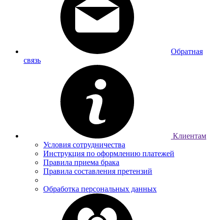
Обратная
связь
Клиентам
Условия сотрудничества
Инструкция по оформлению платежей
Правила приема брака
Правила составления претензий
Обработка персональных данных