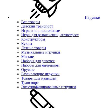
Игрушки
Все товары
Детский транспорт
Игры в т.ч. настольные
Игры для развлечений, антистресс
Конструкторы
Куклы
Летние товары
Музыкальные игрушки
Мягкие
Наборы для девочек
Наборы для мальчиков
Оружие
Развивающие игрушки
Товары для малышей
Транспорт
Электрифицированные игрушки