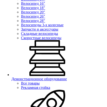
Велосипед 16"
Велосипед 18"
Велосипед 20"
Велосипед 26"
Велосипед 28"
Велосипеды 3-х колесные
Запчасти и аксессуары
Складные велосипеды
Скоростные велосипеды
Демонстрационное оборудование
Все товары
Рекламная стойка