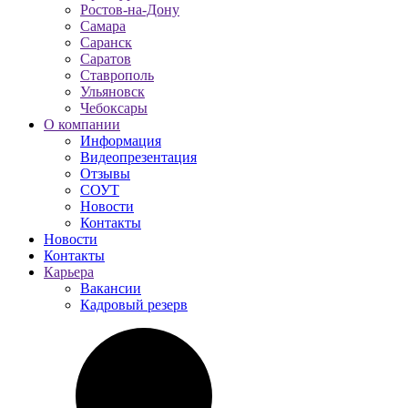
Ростов-на-Дону
Самара
Саранск
Саратов
Ставрополь
Ульяновск
Чебоксары
О компании
Информация
Видеопрезентация
Отзывы
СОУТ
Новости
Контакты
Новости
Контакты
Карьера
Вакансии
Кадровый резерв