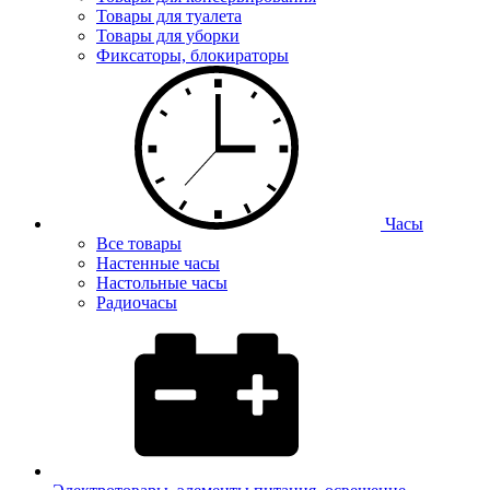
Товары для туалета
Товары для уборки
Фиксаторы, блокираторы
Часы
Все товары
Настенные часы
Настольные часы
Радиочасы