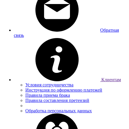
Обратная
связь
Клиентам
Условия сотрудничества
Инструкция по оформлению платежей
Правила приема брака
Правила составления претензий
Обработка персональных данных