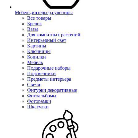
Мебель,интерьер,сувениры
Все товары
Брелок
Вазы
Для комнатных растений
Интерьерный свет
Картины
Ключницы
Копилки
Мебель
Подарочные наборы
Подсвечники
Предметы интерьера
Свечи
Фигурки декоративные
Фотоальбомы
Фоторамки
Шкатулки