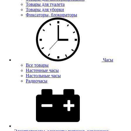
Товары для туалета
Товары для уборки
Фиксаторы, блокираторы
Часы
Все товары
Настенные часы
Настольные часы
Радиочасы