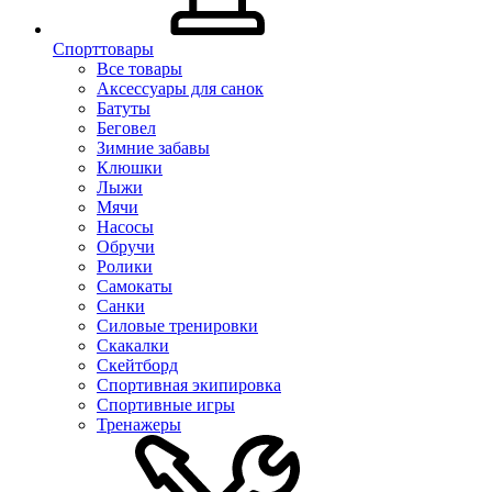
Спорттовары
Все товары
Аксессуары для санок
Батуты
Беговел
Зимние забавы
Клюшки
Лыжи
Мячи
Насосы
Обручи
Ролики
Самокаты
Санки
Силовые тренировки
Скакалки
Скейтборд
Спортивная экипировка
Спортивные игры
Тренажеры