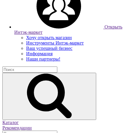
Открыть
Интэк-маркет
Хочу открыть магазин
Инструменты Интэк-маркет
Ваш успешный бизнес
Информация
Наши партнеры!
Каталог
Рекомендации