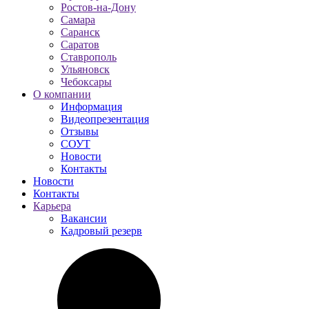
Ростов-на-Дону
Самара
Саранск
Саратов
Ставрополь
Ульяновск
Чебоксары
О компании
Информация
Видеопрезентация
Отзывы
СОУТ
Новости
Контакты
Новости
Контакты
Карьера
Вакансии
Кадровый резерв