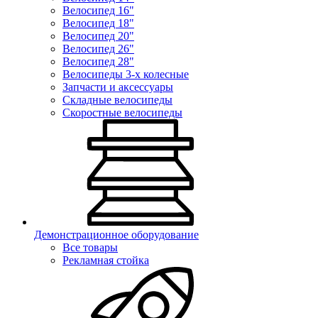
Велосипед 16"
Велосипед 18"
Велосипед 20"
Велосипед 26"
Велосипед 28"
Велосипеды 3-х колесные
Запчасти и аксессуары
Складные велосипеды
Скоростные велосипеды
Демонстрационное оборудование
Все товары
Рекламная стойка