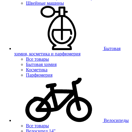
Швейные машины
Бытовая
химия, косметика и парфюмерия
Все товары
Бытовая химия
Косметика
Парфюмерия
Велосипеды
Все товары
Велосипед 14"