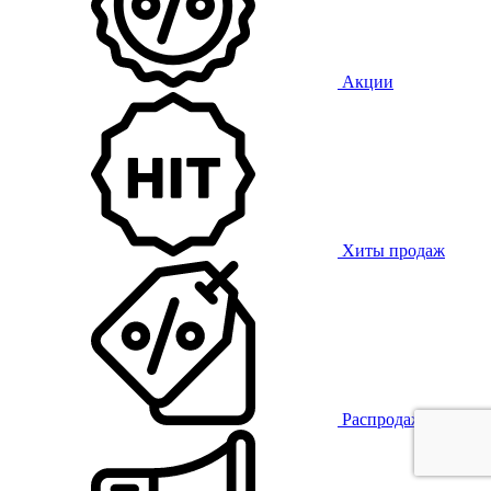
Акции
Хиты продаж
Распродажа