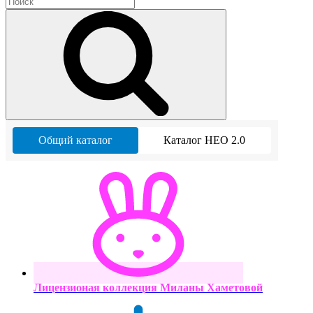
Общий каталог
Каталог НЕО 2.0
Лицензионая коллекция Миланы Хаметовой