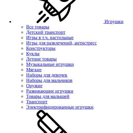
Игрушки
Все товары
Детский транспорт
Игры в т.ч. настольные
Игры для развлечений, антистресс
Конструкторы
Куклы
Летние товары
Музыкальные игрушки
Мягкие
Наборы для девочек
Наборы для мальчиков
Оружие
Развивающие игрушки
Товары для малышей
Транспорт
Электрифицированные игрушки