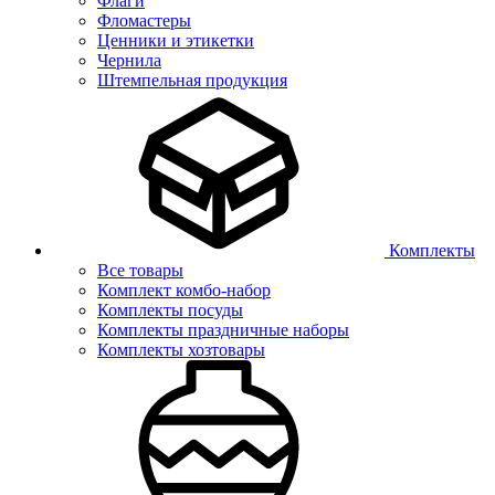
Флаги
Фломастеры
Ценники и этикетки
Чернила
Штемпельная продукция
Комплекты
Все товары
Комплект комбо-набор
Комплекты посуды
Комплекты праздничные наборы
Комплекты хозтовары