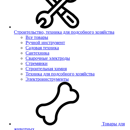
Строительство, техника для подсобного хозяйства
Все товары
Ручной инструмент
Садовая техника
Сантехника
Сварочные электроды
Стремянки
Строительная химия
Техника для подсобного хозяйства
Электроинструменты
Товары для
животных