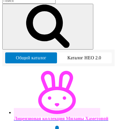
Общий каталог
Каталог НЕО 2.0
Лицензионая коллекция Миланы Хаметовой