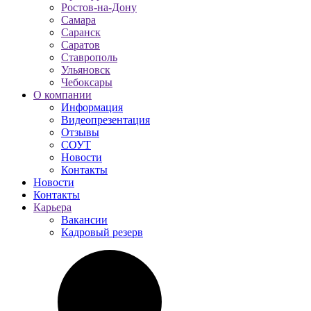
Ростов-на-Дону
Самара
Саранск
Саратов
Ставрополь
Ульяновск
Чебоксары
О компании
Информация
Видеопрезентация
Отзывы
СОУТ
Новости
Контакты
Новости
Контакты
Карьера
Вакансии
Кадровый резерв