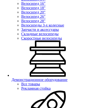
Велосипед 16"
Велосипед 18"
Велосипед 20"
Велосипед 26"
Велосипед 28"
Велосипеды 3-х колесные
Запчасти и аксессуары
Складные велосипеды
Скоростные велосипеды
Демонстрационное оборудование
Все товары
Рекламная стойка