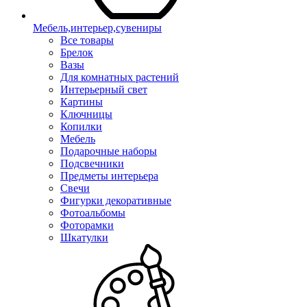
Мебель,интерьер,сувениры
Все товары
Брелок
Вазы
Для комнатных растений
Интерьерный свет
Картины
Ключницы
Копилки
Мебель
Подарочные наборы
Подсвечники
Предметы интерьера
Свечи
Фигурки декоративные
Фотоальбомы
Фоторамки
Шкатулки