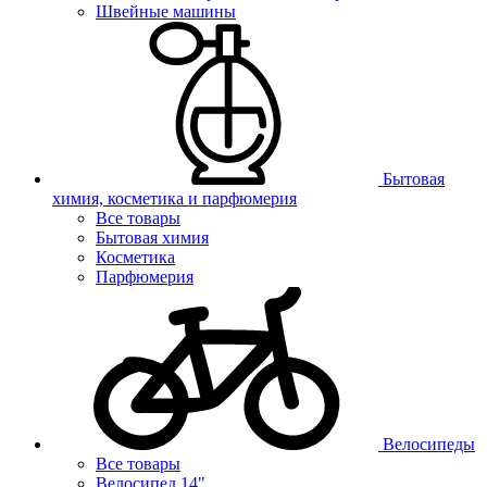
Швейные машины
Бытовая
химия, косметика и парфюмерия
Все товары
Бытовая химия
Косметика
Парфюмерия
Велосипеды
Все товары
Велосипед 14"