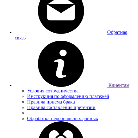
Обратная
связь
Клиентам
Условия сотрудничества
Инструкция по оформлению платежей
Правила приема брака
Правила составления претензий
Обработка персональных данных