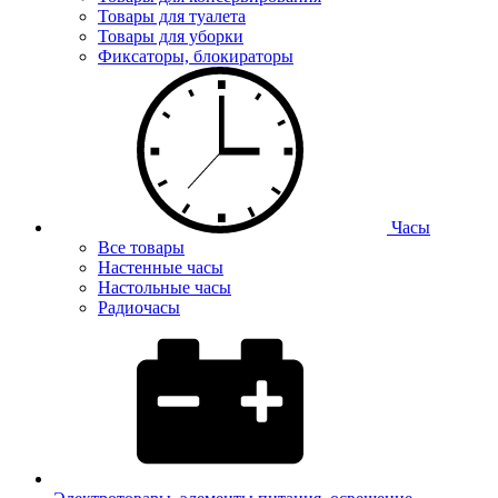
Товары для туалета
Товары для уборки
Фиксаторы, блокираторы
Часы
Все товары
Настенные часы
Настольные часы
Радиочасы