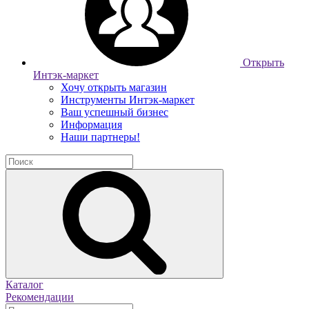
Открыть
Интэк-маркет
Хочу открыть магазин
Инструменты Интэк-маркет
Ваш успешный бизнес
Информация
Наши партнеры!
Каталог
Рекомендации