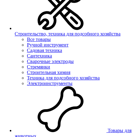
Строительство, техника для подсобного хозяйства
Все товары
Ручной инструмент
Садовая техника
Сантехника
Сварочные электроды
Стремянки
Строительная химия
Техника для подсобного хозяйства
Электроинструменты
Товары для
животных