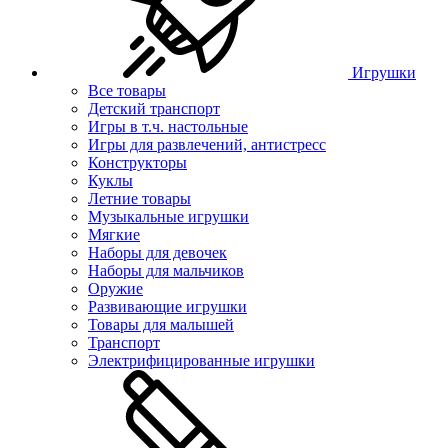
Игрушки
Все товары
Детский транспорт
Игры в т.ч. настольные
Игры для развлечений, антистресс
Конструкторы
Куклы
Летние товары
Музыкальные игрушки
Мягкие
Наборы для девочек
Наборы для мальчиков
Оружие
Развивающие игрушки
Товары для малышей
Транспорт
Электрифицированные игрушки