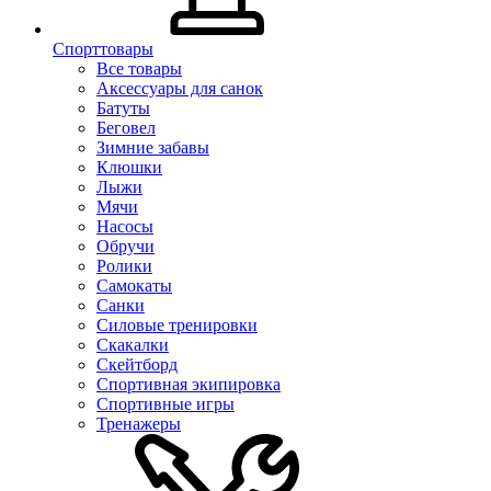
Спорттовары
Все товары
Аксессуары для санок
Батуты
Беговел
Зимние забавы
Клюшки
Лыжи
Мячи
Насосы
Обручи
Ролики
Самокаты
Санки
Силовые тренировки
Скакалки
Скейтборд
Спортивная экипировка
Спортивные игры
Тренажеры