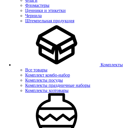
Флаги
Фломастеры
Ценники и этикетки
Чернила
Штемпельная продукция
Комплекты
Все товары
Комплект комбо-набор
Комплекты посуды
Комплекты праздничные наборы
Комплекты хозтовары