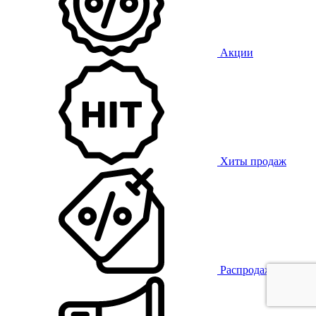
Акции
Хиты продаж
Распродажа