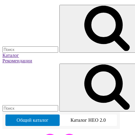
Каталог
Рекомендации
Общий каталог
Каталог НЕО 2.0