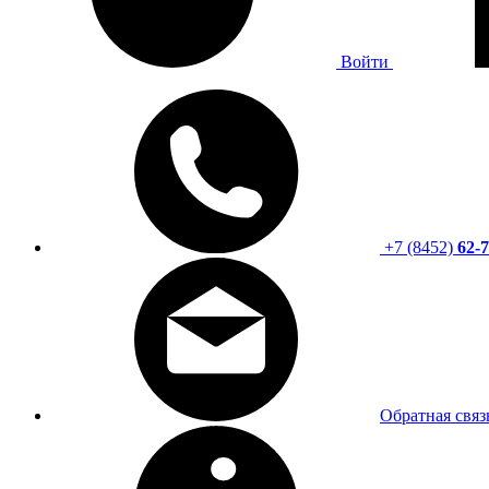
Войти
+7 (8452)
62-7
Обратная связ