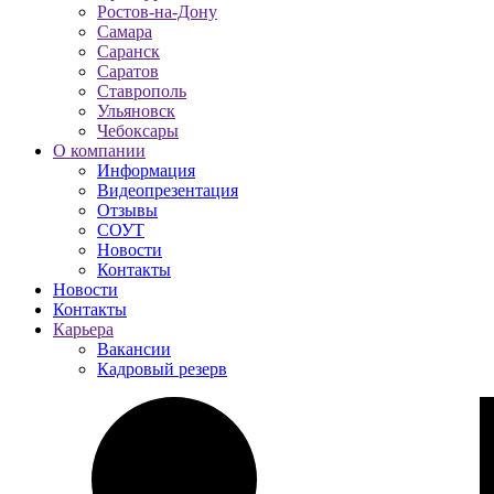
Ростов-на-Дону
Самара
Саранск
Саратов
Ставрополь
Ульяновск
Чебоксары
О компании
Информация
Видеопрезентация
Отзывы
СОУТ
Новости
Контакты
Новости
Контакты
Карьера
Вакансии
Кадровый резерв