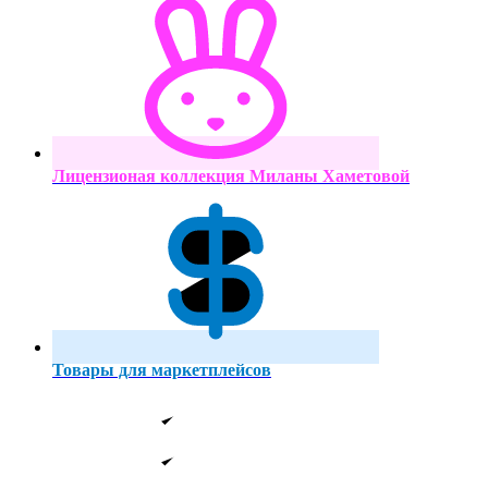
Лицензионая коллекция Миланы Хаметовой
Товары для маркетплейсов