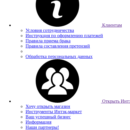
Клиентам
Условия сотрудничества
Инструкция по оформлению платежей
Правила приема брака
Правила составления претензий
Обработка персональных данных
Открыть Интэ
Хочу открыть магазин
Инструменты Интэк-маркет
Ваш успешный бизнес
Информация
Наши партнеры!