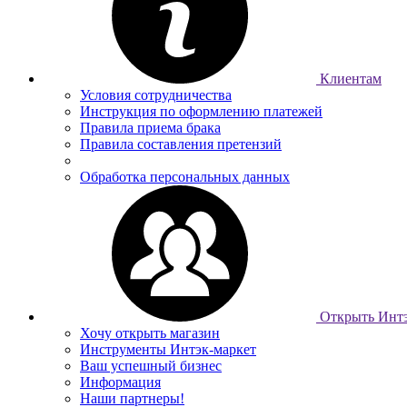
Клиентам
Условия сотрудничества
Инструкция по оформлению платежей
Правила приема брака
Правила составления претензий
Обработка персональных данных
Открыть Интэ
Хочу открыть магазин
Инструменты Интэк-маркет
Ваш успешный бизнес
Информация
Наши партнеры!