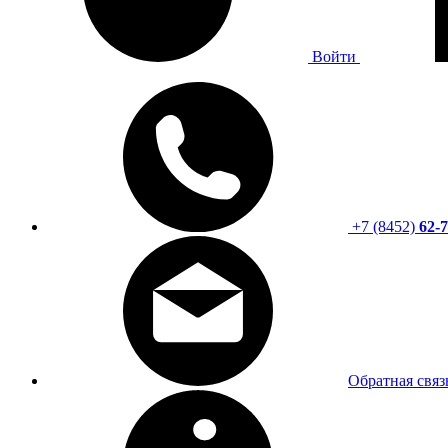
Войти
+7 (8452)
62-7
Обратная связ