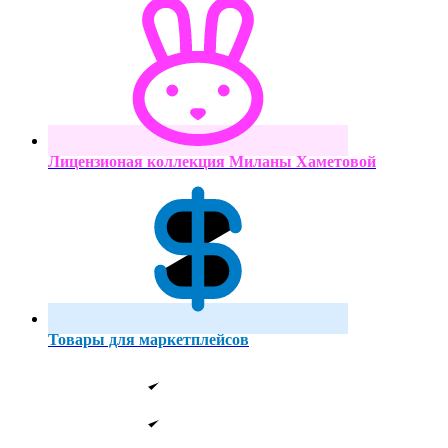
Лицензионая коллекция Миланы Хаметовой
Товары для маркетплейсов