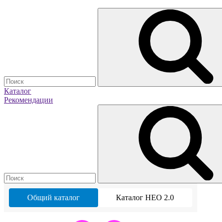
Каталог
Рекомендации
Общий каталог
Каталог НЕО 2.0