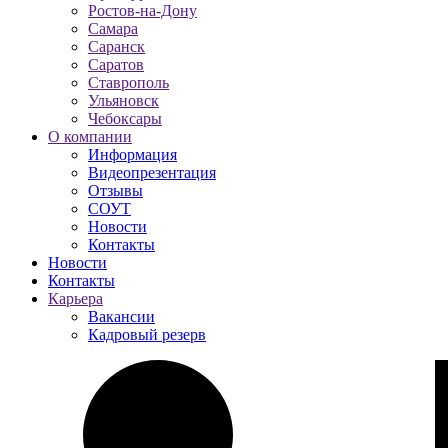
Ростов-на-Дону
Самара
Саранск
Саратов
Ставрополь
Ульяновск
Чебоксары
О компании
Информация
Видеопрезентация
Отзывы
СОУТ
Новости
Контакты
Новости
Контакты
Карьера
Вакансии
Кадровый резерв