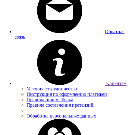
Обратная
связь
Клиентам
Условия сотрудничества
Инструкция по оформлению платежей
Правила приема брака
Правила составления претензий
Обработка персональных данных