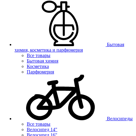
Бытовая
химия, косметика и парфюмерия
Все товары
Бытовая химия
Косметика
Парфюмерия
Велосипеды
Все товары
Велосипед 14"
Велосипед 16"