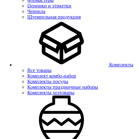
Фломастеры
Ценники и этикетки
Чернила
Штемпельная продукция
Комплекты
Все товары
Комплект комбо-набор
Комплекты посуды
Комплекты праздничные наборы
Комплекты хозтовары