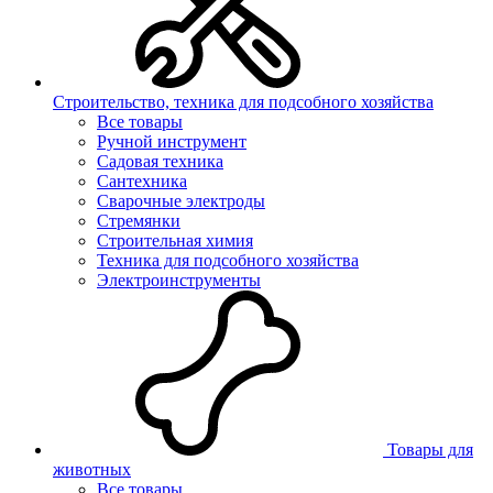
Строительство, техника для подсобного хозяйства
Все товары
Ручной инструмент
Садовая техника
Сантехника
Сварочные электроды
Стремянки
Строительная химия
Техника для подсобного хозяйства
Электроинструменты
Товары для
животных
Все товары