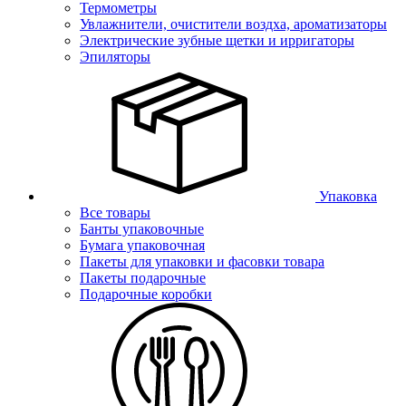
Термометры
Увлажнители, очистители воздха, ароматизаторы
Электрические зубные щетки и ирригаторы
Эпиляторы
Упаковка
Все товары
Банты упаковочные
Бумага упаковочная
Пакеты для упаковки и фасовки товара
Пакеты подарочные
Подарочные коробки