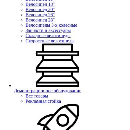
Велосипед 18"
Велосипед 20"
Велосипед 26"
Велосипед 28"
Велосипеды 3-х колесные
Запчасти и аксессуары
Складные велосипеды
Скоростные велосипеды
Демонстрационное оборудование
Все товары
Рекламная стойка