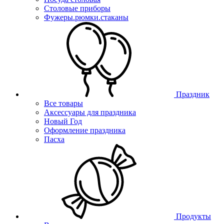
Столовые приборы
Фужеры.рюмки.стаканы
Праздник
Все товары
Аксессуары для праздника
Новый Год
Оформление праздника
Пасха
Продукты