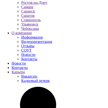
Ростов-на-Дону
Самара
Саранск
Саратов
Ставрополь
Ульяновск
Чебоксары
О компании
Информация
Видеопрезентация
Отзывы
СОУТ
Новости
Контакты
Новости
Контакты
Карьера
Вакансии
Кадровый резерв