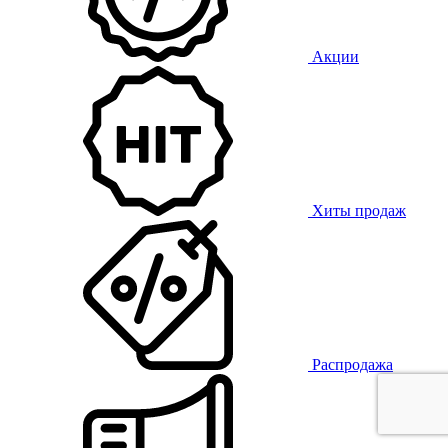
Акции
Хиты продаж
Распродажа