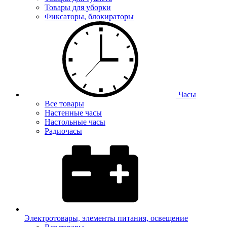
Товары для уборки
Фиксаторы, блокираторы
Часы
Все товары
Настенные часы
Настольные часы
Радиочасы
Электротовары, элементы питания, освещение