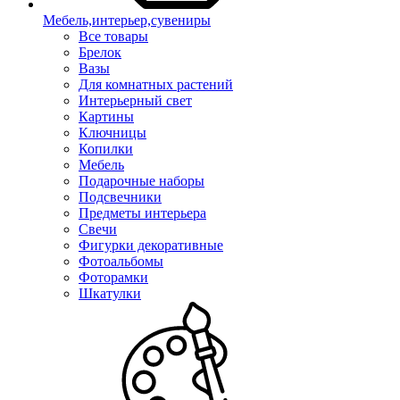
Мебель,интерьер,сувениры
Все товары
Брелок
Вазы
Для комнатных растений
Интерьерный свет
Картины
Ключницы
Копилки
Мебель
Подарочные наборы
Подсвечники
Предметы интерьера
Свечи
Фигурки декоративные
Фотоальбомы
Фоторамки
Шкатулки