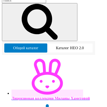
Общий каталог
Каталог НЕО 2.0
Лицензионая коллекция Миланы Хаметовой