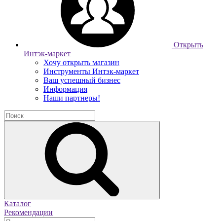
Открыть
Интэк-маркет
Хочу открыть магазин
Инструменты Интэк-маркет
Ваш успешный бизнес
Информация
Наши партнеры!
Каталог
Рекомендации