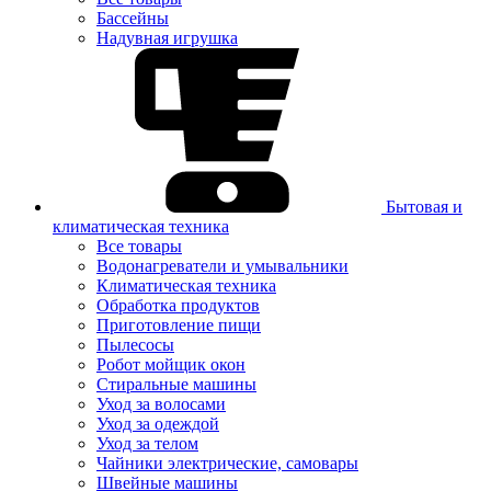
Бассейны
Надувная игрушка
Бытовая и
климатическая техника
Все товары
Водонагреватели и умывальники
Климатическая техника
Обработка продуктов
Приготовление пищи
Пылесосы
Робот мойщик окон
Стиральные машины
Уход за волосами
Уход за одеждой
Уход за телом
Чайники электрические, самовары
Швейные машины