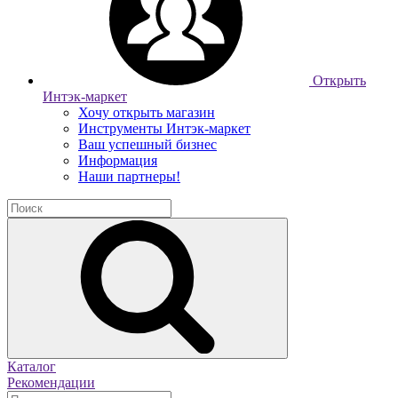
Открыть
Интэк-маркет
Хочу открыть магазин
Инструменты Интэк-маркет
Ваш успешный бизнес
Информация
Наши партнеры!
Каталог
Рекомендации