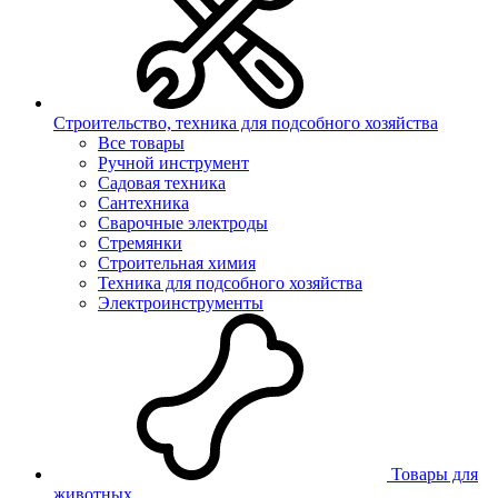
Строительство, техника для подсобного хозяйства
Все товары
Ручной инструмент
Садовая техника
Сантехника
Сварочные электроды
Стремянки
Строительная химия
Техника для подсобного хозяйства
Электроинструменты
Товары для
животных