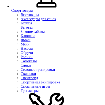
Спорттовары
Все товары
Аксессуары для санок
Батуты
Беговел
Зимние забавы
Клюшки
Лыжи
Мячи
Насосы
Обручи
Ролики
Самокаты
Санки
Силовые тренировки
Скакалки
Скейтборд
Спортивная экипировка
Спортивные игры
Тренажеры