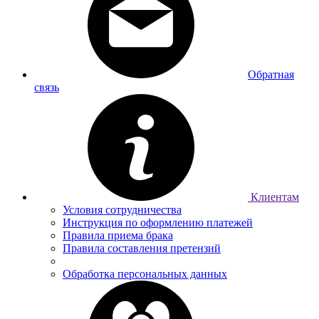
Обратная
связь
Клиентам
Условия сотрудничества
Инструкция по оформлению платежей
Правила приема брака
Правила составления претензий
Обработка персональных данных