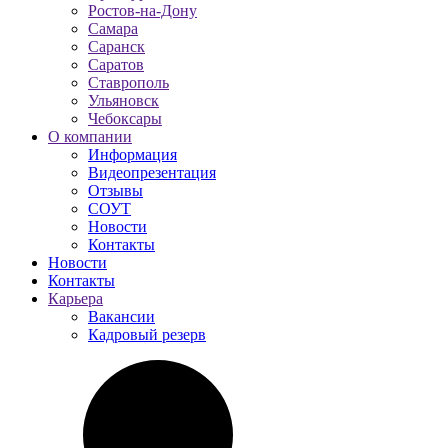
Ростов-на-Дону
Самара
Саранск
Саратов
Ставрополь
Ульяновск
Чебоксары
О компании
Информация
Видеопрезентация
Отзывы
СОУТ
Новости
Контакты
Новости
Контакты
Карьера
Вакансии
Кадровый резерв