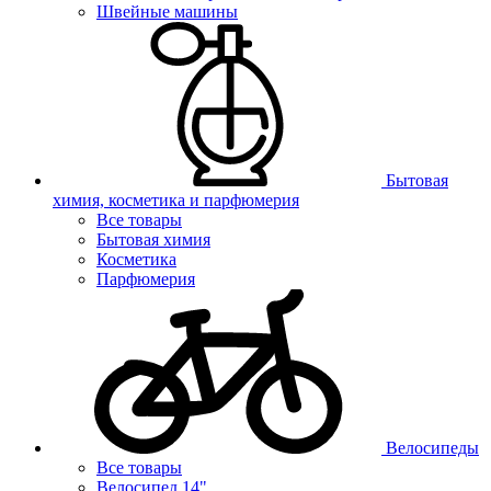
Швейные машины
Бытовая
химия, косметика и парфюмерия
Все товары
Бытовая химия
Косметика
Парфюмерия
Велосипеды
Все товары
Велосипед 14"