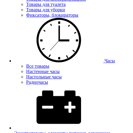
Товары для туалета
Товары для уборки
Фиксаторы, блокираторы
Часы
Все товары
Настенные часы
Настольные часы
Радиочасы