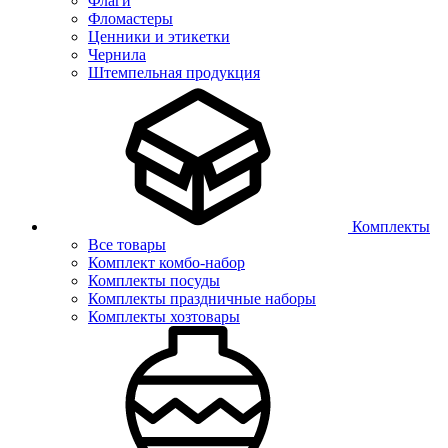
Флаги
Фломастеры
Ценники и этикетки
Чернила
Штемпельная продукция
Комплекты
Все товары
Комплект комбо-набор
Комплекты посуды
Комплекты праздничные наборы
Комплекты хозтовары