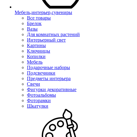
Мебель,интерьер,сувениры
Все товары
Брелок
Вазы
Для комнатных растений
Интерьерный свет
Картины
Ключницы
Копилки
Мебель
Подарочные наборы
Подсвечники
Предметы интерьера
Свечи
Фигурки декоративные
Фотоальбомы
Фоторамки
Шкатулки