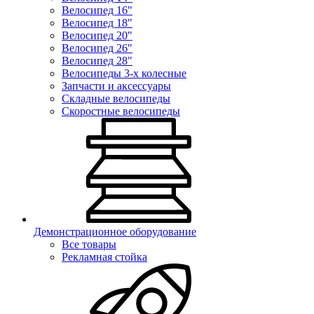
Велосипед 16"
Велосипед 18"
Велосипед 20"
Велосипед 26"
Велосипед 28"
Велосипеды 3-х колесные
Запчасти и аксессуары
Складные велосипеды
Скоростные велосипеды
Демонстрационное оборудование
Все товары
Рекламная стойка