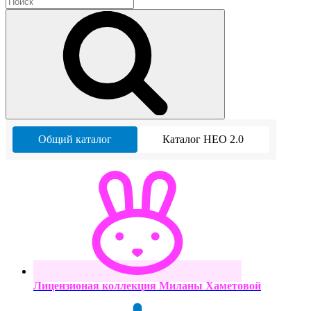
Общий каталог
Каталог НЕО 2.0
Лицензионая коллекция Миланы Хаметовой