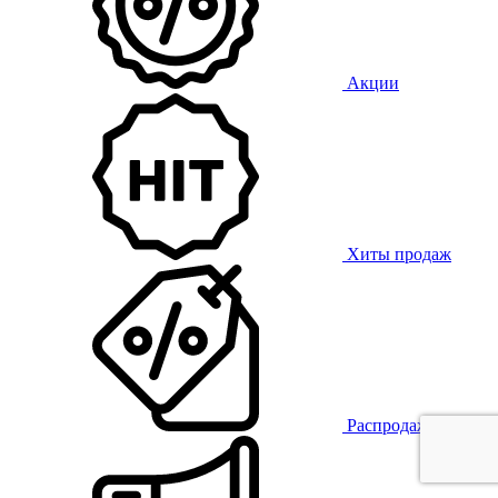
Акции
Хиты продаж
Распродажа