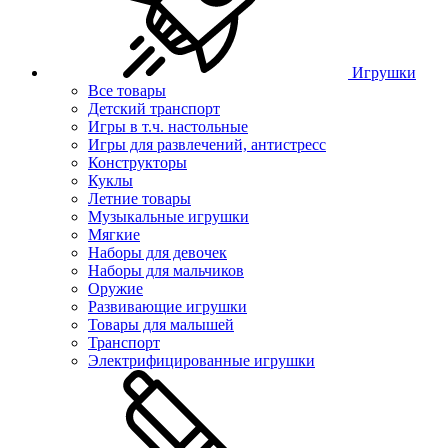
Игрушки
Все товары
Детский транспорт
Игры в т.ч. настольные
Игры для развлечений, антистресс
Конструкторы
Куклы
Летние товары
Музыкальные игрушки
Мягкие
Наборы для девочек
Наборы для мальчиков
Оружие
Развивающие игрушки
Товары для малышей
Транспорт
Электрифицированные игрушки