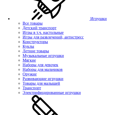
Игрушки
Все товары
Детский транспорт
Игры в т.ч. настольные
Игры для развлечений, антистресс
Конструкторы
Куклы
Летние товары
Музыкальные игрушки
Мягкие
Наборы для девочек
Наборы для мальчиков
Оружие
Развивающие игрушки
Товары для малышей
Транспорт
Электрифицированные игрушки