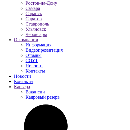
Ростов-на-Дону
Самара
Саранск
Саратов
Ставрополь
Ульяновск
Чебоксары
О компании
Информация
Видеопрезентация
Отзывы
СОУТ
Новости
Контакты
Новости
Контакты
Карьера
Вакансии
Кадровый резерв