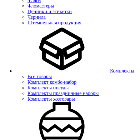
Флаги
Фломастеры
Ценники и этикетки
Чернила
Штемпельная продукция
Комплекты
Все товары
Комплект комбо-набор
Комплекты посуды
Комплекты праздничные наборы
Комплекты хозтовары