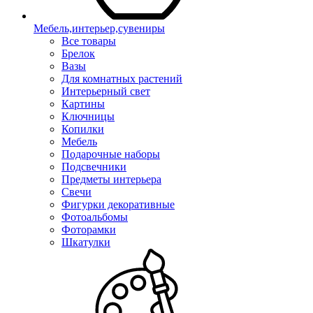
Мебель,интерьер,сувениры
Все товары
Брелок
Вазы
Для комнатных растений
Интерьерный свет
Картины
Ключницы
Копилки
Мебель
Подарочные наборы
Подсвечники
Предметы интерьера
Свечи
Фигурки декоративные
Фотоальбомы
Фоторамки
Шкатулки