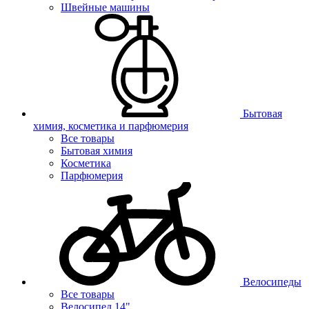
Швейные машины
Бытовая
химия, косметика и парфюмерия
Все товары
Бытовая химия
Косметика
Парфюмерия
Велосипеды
Все товары
Велосипед 14"