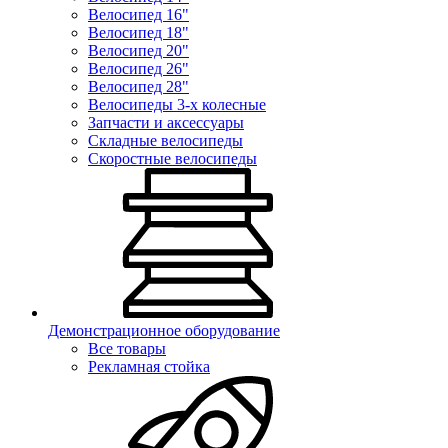
Велосипед 16"
Велосипед 18"
Велосипед 20"
Велосипед 26"
Велосипед 28"
Велосипеды 3-х колесные
Запчасти и аксессуары
Складные велосипеды
Скоростные велосипеды
Демонстрационное оборудование
Все товары
Рекламная стойка