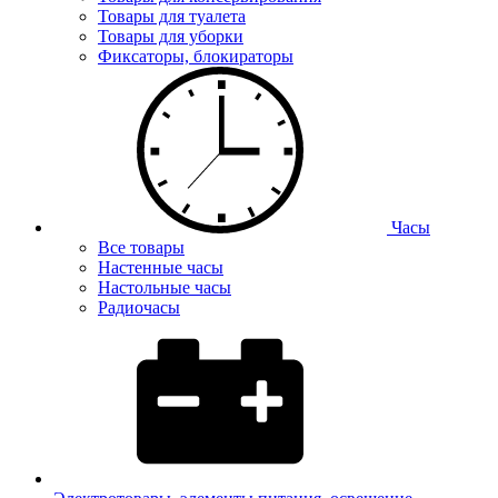
Товары для туалета
Товары для уборки
Фиксаторы, блокираторы
Часы
Все товары
Настенные часы
Настольные часы
Радиочасы