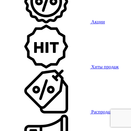
Акции
Хиты продаж
Распродажа