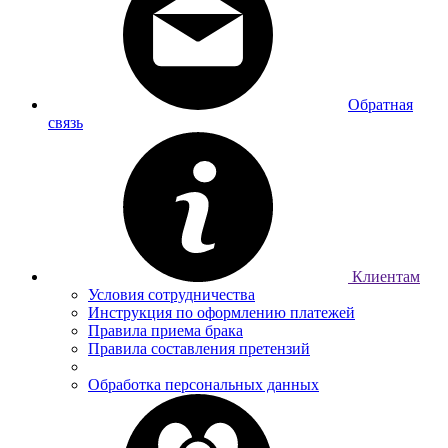
Обратная
связь
Клиентам
Условия сотрудничества
Инструкция по оформлению платежей
Правила приема брака
Правила составления претензий
Обработка персональных данных