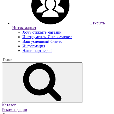
Открыть
Интэк-маркет
Хочу открыть магазин
Инструменты Интэк-маркет
Ваш успешный бизнес
Информация
Наши партнеры!
Каталог
Рекомендации