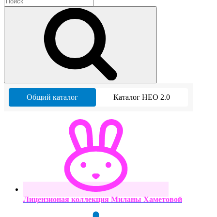
Общий каталог
Каталог НЕО 2.0
Лицензионая коллекция Миланы Хаметовой