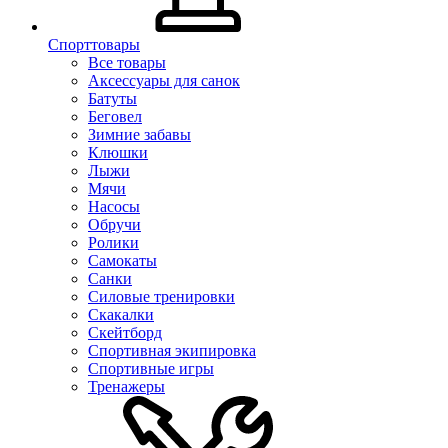
Спорттовары
Все товары
Аксессуары для санок
Батуты
Беговел
Зимние забавы
Клюшки
Лыжи
Мячи
Насосы
Обручи
Ролики
Самокаты
Санки
Силовые тренировки
Скакалки
Скейтборд
Спортивная экипировка
Спортивные игры
Тренажеры