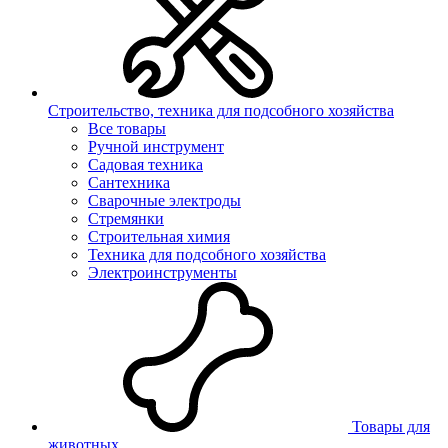
Строительство, техника для подсобного хозяйства
Все товары
Ручной инструмент
Садовая техника
Сантехника
Сварочные электроды
Стремянки
Строительная химия
Техника для подсобного хозяйства
Электроинструменты
Товары для
животных