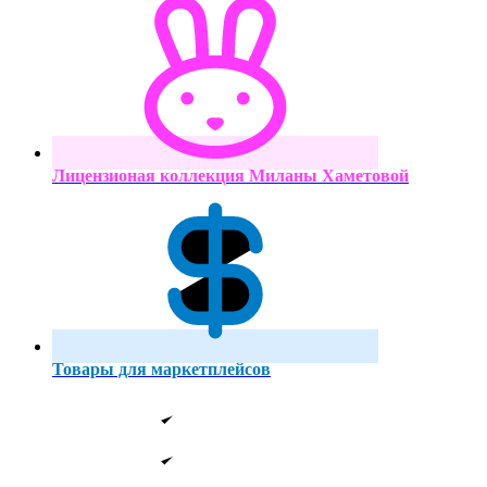
Лицензионая коллекция Миланы Хаметовой
Товары для маркетплейсов