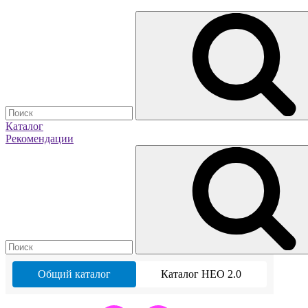
Каталог
Рекомендации
Общий каталог
Каталог НЕО 2.0