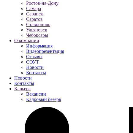
Ростов-на-Дону
Самара
Саранск
Саратов
Ставрополь
Ульяновск
Чебоксары
О компании
Информация
Видеопрезентация
Отзывы
СОУТ
Новости
Контакты
Новости
Контакты
Карьера
Вакансии
Кадровый резерв