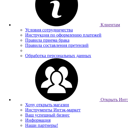
Клиентам
Условия сотрудничества
Инструкция по оформлению платежей
Правила приема брака
Правила составления претензий
Обработка персональных данных
Открыть Интэ
Хочу открыть магазин
Инструменты Интэк-маркет
Ваш успешный бизнес
Информация
Наши партнеры!