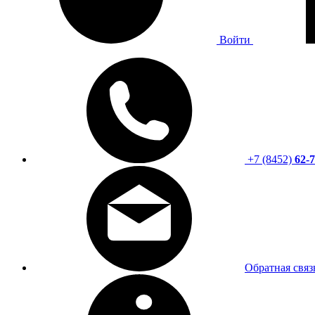
Войти
+7 (8452)
62-7
Обратная связ