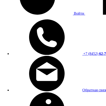
Войти
+7 (8452)
62-7
Обратная связ