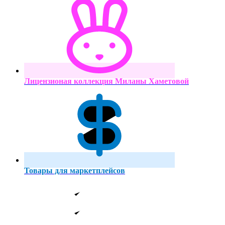
Лицензионая коллекция Миланы Хаметовой
Товары для маркетплейсов