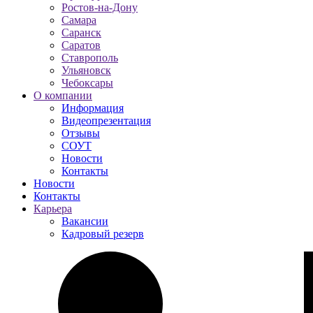
Ростов-на-Дону
Самара
Саранск
Саратов
Ставрополь
Ульяновск
Чебоксары
О компании
Информация
Видеопрезентация
Отзывы
СОУТ
Новости
Контакты
Новости
Контакты
Карьера
Вакансии
Кадровый резерв