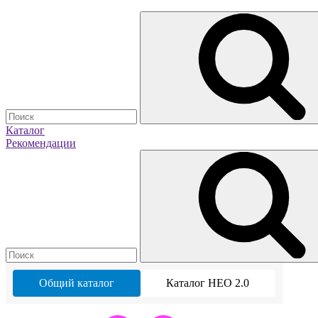
Каталог
Рекомендации
Общий каталог
Каталог НЕО 2.0