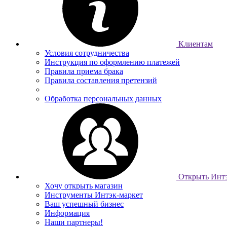
Клиентам
Условия сотрудничества
Инструкция по оформлению платежей
Правила приема брака
Правила составления претензий
Обработка персональных данных
Открыть Интэ
Хочу открыть магазин
Инструменты Интэк-маркет
Ваш успешный бизнес
Информация
Наши партнеры!