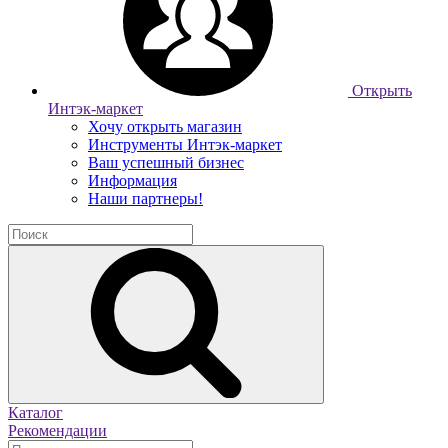
Открыть
Интэк-маркет
Хочу открыть магазин
Инструменты Интэк-маркет
Ваш успешный бизнес
Информация
Наши партнеры!
Каталог
Рекомендации