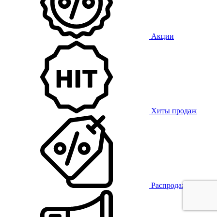
Акции
Хиты продаж
Распродажа