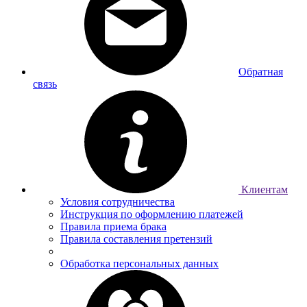
Обратная
связь
Клиентам
Условия сотрудничества
Инструкция по оформлению платежей
Правила приема брака
Правила составления претензий
Обработка персональных данных