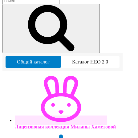
Общий каталог
Каталог НЕО 2.0
Лицензионая коллекция Миланы Хаметовой