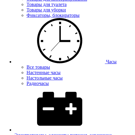
Товары для туалета
Товары для уборки
Фиксаторы, блокираторы
Часы
Все товары
Настенные часы
Настольные часы
Радиочасы