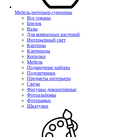
Мебель,интерьер,сувениры
Все товары
Брелок
Вазы
Для комнатных растений
Интерьерный свет
Картины
Ключницы
Копилки
Мебель
Подарочные наборы
Подсвечники
Предметы интерьера
Свечи
Фигурки декоративные
Фотоальбомы
Фоторамки
Шкатулки