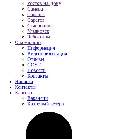
Ростов-на-Дону
Самара
Саранск
Саратов
Ставрополь
Ульяновск
Чебоксары
О компании
Информация
Видеопрезентация
Отзывы
СОУТ
Новости
Контакты
Новости
Контакты
Карьера
Вакансии
Кадровый резерв