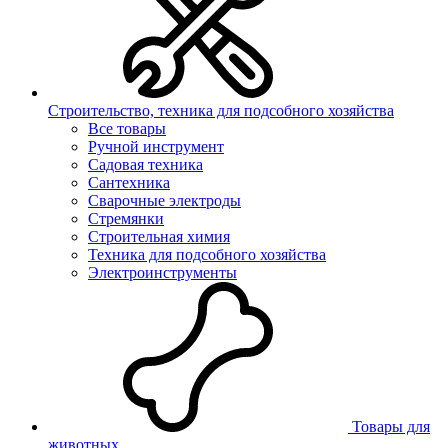
Строительство, техника для подсобного хозяйства
Все товары
Ручной инструмент
Садовая техника
Сантехника
Сварочные электроды
Стремянки
Строительная химия
Техника для подсобного хозяйства
Электроинструменты
Товары для
животных