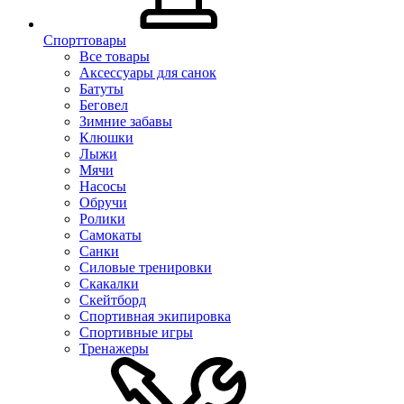
Спорттовары
Все товары
Аксессуары для санок
Батуты
Беговел
Зимние забавы
Клюшки
Лыжи
Мячи
Насосы
Обручи
Ролики
Самокаты
Санки
Силовые тренировки
Скакалки
Скейтборд
Спортивная экипировка
Спортивные игры
Тренажеры