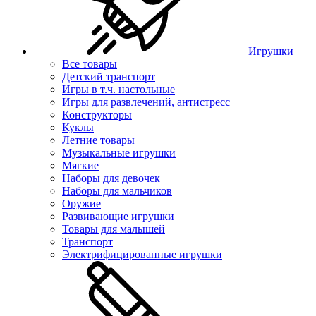
Игрушки
Все товары
Детский транспорт
Игры в т.ч. настольные
Игры для развлечений, антистресс
Конструкторы
Куклы
Летние товары
Музыкальные игрушки
Мягкие
Наборы для девочек
Наборы для мальчиков
Оружие
Развивающие игрушки
Товары для малышей
Транспорт
Электрифицированные игрушки