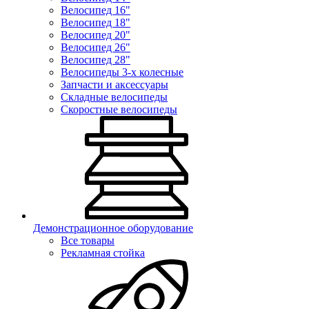
Велосипед 16"
Велосипед 18"
Велосипед 20"
Велосипед 26"
Велосипед 28"
Велосипеды 3-х колесные
Запчасти и аксессуары
Складные велосипеды
Скоростные велосипеды
Демонстрационное оборудование
Все товары
Рекламная стойка