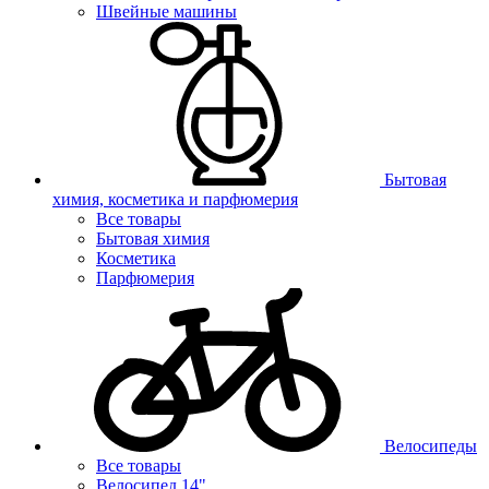
Швейные машины
Бытовая
химия, косметика и парфюмерия
Все товары
Бытовая химия
Косметика
Парфюмерия
Велосипеды
Все товары
Велосипед 14"