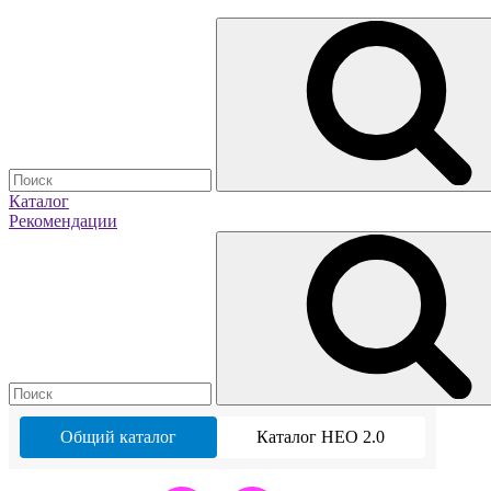
Каталог
Рекомендации
Общий каталог
Каталог НЕО 2.0