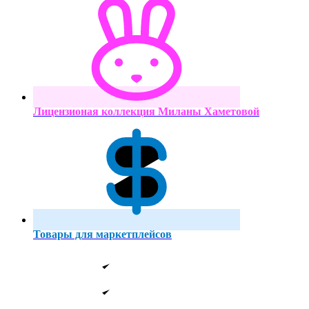
Лицензионая коллекция Миланы Хаметовой
Товары для маркетплейсов