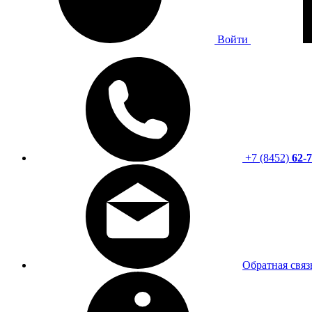
Войти
+7 (8452)
62-7
Обратная связ