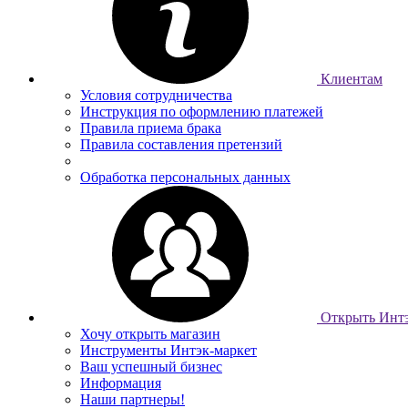
Клиентам
Условия сотрудничества
Инструкция по оформлению платежей
Правила приема брака
Правила составления претензий
Обработка персональных данных
Открыть Интэ
Хочу открыть магазин
Инструменты Интэк-маркет
Ваш успешный бизнес
Информация
Наши партнеры!