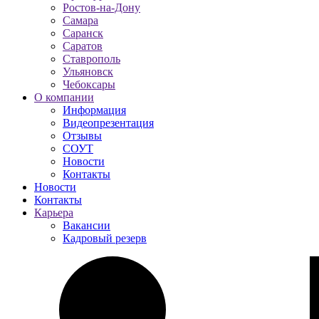
Ростов-на-Дону
Самара
Саранск
Саратов
Ставрополь
Ульяновск
Чебоксары
О компании
Информация
Видеопрезентация
Отзывы
СОУТ
Новости
Контакты
Новости
Контакты
Карьера
Вакансии
Кадровый резерв