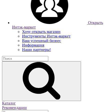
Открыть
Интэк-маркет
Хочу открыть магазин
Инструменты Интэк-маркет
Ваш успешный бизнес
Информация
Наши партнеры!
Каталог
Рекомендации