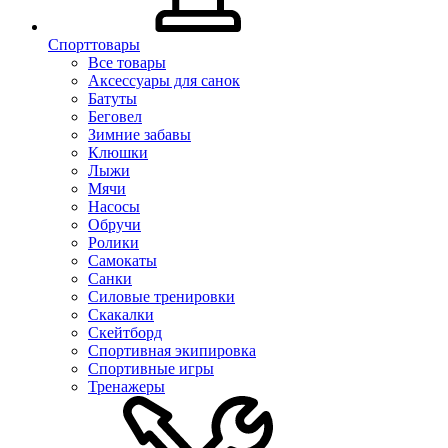
Спорттовары
Все товары
Аксессуары для санок
Батуты
Беговел
Зимние забавы
Клюшки
Лыжи
Мячи
Насосы
Обручи
Ролики
Самокаты
Санки
Силовые тренировки
Скакалки
Скейтборд
Спортивная экипировка
Спортивные игры
Тренажеры