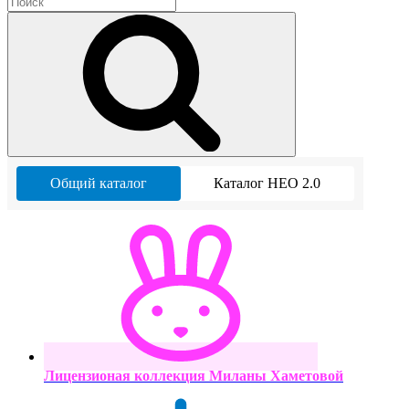
Общий каталог
Каталог НЕО 2.0
Лицензионая коллекция Миланы Хаметовой