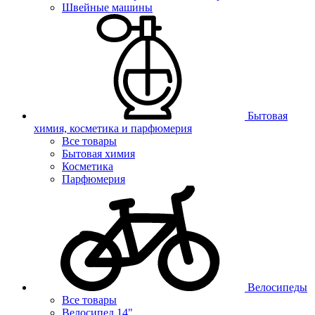
Швейные машины
Бытовая
химия, косметика и парфюмерия
Все товары
Бытовая химия
Косметика
Парфюмерия
Велосипеды
Все товары
Велосипед 14"