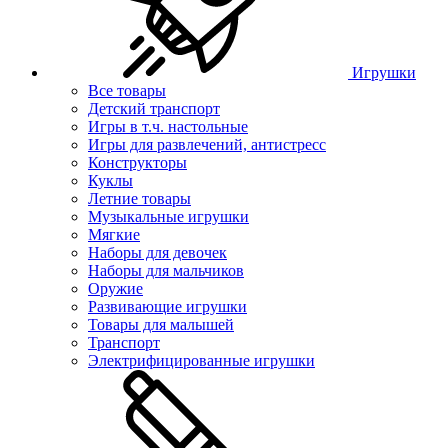
Игрушки
Все товары
Детский транспорт
Игры в т.ч. настольные
Игры для развлечений, антистресс
Конструкторы
Куклы
Летние товары
Музыкальные игрушки
Мягкие
Наборы для девочек
Наборы для мальчиков
Оружие
Развивающие игрушки
Товары для малышей
Транспорт
Электрифицированные игрушки