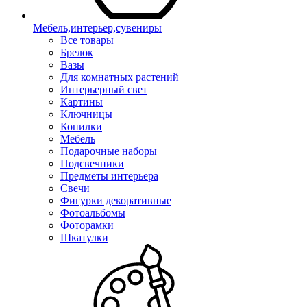
Мебель,интерьер,сувениры
Все товары
Брелок
Вазы
Для комнатных растений
Интерьерный свет
Картины
Ключницы
Копилки
Мебель
Подарочные наборы
Подсвечники
Предметы интерьера
Свечи
Фигурки декоративные
Фотоальбомы
Фоторамки
Шкатулки