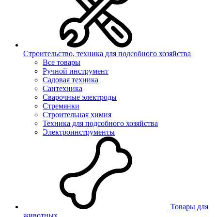
Строительство, техника для подсобного хозяйства
Все товары
Ручной инструмент
Садовая техника
Сантехника
Сварочные электроды
Стремянки
Строительная химия
Техника для подсобного хозяйства
Электроинструменты
Товары для
животных