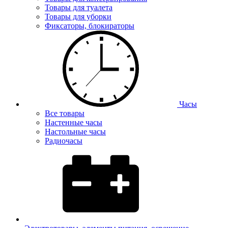
Товары для туалета
Товары для уборки
Фиксаторы, блокираторы
Часы
Все товары
Настенные часы
Настольные часы
Радиочасы