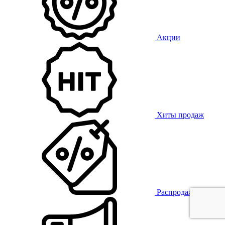
Акции
Хиты продаж
Распродажа