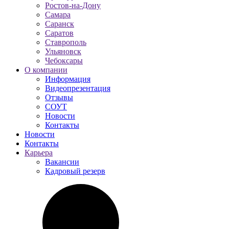
Ростов-на-Дону
Самара
Саранск
Саратов
Ставрополь
Ульяновск
Чебоксары
О компании
Информация
Видеопрезентация
Отзывы
СОУТ
Новости
Контакты
Новости
Контакты
Карьера
Вакансии
Кадровый резерв