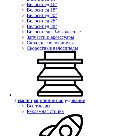
Велосипед 16"
Велосипед 18"
Велосипед 20"
Велосипед 26"
Велосипед 28"
Велосипеды 3-х колесные
Запчасти и аксессуары
Складные велосипеды
Скоростные велосипеды
Демонстрационное оборудование
Все товары
Рекламная стойка