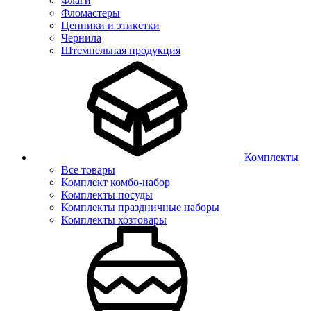
Флаги
Фломастеры
Ценники и этикетки
Чернила
Штемпельная продукция
Комплекты
Все товары
Комплект комбо-набор
Комплекты посуды
Комплекты праздничные наборы
Комплекты хозтовары