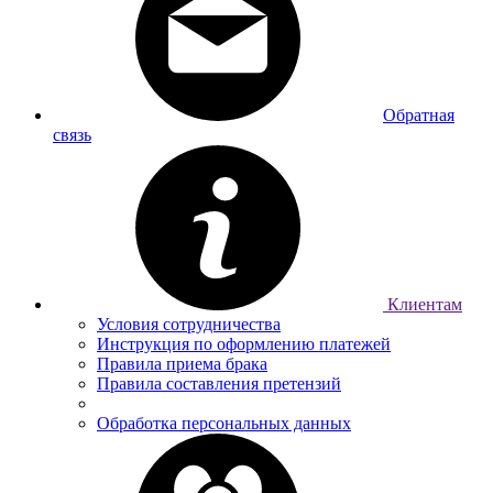
Обратная
связь
Клиентам
Условия сотрудничества
Инструкция по оформлению платежей
Правила приема брака
Правила составления претензий
Обработка персональных данных