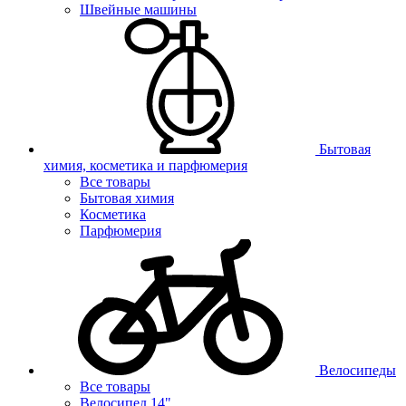
Швейные машины
Бытовая
химия, косметика и парфюмерия
Все товары
Бытовая химия
Косметика
Парфюмерия
Велосипеды
Все товары
Велосипед 14"