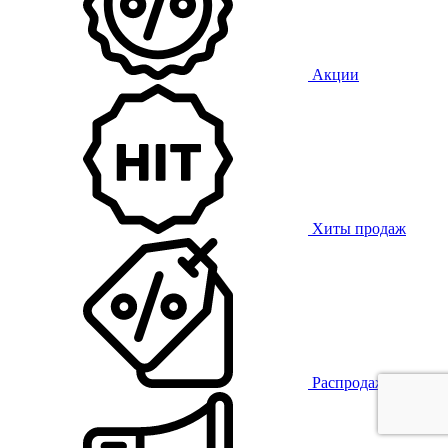
Акции
Хиты продаж
Распродажа