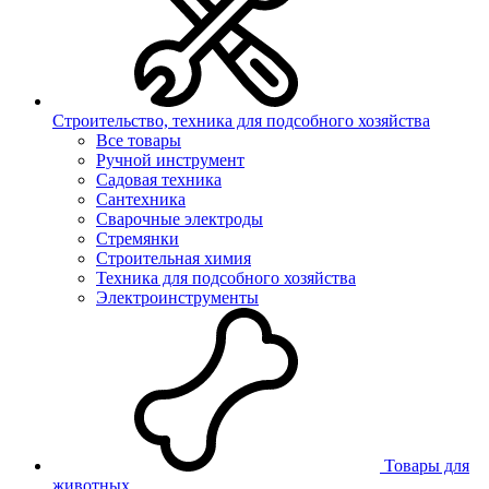
Строительство, техника для подсобного хозяйства
Все товары
Ручной инструмент
Садовая техника
Сантехника
Сварочные электроды
Стремянки
Строительная химия
Техника для подсобного хозяйства
Электроинструменты
Товары для
животных