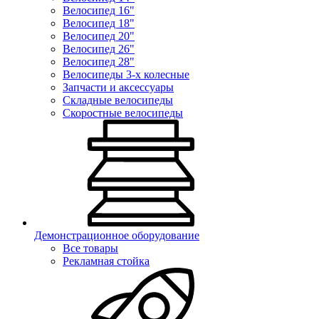
Велосипед 16"
Велосипед 18"
Велосипед 20"
Велосипед 26"
Велосипед 28"
Велосипеды 3-х колесные
Запчасти и аксессуары
Складные велосипеды
Скоростные велосипеды
Демонстрационное оборудование
Все товары
Рекламная стойка