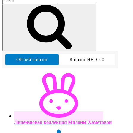
Общий каталог
Каталог НЕО 2.0
Лицензионая коллекция Миланы Хаметовой