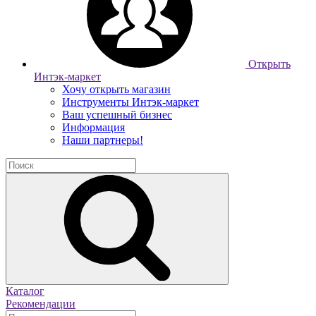
Открыть
Интэк-маркет
Хочу открыть магазин
Инструменты Интэк-маркет
Ваш успешный бизнес
Информация
Наши партнеры!
Каталог
Рекомендации