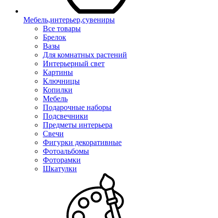
Мебель,интерьер,сувениры
Все товары
Брелок
Вазы
Для комнатных растений
Интерьерный свет
Картины
Ключницы
Копилки
Мебель
Подарочные наборы
Подсвечники
Предметы интерьера
Свечи
Фигурки декоративные
Фотоальбомы
Фоторамки
Шкатулки