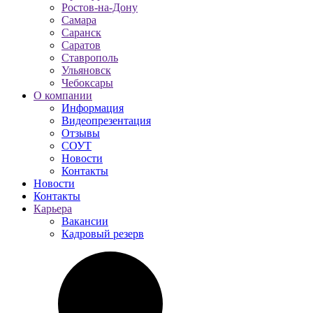
Ростов-на-Дону
Самара
Саранск
Саратов
Ставрополь
Ульяновск
Чебоксары
О компании
Информация
Видеопрезентация
Отзывы
СОУТ
Новости
Контакты
Новости
Контакты
Карьера
Вакансии
Кадровый резерв