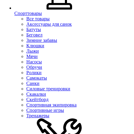
Спорттовары
Все товары
Аксессуары для санок
Батуты
Беговел
Зимние забавы
Клюшки
Лыжи
Мячи
Насосы
Обручи
Ролики
Самокаты
Санки
Силовые тренировки
Скакалки
Скейтборд
Спортивная экипировка
Спортивные игры
Тренажеры