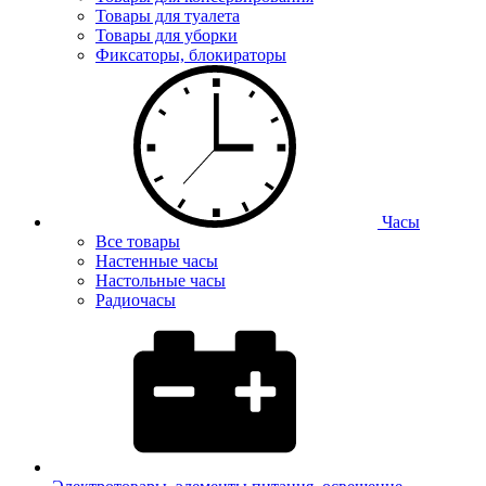
Товары для туалета
Товары для уборки
Фиксаторы, блокираторы
Часы
Все товары
Настенные часы
Настольные часы
Радиочасы