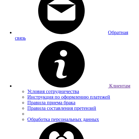
Обратная
связь
Клиентам
Условия сотрудничества
Инструкция по оформлению платежей
Правила приема брака
Правила составления претензий
Обработка персональных данных