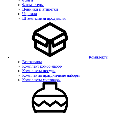
Флаги
Фломастеры
Ценники и этикетки
Чернила
Штемпельная продукция
Комплекты
Все товары
Комплект комбо-набор
Комплекты посуды
Комплекты праздничные наборы
Комплекты хозтовары