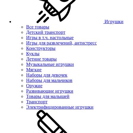
Игрушки
Все товары
Детский транспорт
Игры в т.ч. настольные
Игры для развлечений, антистресс
Конструкторы
Куклы
Летние товары
Музыкальные игрушки
Мягкие
Наборы для девочек
Наборы для мальчиков
Оружие
Развивающие игрушки
Товары для малышей
Транспорт
Электрифицированные игрушки