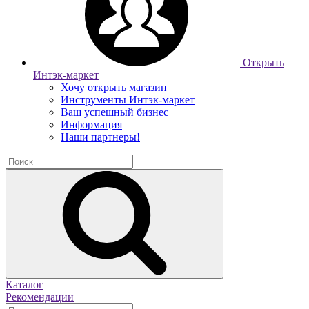
Открыть
Интэк-маркет
Хочу открыть магазин
Инструменты Интэк-маркет
Ваш успешный бизнес
Информация
Наши партнеры!
Каталог
Рекомендации