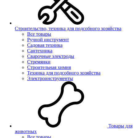
Строительство, техника для подсобного хозяйства
Все товары
Ручной инструмент
Садовая техника
Сантехника
Сварочные электроды
Стремянки
Строительная химия
Техника для подсобного хозяйства
Электроинструменты
Товары для
животных
Все товары