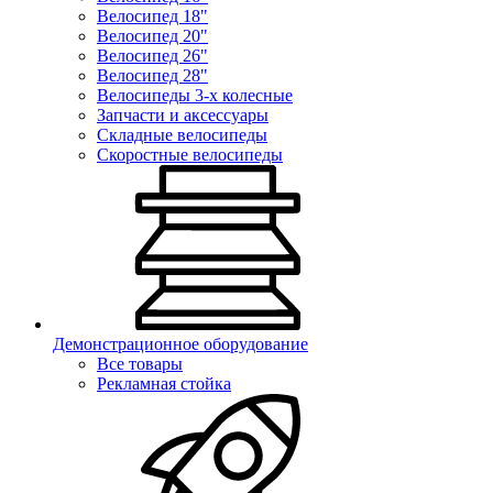
Велосипед 18"
Велосипед 20"
Велосипед 26"
Велосипед 28"
Велосипеды 3-х колесные
Запчасти и аксессуары
Складные велосипеды
Скоростные велосипеды
Демонстрационное оборудование
Все товары
Рекламная стойка