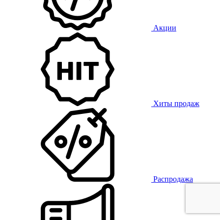
Акции
Хиты продаж
Распродажа