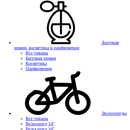
Бытовая
химия, косметика и парфюмерия
Все товары
Бытовая химия
Косметика
Парфюмерия
Велосипеды
Все товары
Велосипед 14"
Велосипед 16"