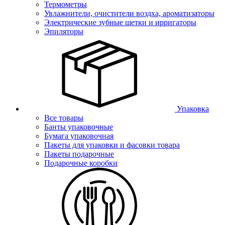
Термометры
Увлажнители, очистители воздха, ароматизаторы
Электрические зубные щетки и ирригаторы
Эпиляторы
Упаковка
Все товары
Банты упаковочные
Бумага упаковочная
Пакеты для упаковки и фасовки товара
Пакеты подарочные
Подарочные коробки