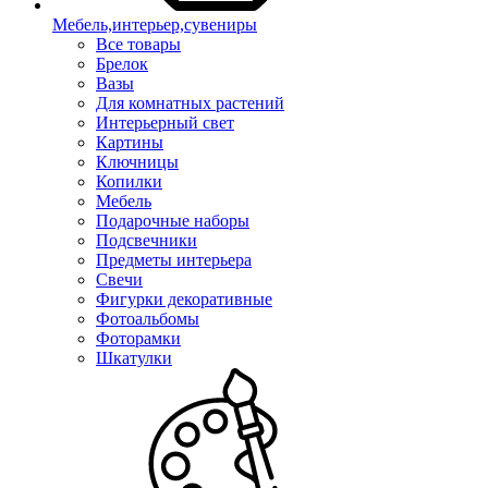
Мебель,интерьер,сувениры
Все товары
Брелок
Вазы
Для комнатных растений
Интерьерный свет
Картины
Ключницы
Копилки
Мебель
Подарочные наборы
Подсвечники
Предметы интерьера
Свечи
Фигурки декоративные
Фотоальбомы
Фоторамки
Шкатулки