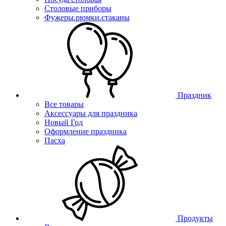
Столовые приборы
Фужеры.рюмки.стаканы
Праздник
Все товары
Аксессуары для праздника
Новый Год
Оформление праздника
Пасха
Продукты