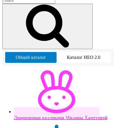
Общий каталог
Каталог НЕО 2.0
Лицензионая коллекция Миланы Хаметовой