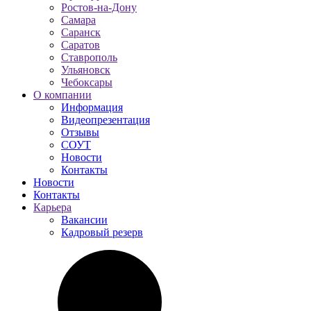
Ростов-на-Дону
Самара
Саранск
Саратов
Ставрополь
Ульяновск
Чебоксары
О компании
Информация
Видеопрезентация
Отзывы
СОУТ
Новости
Контакты
Новости
Контакты
Карьера
Вакансии
Кадровый резерв