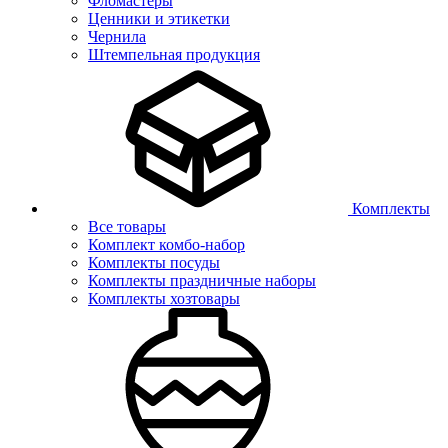
Фломастеры
Ценники и этикетки
Чернила
Штемпельная продукция
Комплекты
Все товары
Комплект комбо-набор
Комплекты посуды
Комплекты праздничные наборы
Комплекты хозтовары