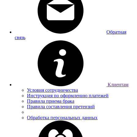
Обратная
связь
Клиентам
Условия сотрудничества
Инструкция по оформлению платежей
Правила приема брака
Правила составления претензий
Обработка персональных данных