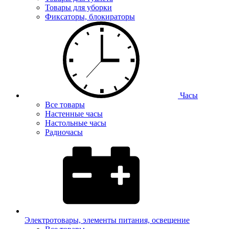
Товары для уборки
Фиксаторы, блокираторы
Часы
Все товары
Настенные часы
Настольные часы
Радиочасы
Электротовары, элементы питания, освещение