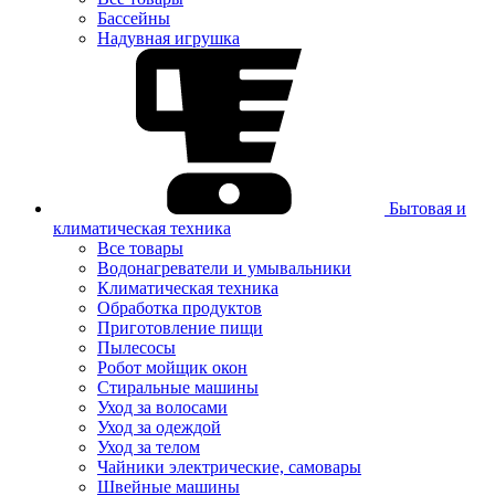
Бассейны
Надувная игрушка
Бытовая и
климатическая техника
Все товары
Водонагреватели и умывальники
Климатическая техника
Обработка продуктов
Приготовление пищи
Пылесосы
Робот мойщик окон
Стиральные машины
Уход за волосами
Уход за одеждой
Уход за телом
Чайники электрические, самовары
Швейные машины