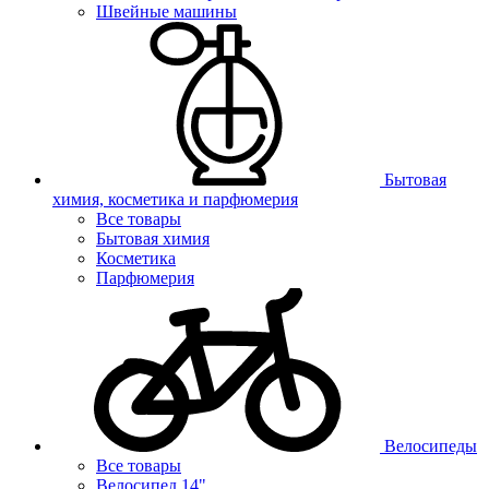
Швейные машины
Бытовая
химия, косметика и парфюмерия
Все товары
Бытовая химия
Косметика
Парфюмерия
Велосипеды
Все товары
Велосипед 14"