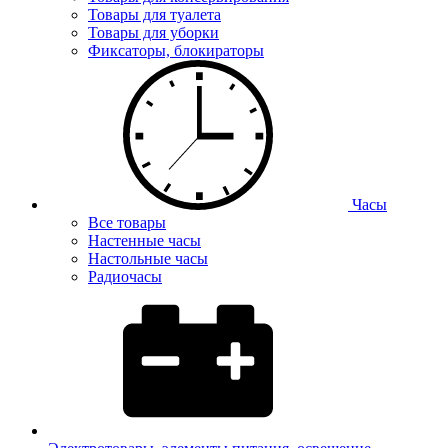
Товары для туалета
Товары для уборки
Фиксаторы, блокираторы
Часы
Все товары
Настенные часы
Настольные часы
Радиочасы