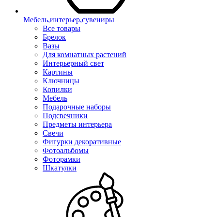
Мебель,интерьер,сувениры
Все товары
Брелок
Вазы
Для комнатных растений
Интерьерный свет
Картины
Ключницы
Копилки
Мебель
Подарочные наборы
Подсвечники
Предметы интерьера
Свечи
Фигурки декоративные
Фотоальбомы
Фоторамки
Шкатулки