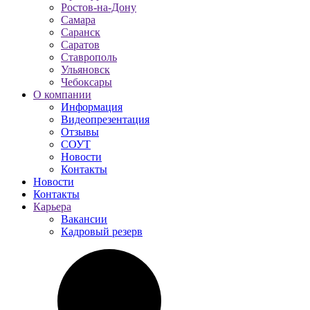
Ростов-на-Дону
Самара
Саранск
Саратов
Ставрополь
Ульяновск
Чебоксары
О компании
Информация
Видеопрезентация
Отзывы
СОУТ
Новости
Контакты
Новости
Контакты
Карьера
Вакансии
Кадровый резерв