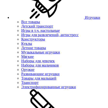
Игрушки
Все товары
Детский транспорт
Игры в т.ч. настольные
Игры для развлечений, антистресс
Конструкторы
Куклы
Летние товары
Музыкальные игрушки
Мягкие
Наборы для девочек
Наборы для мальчиков
Оружие
Развивающие игрушки
Товары для малышей
Транспорт
Электрифицированные игрушки