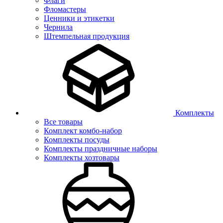
Флаги
Фломастеры
Ценники и этикетки
Чернила
Штемпельная продукция
Комплекты
Все товары
Комплект комбо-набор
Комплекты посуды
Комплекты праздничные наборы
Комплекты хозтовары