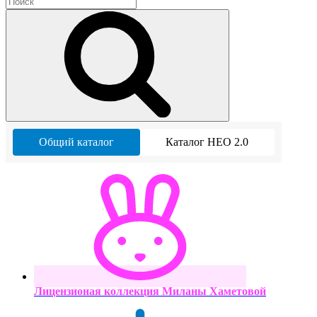
Общий каталог
Каталог НЕО 2.0
Лицензионая коллекция Миланы Хаметовой