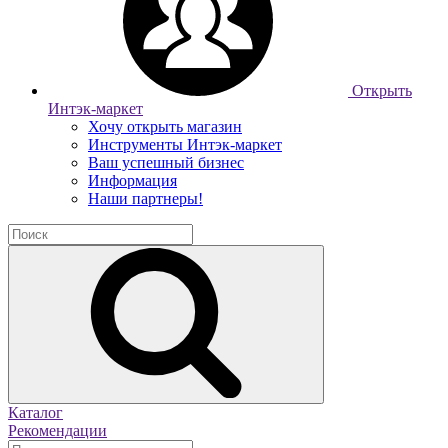
Открыть
Интэк-маркет
Хочу открыть магазин
Инструменты Интэк-маркет
Ваш успешный бизнес
Информация
Наши партнеры!
Каталог
Рекомендации