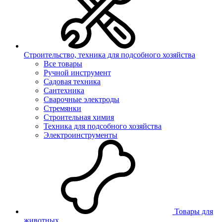
Строительство, техника для подсобного хозяйства
Все товары
Ручной инструмент
Садовая техника
Сантехника
Сварочные электроды
Стремянки
Строительная химия
Техника для подсобного хозяйства
Электроинструменты
Товары для
животных