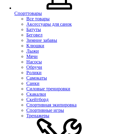
Спорттовары
Все товары
Аксессуары для санок
Батуты
Беговел
Зимние забавы
Клюшки
Лыжи
Мячи
Насосы
Обручи
Ролики
Самокаты
Санки
Силовые тренировки
Скакалки
Скейтборд
Спортивная экипировка
Спортивные игры
Тренажеры