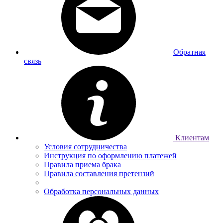
Обратная
связь
Клиентам
Условия сотрудничества
Инструкция по оформлению платежей
Правила приема брака
Правила составления претензий
Обработка персональных данных