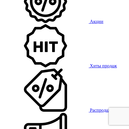
Акции
Хиты продаж
Распродажа