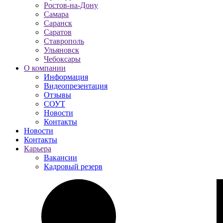
Ростов-на-Дону
Самара
Саранск
Саратов
Ставрополь
Ульяновск
Чебоксары
О компании
Информация
Видеопрезентация
Отзывы
СОУТ
Новости
Контакты
Новости
Контакты
Карьера
Вакансии
Кадровый резерв