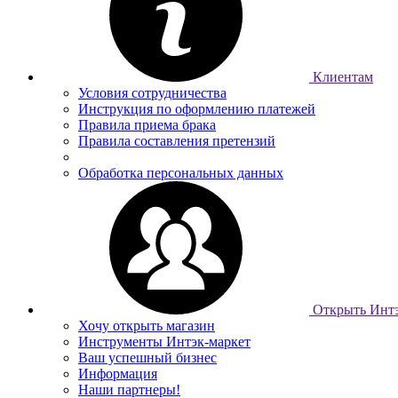
Клиентам
Условия сотрудничества
Инструкция по оформлению платежей
Правила приема брака
Правила составления претензий
Обработка персональных данных
Открыть Интэ
Хочу открыть магазин
Инструменты Интэк-маркет
Ваш успешный бизнес
Информация
Наши партнеры!