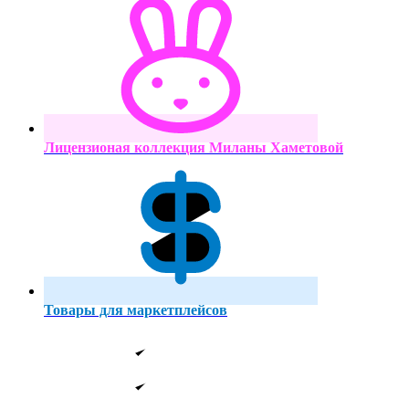
Лицензионая коллекция Миланы Хаметовой
Товары для маркетплейсов