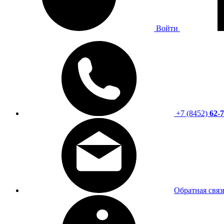
Войти
+7 (8452)
62-7
Обратная связ