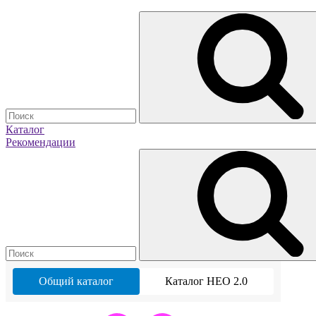
Каталог
Рекомендации
Общий каталог
Каталог НЕО 2.0