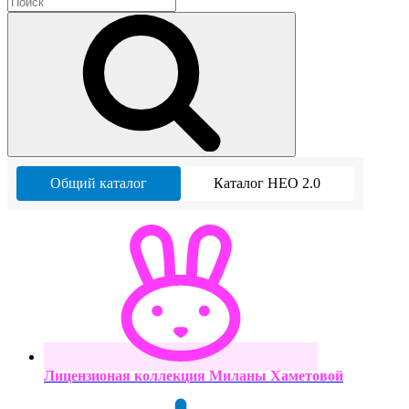
Общий каталог
Каталог НЕО 2.0
Лицензионая коллекция Миланы Хаметовой