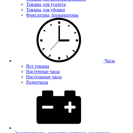
Товары для туалета
Товары для уборки
Фиксаторы, блокираторы
Часы
Все товары
Настенные часы
Настольные часы
Радиочасы