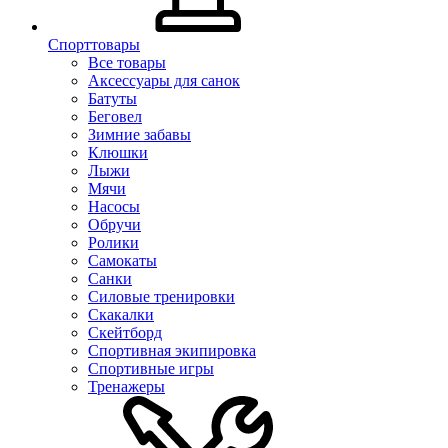
Спорттовары
Все товары
Аксессуары для санок
Батуты
Беговел
Зимние забавы
Клюшки
Лыжи
Мячи
Насосы
Обручи
Ролики
Самокаты
Санки
Силовые тренировки
Скакалки
Скейтборд
Спортивная экипировка
Спортивные игры
Тренажеры