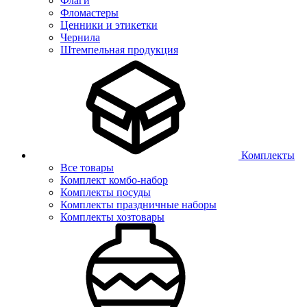
Флаги
Фломастеры
Ценники и этикетки
Чернила
Штемпельная продукция
Комплекты
Все товары
Комплект комбо-набор
Комплекты посуды
Комплекты праздничные наборы
Комплекты хозтовары