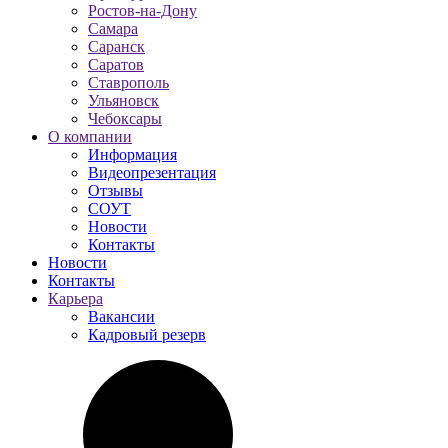
Ростов-на-Дону
Самара
Саранск
Саратов
Ставрополь
Ульяновск
Чебоксары
О компании
Информация
Видеопрезентация
Отзывы
СОУТ
Новости
Контакты
Новости
Контакты
Карьера
Вакансии
Кадровый резерв