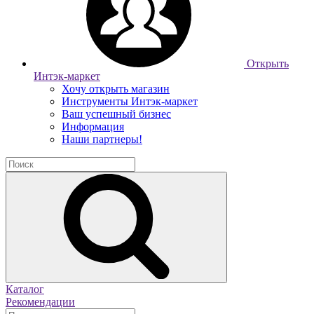
Открыть
Интэк-маркет
Хочу открыть магазин
Инструменты Интэк-маркет
Ваш успешный бизнес
Информация
Наши партнеры!
Каталог
Рекомендации