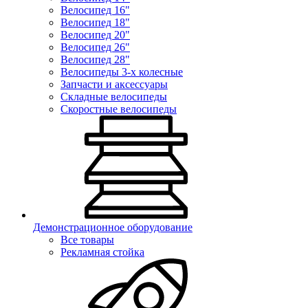
Велосипед 16"
Велосипед 18"
Велосипед 20"
Велосипед 26"
Велосипед 28"
Велосипеды 3-х колесные
Запчасти и аксессуары
Складные велосипеды
Скоростные велосипеды
Демонстрационное оборудование
Все товары
Рекламная стойка