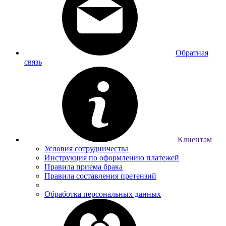
Обратная
связь
Клиентам
Условия сотрудничества
Инструкция по оформлению платежей
Правила приема брака
Правила составления претензий
Обработка персональных данных