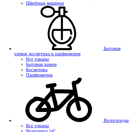
Швейные машины
Бытовая
химия, косметика и парфюмерия
Все товары
Бытовая химия
Косметика
Парфюмерия
Велосипеды
Все товары
Велосипед 14"