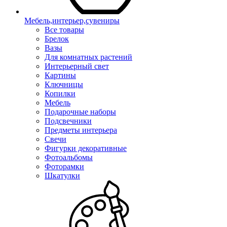
Мебель,интерьер,сувениры
Все товары
Брелок
Вазы
Для комнатных растений
Интерьерный свет
Картины
Ключницы
Копилки
Мебель
Подарочные наборы
Подсвечники
Предметы интерьера
Свечи
Фигурки декоративные
Фотоальбомы
Фоторамки
Шкатулки