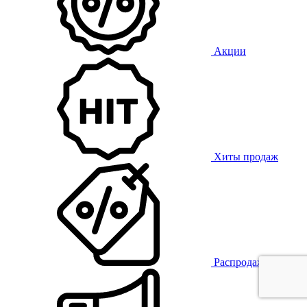
Акции
Хиты продаж
Распродажа