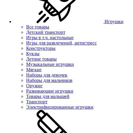
Игрушки
Все товары
Детский транспорт
Игры в т.ч. настольные
Игры для развлечений, антистресс
Конструкторы
Куклы
Летние товары
Музыкальные игрушки
Мягкие
Наборы для девочек
Наборы для мальчиков
Оружие
Развивающие игрушки
Товары для малышей
Транспорт
Электрифицированные игрушки