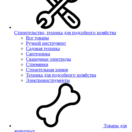
Строительство, техника для подсобного хозяйства
Все товары
Ручной инструмент
Садовая техника
Сантехника
Сварочные электроды
Стремянки
Строительная химия
Техника для подсобного хозяйства
Электроинструменты
Товары для
животных