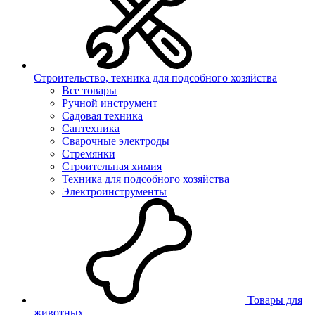
Строительство, техника для подсобного хозяйства
Все товары
Ручной инструмент
Садовая техника
Сантехника
Сварочные электроды
Стремянки
Строительная химия
Техника для подсобного хозяйства
Электроинструменты
Товары для
животных