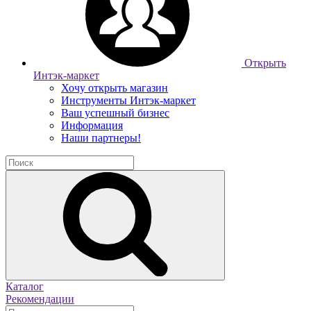
Открыть
Интэк-маркет
Хочу открыть магазин
Инструменты Интэк-маркет
Ваш успешный бизнес
Информация
Наши партнеры!
Каталог
Рекомендации