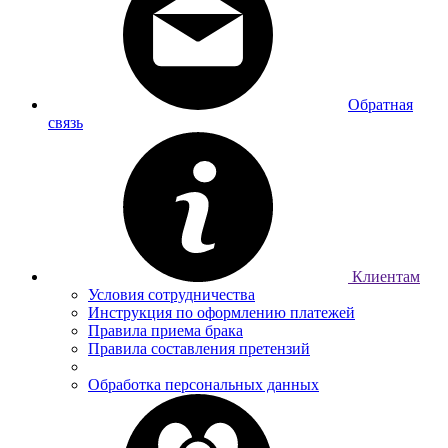
Обратная
связь
Клиентам
Условия сотрудничества
Инструкция по оформлению платежей
Правила приема брака
Правила составления претензий
Обработка персональных данных