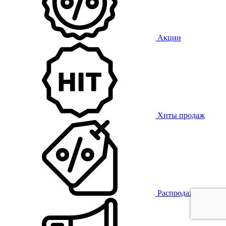
Акции
Хиты продаж
Распродажа