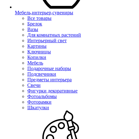
Мебель,интерьер,сувениры
Все товары
Брелок
Вазы
Для комнатных растений
Интерьерный свет
Картины
Ключницы
Копилки
Мебель
Подарочные наборы
Подсвечники
Предметы интерьера
Свечи
Фигурки декоративные
Фотоальбомы
Фоторамки
Шкатулки