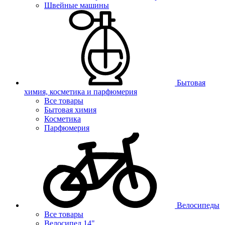
Швейные машины
Бытовая
химия, косметика и парфюмерия
Все товары
Бытовая химия
Косметика
Парфюмерия
Велосипеды
Все товары
Велосипед 14"