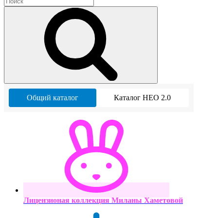
Общий каталог
Каталог НЕО 2.0
Лицензионая коллекция Миланы Хаметовой