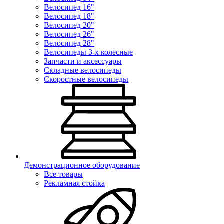
Велосипед 16"
Велосипед 18"
Велосипед 20"
Велосипед 26"
Велосипед 28"
Велосипеды 3-х колесные
Запчасти и аксессуары
Складные велосипеды
Скоростные велосипеды
Демонстрационное оборудование
Все товары
Рекламная стойка