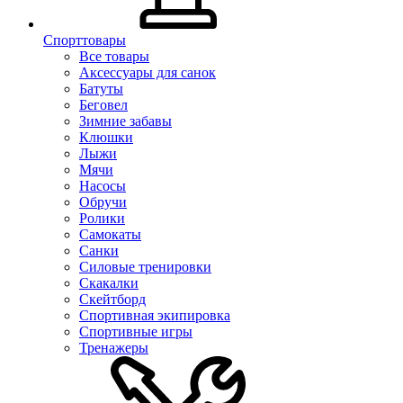
Спорттовары
Все товары
Аксессуары для санок
Батуты
Беговел
Зимние забавы
Клюшки
Лыжи
Мячи
Насосы
Обручи
Ролики
Самокаты
Санки
Силовые тренировки
Скакалки
Скейтборд
Спортивная экипировка
Спортивные игры
Тренажеры