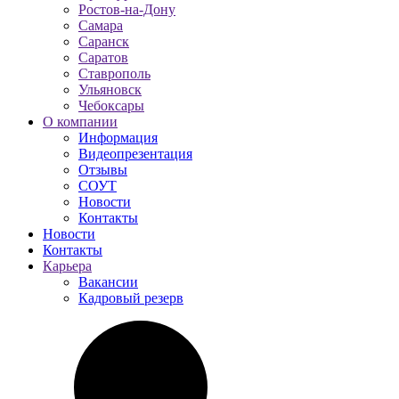
Ростов-на-Дону
Самара
Саранск
Саратов
Ставрополь
Ульяновск
Чебоксары
О компании
Информация
Видеопрезентация
Отзывы
СОУТ
Новости
Контакты
Новости
Контакты
Карьера
Вакансии
Кадровый резерв