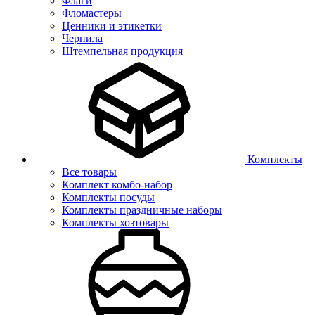
Флаги
Фломастеры
Ценники и этикетки
Чернила
Штемпельная продукция
Комплекты
Все товары
Комплект комбо-набор
Комплекты посуды
Комплекты праздничные наборы
Комплекты хозтовары