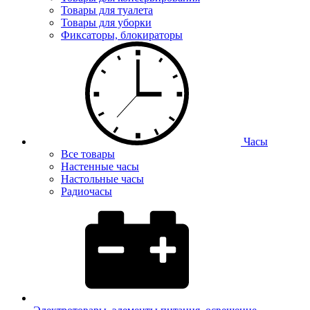
Товары для туалета
Товары для уборки
Фиксаторы, блокираторы
Часы
Все товары
Настенные часы
Настольные часы
Радиочасы