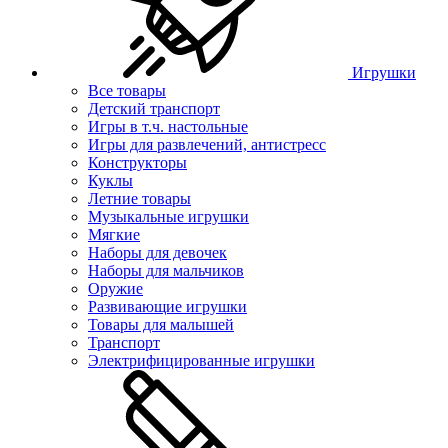
Игрушки
Все товары
Детский транспорт
Игры в т.ч. настольные
Игры для развлечений, антистресс
Конструкторы
Куклы
Летние товары
Музыкальные игрушки
Мягкие
Наборы для девочек
Наборы для мальчиков
Оружие
Развивающие игрушки
Товары для малышей
Транспорт
Электрифицированные игрушки