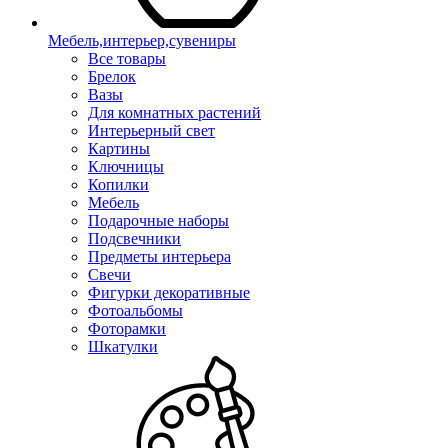
Мебель,интерьер,сувениры
Все товары
Брелок
Вазы
Для комнатных растений
Интерьерный свет
Картины
Ключницы
Копилки
Мебель
Подарочные наборы
Подсвечники
Предметы интерьера
Свечи
Фигурки декоративные
Фотоальбомы
Фоторамки
Шкатулки