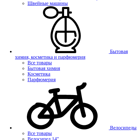
Швейные машины
Бытовая
химия, косметика и парфюмерия
Все товары
Бытовая химия
Косметика
Парфюмерия
Велосипеды
Все товары
Велосипед 14"