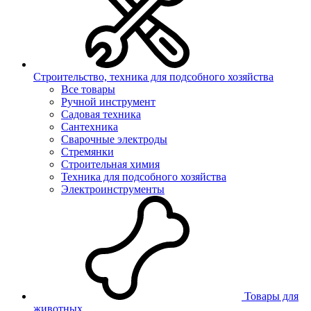
Строительство, техника для подсобного хозяйства
Все товары
Ручной инструмент
Садовая техника
Сантехника
Сварочные электроды
Стремянки
Строительная химия
Техника для подсобного хозяйства
Электроинструменты
Товары для
животных