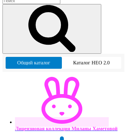
Общий каталог
Каталог НЕО 2.0
Лицензионая коллекция Миланы Хаметовой