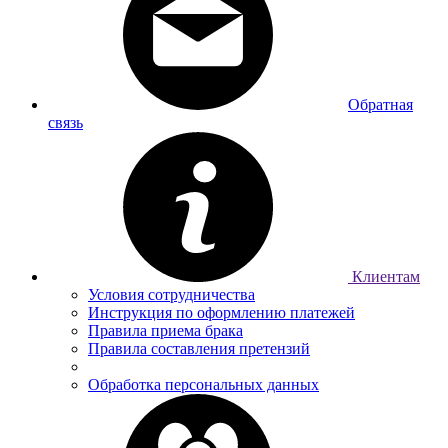
Обратная
связь
Клиентам
Условия сотрудничества
Инструкция по оформлению платежей
Правила приема брака
Правила составления претензий
Обработка персональных данных