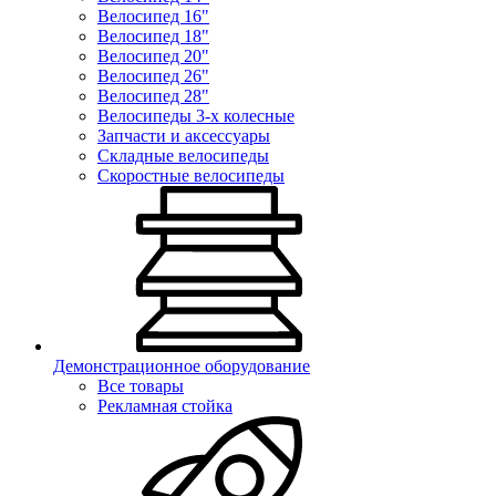
Велосипед 16"
Велосипед 18"
Велосипед 20"
Велосипед 26"
Велосипед 28"
Велосипеды 3-х колесные
Запчасти и аксессуары
Складные велосипеды
Скоростные велосипеды
Демонстрационное оборудование
Все товары
Рекламная стойка