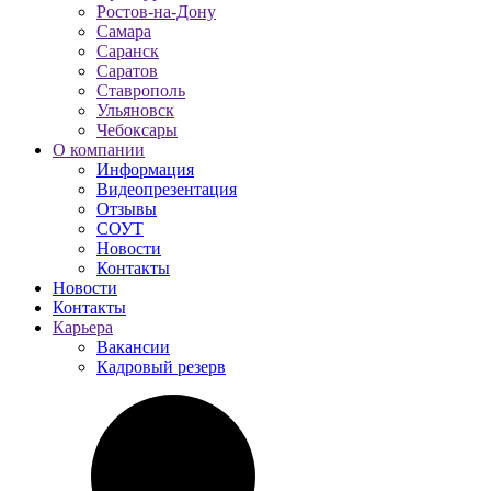
Ростов-на-Дону
Самара
Саранск
Саратов
Ставрополь
Ульяновск
Чебоксары
О компании
Информация
Видеопрезентация
Отзывы
СОУТ
Новости
Контакты
Новости
Контакты
Карьера
Вакансии
Кадровый резерв