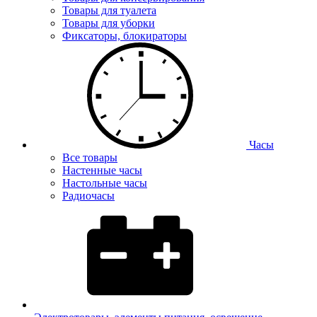
Товары для туалета
Товары для уборки
Фиксаторы, блокираторы
Часы
Все товары
Настенные часы
Настольные часы
Радиочасы