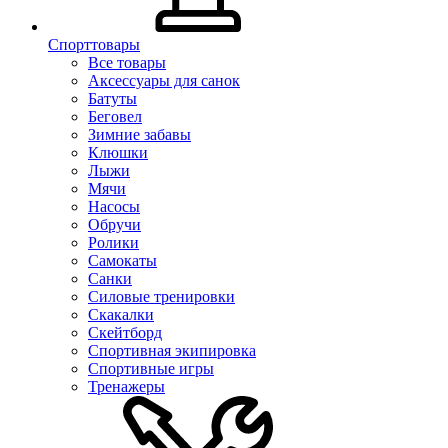
Спорттовары
Все товары
Аксессуары для санок
Батуты
Беговел
Зимние забавы
Клюшки
Лыжи
Мячи
Насосы
Обручи
Ролики
Самокаты
Санки
Силовые тренировки
Скакалки
Скейтборд
Спортивная экипировка
Спортивные игры
Тренажеры