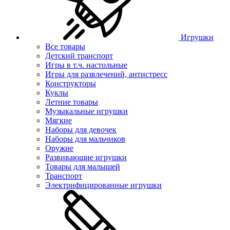
Игрушки
Все товары
Детский транспорт
Игры в т.ч. настольные
Игры для развлечений, антистресс
Конструкторы
Куклы
Летние товары
Музыкальные игрушки
Мягкие
Наборы для девочек
Наборы для мальчиков
Оружие
Развивающие игрушки
Товары для малышей
Транспорт
Электрифицированные игрушки