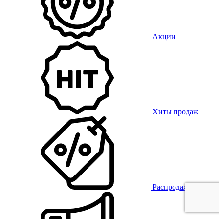
Акции
Хиты продаж
Распродажа