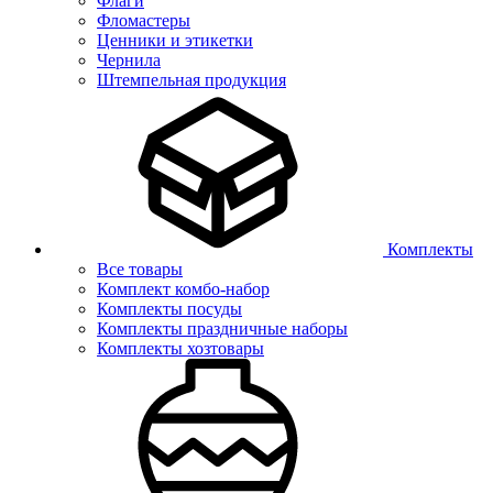
Флаги
Фломастеры
Ценники и этикетки
Чернила
Штемпельная продукция
Комплекты
Все товары
Комплект комбо-набор
Комплекты посуды
Комплекты праздничные наборы
Комплекты хозтовары