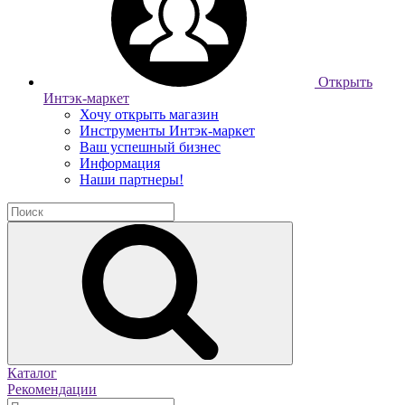
Открыть
Интэк-маркет
Хочу открыть магазин
Инструменты Интэк-маркет
Ваш успешный бизнес
Информация
Наши партнеры!
Каталог
Рекомендации