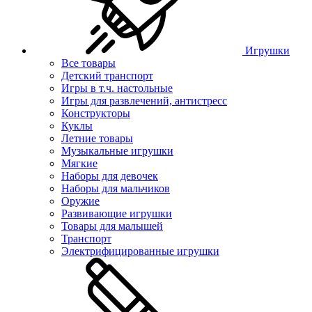
Игрушки
Все товары
Детский транспорт
Игры в т.ч. настольные
Игры для развлечений, антистресс
Конструкторы
Куклы
Летние товары
Музыкальные игрушки
Мягкие
Наборы для девочек
Наборы для мальчиков
Оружие
Развивающие игрушки
Товары для малышей
Транспорт
Электрифицированные игрушки