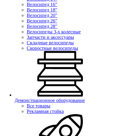
Велосипед 16"
Велосипед 18"
Велосипед 20"
Велосипед 26"
Велосипед 28"
Велосипеды 3-х колесные
Запчасти и аксессуары
Складные велосипеды
Скоростные велосипеды
Демонстрационное оборудование
Все товары
Рекламная стойка