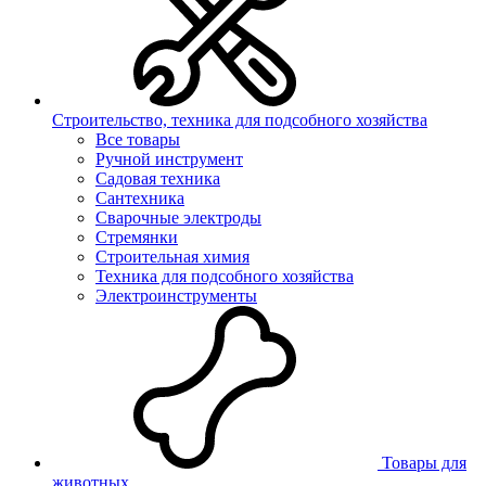
Строительство, техника для подсобного хозяйства
Все товары
Ручной инструмент
Садовая техника
Сантехника
Сварочные электроды
Стремянки
Строительная химия
Техника для подсобного хозяйства
Электроинструменты
Товары для
животных