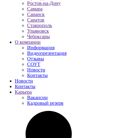
Ростов-на-Дону
Самара
Саранск
Саратов
Ставрополь
Ульяновск
Чебоксары
О компании
Информация
Видеопрезентация
Отзывы
СОУТ
Новости
Контакты
Новости
Контакты
Карьера
Вакансии
Кадровый резерв