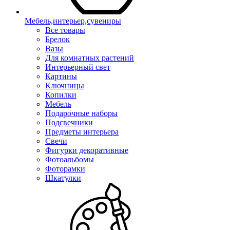
Мебель,интерьер,сувениры
Все товары
Брелок
Вазы
Для комнатных растений
Интерьерный свет
Картины
Ключницы
Копилки
Мебель
Подарочные наборы
Подсвечники
Предметы интерьера
Свечи
Фигурки декоративные
Фотоальбомы
Фоторамки
Шкатулки