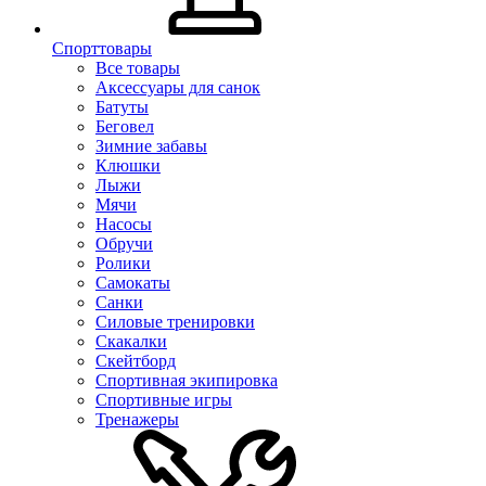
Спорттовары
Все товары
Аксессуары для санок
Батуты
Беговел
Зимние забавы
Клюшки
Лыжи
Мячи
Насосы
Обручи
Ролики
Самокаты
Санки
Силовые тренировки
Скакалки
Скейтборд
Спортивная экипировка
Спортивные игры
Тренажеры