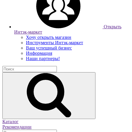
Открыть
Интэк-маркет
Хочу открыть магазин
Инструменты Интэк-маркет
Ваш успешный бизнес
Информация
Наши партнеры!
Каталог
Рекомендации