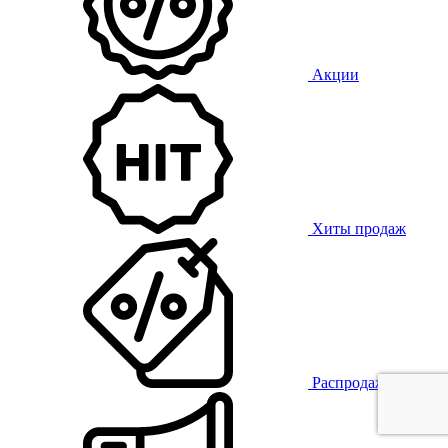
Акции
Хиты продаж
Распродажа