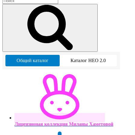
Общий каталог
Каталог НЕО 2.0
Лицензионая коллекция Миланы Хаметовой