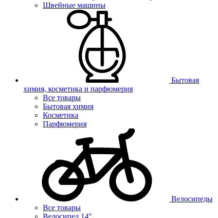
Швейные машины
Бытовая
химия, косметика и парфюмерия
Все товары
Бытовая химия
Косметика
Парфюмерия
Велосипеды
Все товары
Велосипед 14"