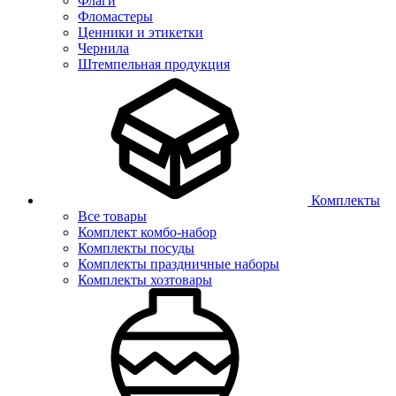
Флаги
Фломастеры
Ценники и этикетки
Чернила
Штемпельная продукция
Комплекты
Все товары
Комплект комбо-набор
Комплекты посуды
Комплекты праздничные наборы
Комплекты хозтовары