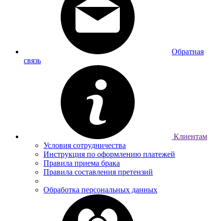
Обратная
связь
Клиентам
Условия сотрудничества
Инструкция по оформлению платежей
Правила приема брака
Правила составления претензий
Обработка персональных данных