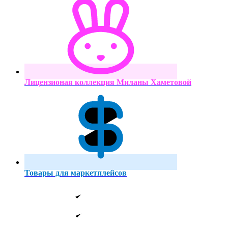
Лицензионая коллекция Миланы Хаметовой
Товары для маркетплейсов