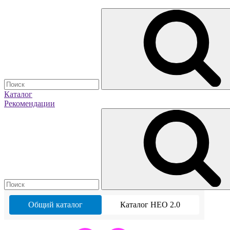
Каталог
Рекомендации
Общий каталог
Каталог НЕО 2.0