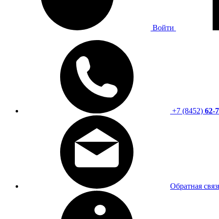
Войти
+7 (8452)
62-7
Обратная связ