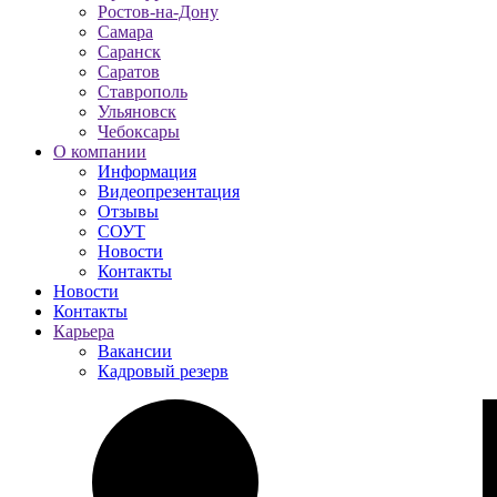
Ростов-на-Дону
Самара
Саранск
Саратов
Ставрополь
Ульяновск
Чебоксары
О компании
Информация
Видеопрезентация
Отзывы
СОУТ
Новости
Контакты
Новости
Контакты
Карьера
Вакансии
Кадровый резерв