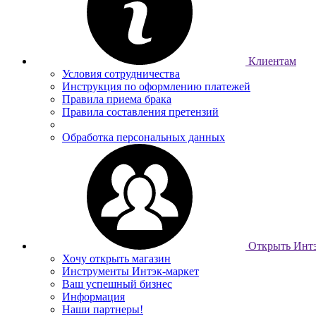
Клиентам
Условия сотрудничества
Инструкция по оформлению платежей
Правила приема брака
Правила составления претензий
Обработка персональных данных
Открыть Интэ
Хочу открыть магазин
Инструменты Интэк-маркет
Ваш успешный бизнес
Информация
Наши партнеры!