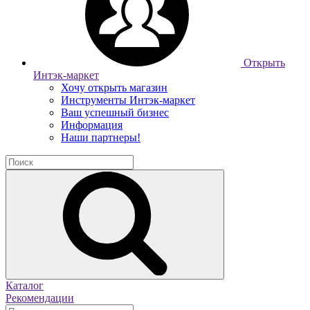
Открыть
Интэк-маркет
Хочу открыть магазин
Инструменты Интэк-маркет
Ваш успешный бизнес
Информация
Наши партнеры!
Каталог
Рекомендации