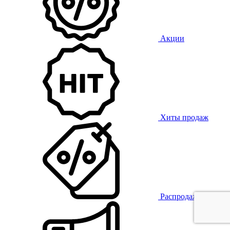
Акции
Хиты продаж
Распродажа