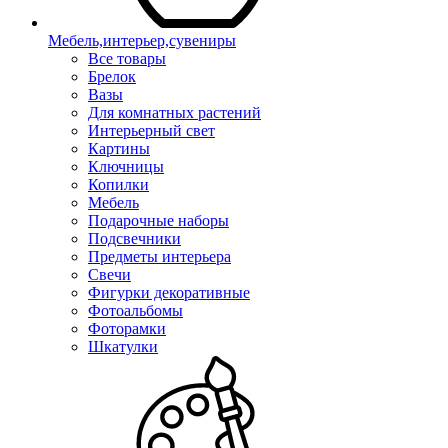
Мебель,интерьер,сувениры
Все товары
Брелок
Вазы
Для комнатных растений
Интерьерный свет
Картины
Ключницы
Копилки
Мебель
Подарочные наборы
Подсвечники
Предметы интерьера
Свечи
Фигурки декоративные
Фотоальбомы
Фоторамки
Шкатулки