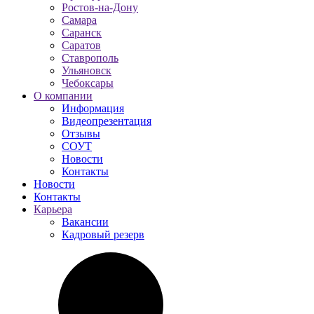
Ростов-на-Дону
Самара
Саранск
Саратов
Ставрополь
Ульяновск
Чебоксары
О компании
Информация
Видеопрезентация
Отзывы
СОУТ
Новости
Контакты
Новости
Контакты
Карьера
Вакансии
Кадровый резерв