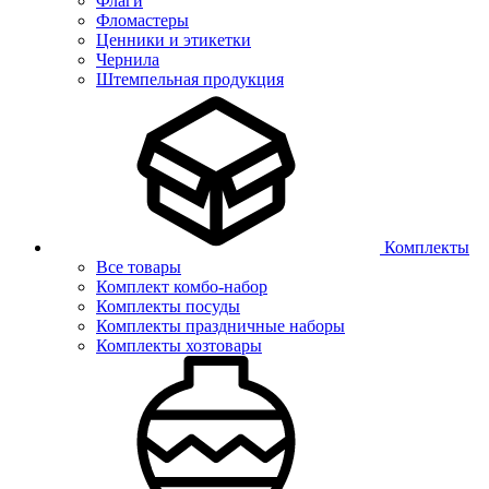
Флаги
Фломастеры
Ценники и этикетки
Чернила
Штемпельная продукция
Комплекты
Все товары
Комплект комбо-набор
Комплекты посуды
Комплекты праздничные наборы
Комплекты хозтовары