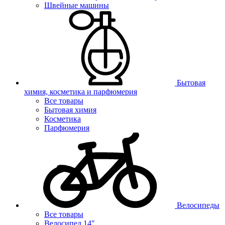
Швейные машины
Бытовая
химия, косметика и парфюмерия
Все товары
Бытовая химия
Косметика
Парфюмерия
Велосипеды
Все товары
Велосипед 14"