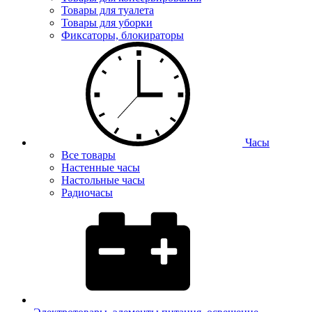
Товары для туалета
Товары для уборки
Фиксаторы, блокираторы
Часы
Все товары
Настенные часы
Настольные часы
Радиочасы