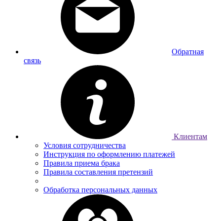
Обратная
связь
Клиентам
Условия сотрудничества
Инструкция по оформлению платежей
Правила приема брака
Правила составления претензий
Обработка персональных данных