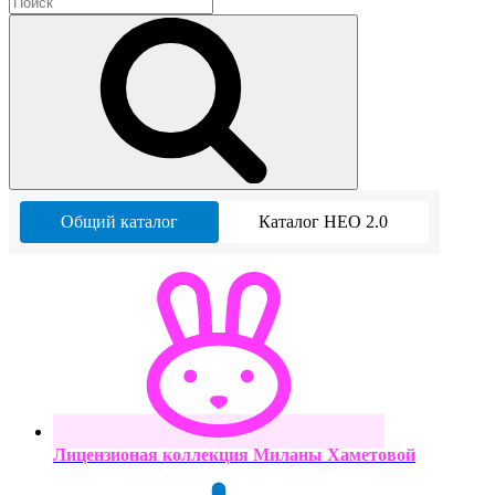
Общий каталог
Каталог НЕО 2.0
Лицензионая коллекция Миланы Хаметовой