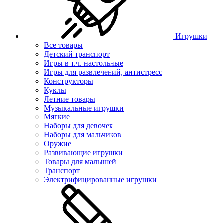
Игрушки
Все товары
Детский транспорт
Игры в т.ч. настольные
Игры для развлечений, антистресс
Конструкторы
Куклы
Летние товары
Музыкальные игрушки
Мягкие
Наборы для девочек
Наборы для мальчиков
Оружие
Развивающие игрушки
Товары для малышей
Транспорт
Электрифицированные игрушки