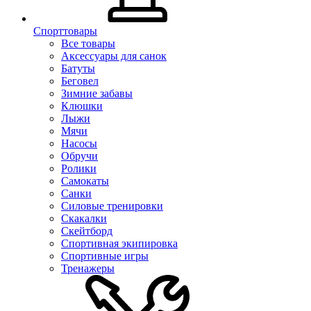
Спорттовары
Все товары
Аксессуары для санок
Батуты
Беговел
Зимние забавы
Клюшки
Лыжи
Мячи
Насосы
Обручи
Ролики
Самокаты
Санки
Силовые тренировки
Скакалки
Скейтборд
Спортивная экипировка
Спортивные игры
Тренажеры