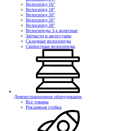
Велосипед 16"
Велосипед 18"
Велосипед 20"
Велосипед 26"
Велосипед 28"
Велосипеды 3-х колесные
Запчасти и аксессуары
Складные велосипеды
Скоростные велосипеды
Демонстрационное оборудование
Все товары
Рекламная стойка