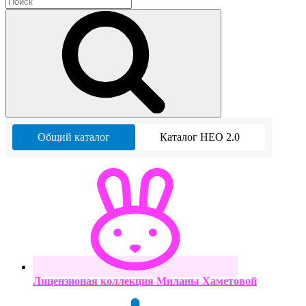
Общий каталог
Каталог НЕО 2.0
Лицензионая коллекция Миланы Хаметовой