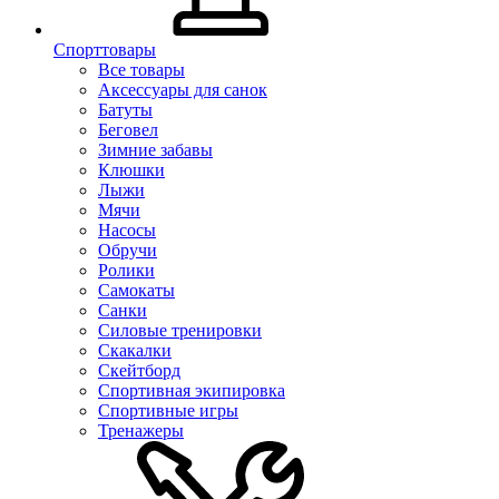
Спорттовары
Все товары
Аксессуары для санок
Батуты
Беговел
Зимние забавы
Клюшки
Лыжи
Мячи
Насосы
Обручи
Ролики
Самокаты
Санки
Силовые тренировки
Скакалки
Скейтборд
Спортивная экипировка
Спортивные игры
Тренажеры