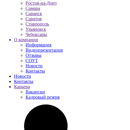
Ростов-на-Дону
Самара
Саранск
Саратов
Ставрополь
Ульяновск
Чебоксары
О компании
Информация
Видеопрезентация
Отзывы
СОУТ
Новости
Контакты
Новости
Контакты
Карьера
Вакансии
Кадровый резерв