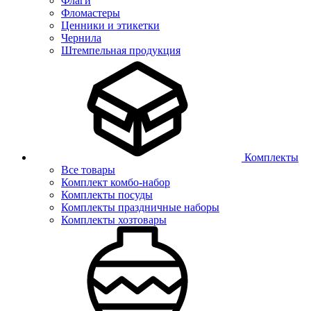
Флаги
Фломастеры
Ценники и этикетки
Чернила
Штемпельная продукция
Комплекты
Все товары
Комплект комбо-набор
Комплекты посуды
Комплекты праздничные наборы
Комплекты хозтовары