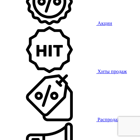
Акции
Хиты продаж
Распродажа