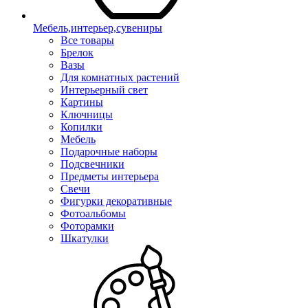
Мебель,интерьер,сувениры
Все товары
Брелок
Вазы
Для комнатных растений
Интерьерный свет
Картины
Ключницы
Копилки
Мебель
Подарочные наборы
Подсвечники
Предметы интерьера
Свечи
Фигурки декоративные
Фотоальбомы
Фоторамки
Шкатулки