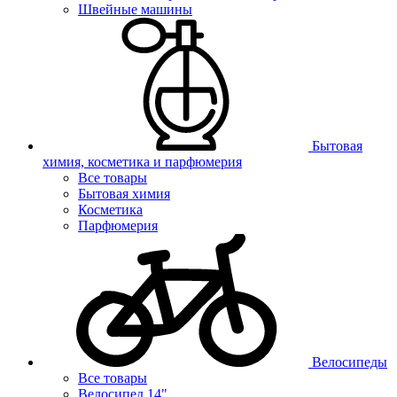
Швейные машины
Бытовая
химия, косметика и парфюмерия
Все товары
Бытовая химия
Косметика
Парфюмерия
Велосипеды
Все товары
Велосипед 14"