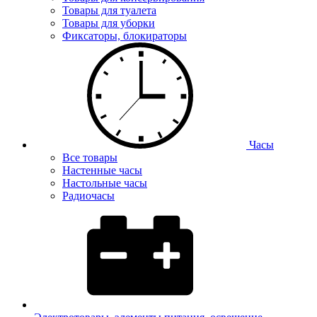
Товары для туалета
Товары для уборки
Фиксаторы, блокираторы
Часы
Все товары
Настенные часы
Настольные часы
Радиочасы