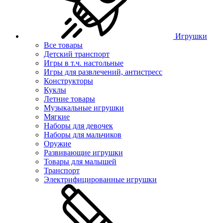
Игрушки
Все товары
Детский транспорт
Игры в т.ч. настольные
Игры для развлечений, антистресс
Конструкторы
Куклы
Летние товары
Музыкальные игрушки
Мягкие
Наборы для девочек
Наборы для мальчиков
Оружие
Развивающие игрушки
Товары для малышей
Транспорт
Электрифицированные игрушки