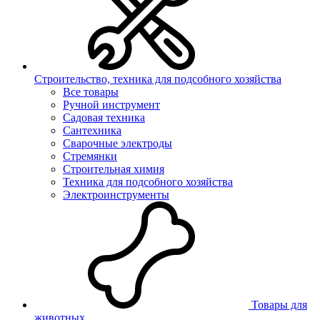
Строительство, техника для подсобного хозяйства
Все товары
Ручной инструмент
Садовая техника
Сантехника
Сварочные электроды
Стремянки
Строительная химия
Техника для подсобного хозяйства
Электроинструменты
Товары для
животных