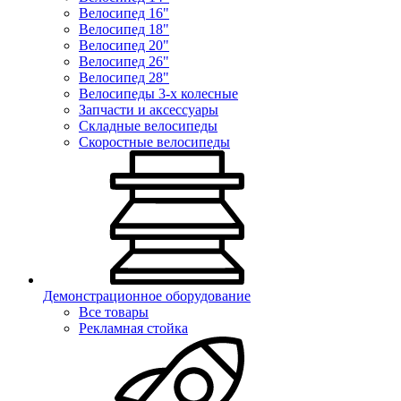
Велосипед 16"
Велосипед 18"
Велосипед 20"
Велосипед 26"
Велосипед 28"
Велосипеды 3-х колесные
Запчасти и аксессуары
Складные велосипеды
Скоростные велосипеды
Демонстрационное оборудование
Все товары
Рекламная стойка