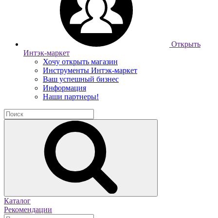
Открыть
Интэк-маркет
Хочу открыть магазин
Инструменты Интэк-маркет
Ваш успешный бизнес
Информация
Наши партнеры!
Каталог
Рекомендации