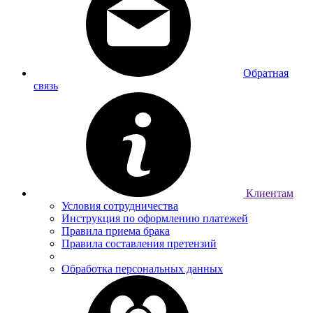
Обратная
связь
Клиентам
Условия сотрудничества
Инструкция по оформлению платежей
Правила приема брака
Правила составления претензий
Обработка персональных данных