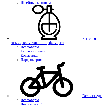
Швейные машины
Бытовая
химия, косметика и парфюмерия
Все товары
Бытовая химия
Косметика
Парфюмерия
Велосипеды
Все товары
Велосипед 14"