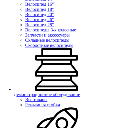
Велосипед 16"
Велосипед 18"
Велосипед 20"
Велосипед 26"
Велосипед 28"
Велосипеды 3-х колесные
Запчасти и аксессуары
Складные велосипеды
Скоростные велосипеды
Демонстрационное оборудование
Все товары
Рекламная стойка