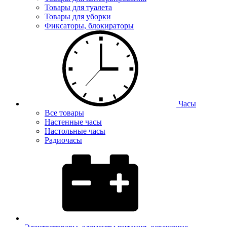
Товары для туалета
Товары для уборки
Фиксаторы, блокираторы
Часы
Все товары
Настенные часы
Настольные часы
Радиочасы