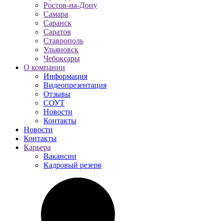
Ростов-на-Дону
Самара
Саранск
Саратов
Ставрополь
Ульяновск
Чебоксары
О компании
Информация
Видеопрезентация
Отзывы
СОУТ
Новости
Контакты
Новости
Контакты
Карьера
Вакансии
Кадровый резерв