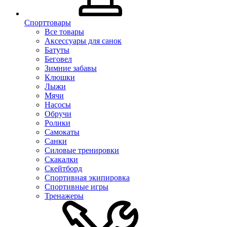
Спорттовары
Все товары
Аксессуары для санок
Батуты
Беговел
Зимние забавы
Клюшки
Лыжи
Мячи
Насосы
Обручи
Ролики
Самокаты
Санки
Силовые тренировки
Скакалки
Скейтборд
Спортивная экипировка
Спортивные игры
Тренажеры