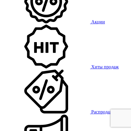
Акции
Хиты продаж
Распродажа