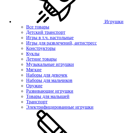
Игрушки
Все товары
Детский транспорт
Игры в т.ч. настольные
Игры для развлечений, антистресс
Конструкторы
Куклы
Летние товары
Музыкальные игрушки
Мягкие
Наборы для девочек
Наборы для мальчиков
Оружие
Развивающие игрушки
Товары для малышей
Транспорт
Электрифицированные игрушки