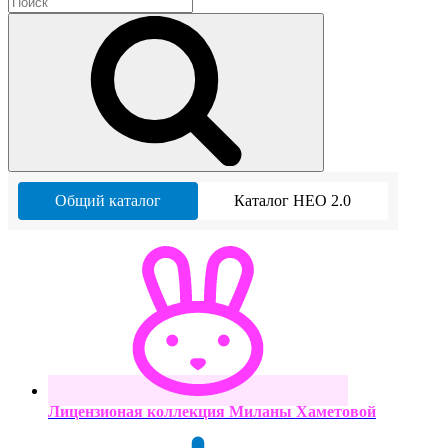
Общий каталог
Каталог НЕО 2.0
Лицензионая коллекция Миланы Хаметовой