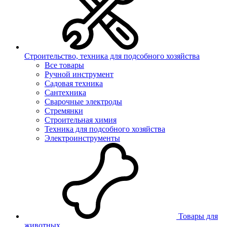
Строительство, техника для подсобного хозяйства
Все товары
Ручной инструмент
Садовая техника
Сантехника
Сварочные электроды
Стремянки
Строительная химия
Техника для подсобного хозяйства
Электроинструменты
Товары для
животных