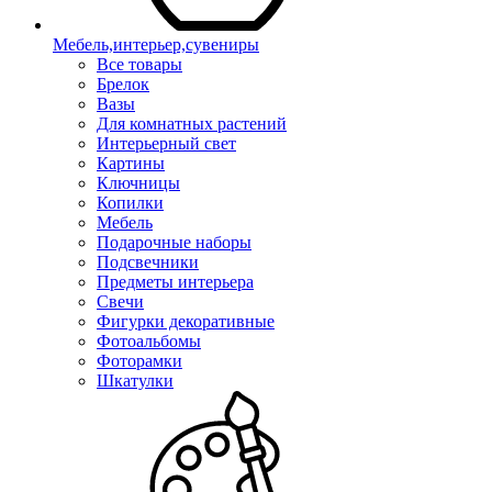
Мебель,интерьер,сувениры
Все товары
Брелок
Вазы
Для комнатных растений
Интерьерный свет
Картины
Ключницы
Копилки
Мебель
Подарочные наборы
Подсвечники
Предметы интерьера
Свечи
Фигурки декоративные
Фотоальбомы
Фоторамки
Шкатулки