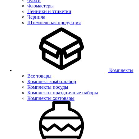
Флаги
Фломастеры
Ценники и этикетки
Чернила
Штемпельная продукция
Комплекты
Все товары
Комплект комбо-набор
Комплекты посуды
Комплекты праздничные наборы
Комплекты хозтовары