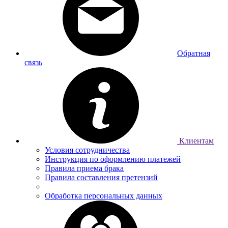
Обратная
связь
Клиентам
Условия сотрудничества
Инструкция по оформлению платежей
Правила приема брака
Правила составления претензий
Обработка персональных данных