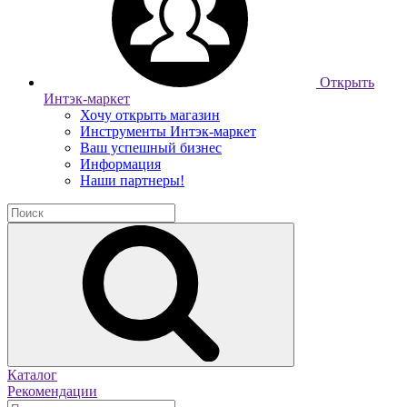
Открыть
Интэк-маркет
Хочу открыть магазин
Инструменты Интэк-маркет
Ваш успешный бизнес
Информация
Наши партнеры!
Каталог
Рекомендации