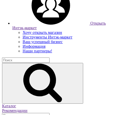
Открыть
Интэк-маркет
Хочу открыть магазин
Инструменты Интэк-маркет
Ваш успешный бизнес
Информация
Наши партнеры!
Каталог
Рекомендации