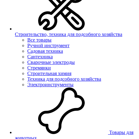
Строительство, техника для подсобного хозяйства
Все товары
Ручной инструмент
Садовая техника
Сантехника
Сварочные электроды
Стремянки
Строительная химия
Техника для подсобного хозяйства
Электроинструменты
Товары для
животных