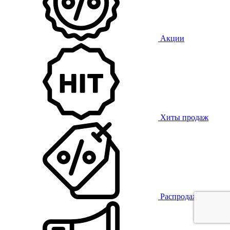
Акции
Хиты продаж
Распродажа