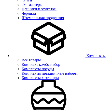
Флаги
Фломастеры
Ценники и этикетки
Чернила
Штемпельная продукция
Комплекты
Все товары
Комплект комбо-набор
Комплекты посуды
Комплекты праздничные наборы
Комплекты хозтовары