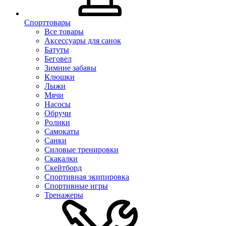
Спорттовары
Все товары
Аксессуары для санок
Батуты
Беговел
Зимние забавы
Клюшки
Лыжи
Мячи
Насосы
Обручи
Ролики
Самокаты
Санки
Силовые тренировки
Скакалки
Скейтборд
Спортивная экипировка
Спортивные игры
Тренажеры