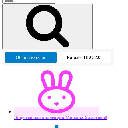
Общий каталог
Каталог НЕО 2.0
Лицензионая коллекция Миланы Хаметовой