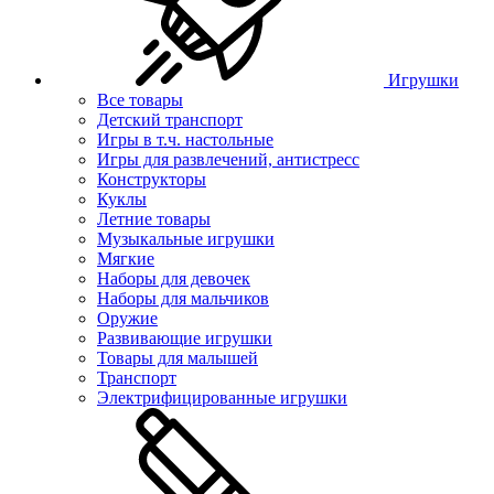
Игрушки
Все товары
Детский транспорт
Игры в т.ч. настольные
Игры для развлечений, антистресс
Конструкторы
Куклы
Летние товары
Музыкальные игрушки
Мягкие
Наборы для девочек
Наборы для мальчиков
Оружие
Развивающие игрушки
Товары для малышей
Транспорт
Электрифицированные игрушки