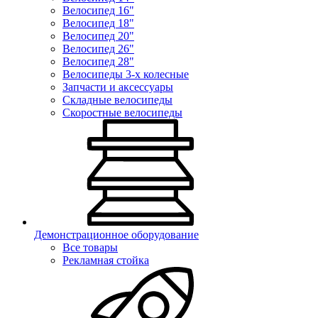
Велосипед 16"
Велосипед 18"
Велосипед 20"
Велосипед 26"
Велосипед 28"
Велосипеды 3-х колесные
Запчасти и аксессуары
Складные велосипеды
Скоростные велосипеды
Демонстрационное оборудование
Все товары
Рекламная стойка