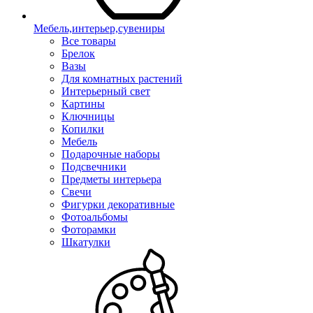
Мебель,интерьер,сувениры
Все товары
Брелок
Вазы
Для комнатных растений
Интерьерный свет
Картины
Ключницы
Копилки
Мебель
Подарочные наборы
Подсвечники
Предметы интерьера
Свечи
Фигурки декоративные
Фотоальбомы
Фоторамки
Шкатулки