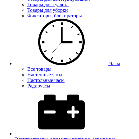
Товары для туалета
Товары для уборки
Фиксаторы, блокираторы
Часы
Все товары
Настенные часы
Настольные часы
Радиочасы