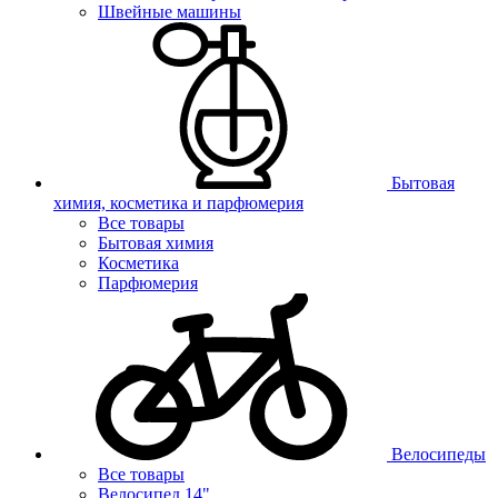
Швейные машины
Бытовая
химия, косметика и парфюмерия
Все товары
Бытовая химия
Косметика
Парфюмерия
Велосипеды
Все товары
Велосипед 14"