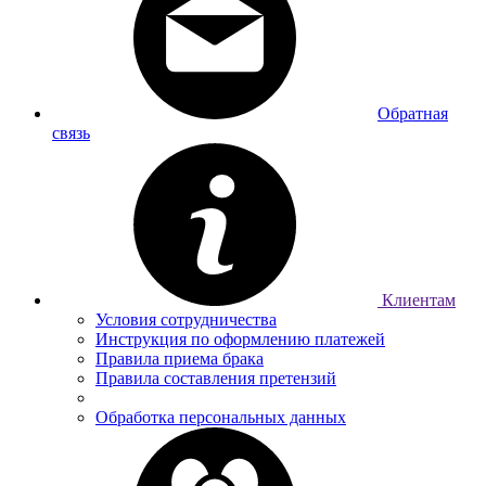
Обратная
связь
Клиентам
Условия сотрудничества
Инструкция по оформлению платежей
Правила приема брака
Правила составления претензий
Обработка персональных данных