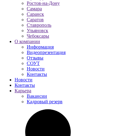
Ростов-на-Дону
Самара
Саранск
Саратов
Ставрополь
Ульяновск
Чебоксары
О компании
Информация
Видеопрезентация
Отзывы
СОУТ
Новости
Контакты
Новости
Контакты
Карьера
Вакансии
Кадровый резерв