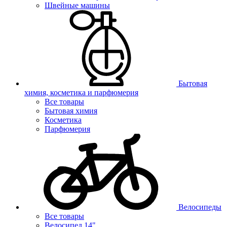
Швейные машины
Бытовая
химия, косметика и парфюмерия
Все товары
Бытовая химия
Косметика
Парфюмерия
Велосипеды
Все товары
Велосипед 14"