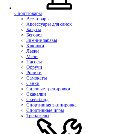
Спорттовары
Все товары
Аксессуары для санок
Батуты
Беговел
Зимние забавы
Клюшки
Лыжи
Мячи
Насосы
Обручи
Ролики
Самокаты
Санки
Силовые тренировки
Скакалки
Скейтборд
Спортивная экипировка
Спортивные игры
Тренажеры