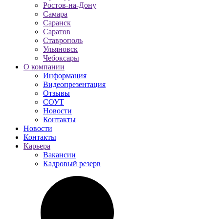
Ростов-на-Дону
Самара
Саранск
Саратов
Ставрополь
Ульяновск
Чебоксары
О компании
Информация
Видеопрезентация
Отзывы
СОУТ
Новости
Контакты
Новости
Контакты
Карьера
Вакансии
Кадровый резерв