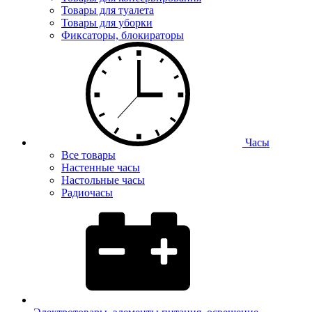
Товары для туалета
Товары для уборки
Фиксаторы, блокираторы
Часы
Все товары
Настенные часы
Настольные часы
Радиочасы