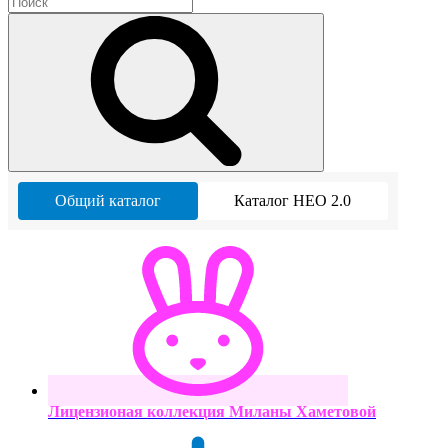
Общий каталог
Каталог НЕО 2.0
Лицензионая коллекция Миланы Хаметовой