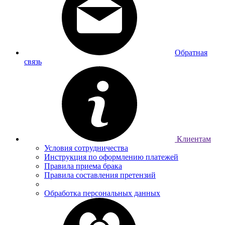
Обратная
связь
Клиентам
Условия сотрудничества
Инструкция по оформлению платежей
Правила приема брака
Правила составления претензий
Обработка персональных данных