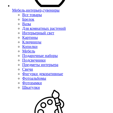
Мебель,интерьер,сувениры
Все товары
Брелок
Вазы
Для комнатных растений
Интерьерный свет
Картины
Ключницы
Копилки
Мебель
Подарочные наборы
Подсвечники
Предметы интерьера
Свечи
Фигурки декоративные
Фотоальбомы
Фоторамки
Шкатулки