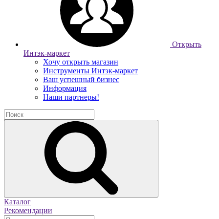
Открыть
Интэк-маркет
Хочу открыть магазин
Инструменты Интэк-маркет
Ваш успешный бизнес
Информация
Наши партнеры!
Каталог
Рекомендации