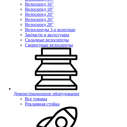
Велосипед 16"
Велосипед 18"
Велосипед 20"
Велосипед 26"
Велосипед 28"
Велосипеды 3-х колесные
Запчасти и аксессуары
Складные велосипеды
Скоростные велосипеды
Демонстрационное оборудование
Все товары
Рекламная стойка