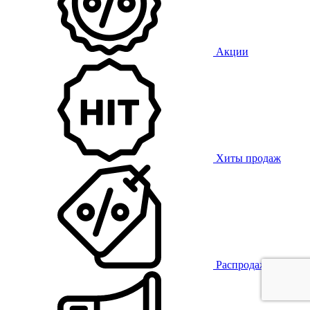
Акции
Хиты продаж
Распродажа