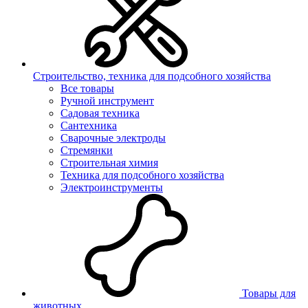
Строительство, техника для подсобного хозяйства
Все товары
Ручной инструмент
Садовая техника
Сантехника
Сварочные электроды
Стремянки
Строительная химия
Техника для подсобного хозяйства
Электроинструменты
Товары для
животных