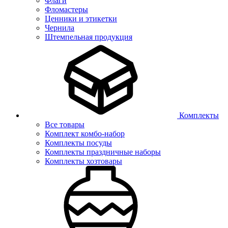
Флаги
Фломастеры
Ценники и этикетки
Чернила
Штемпельная продукция
Комплекты
Все товары
Комплект комбо-набор
Комплекты посуды
Комплекты праздничные наборы
Комплекты хозтовары