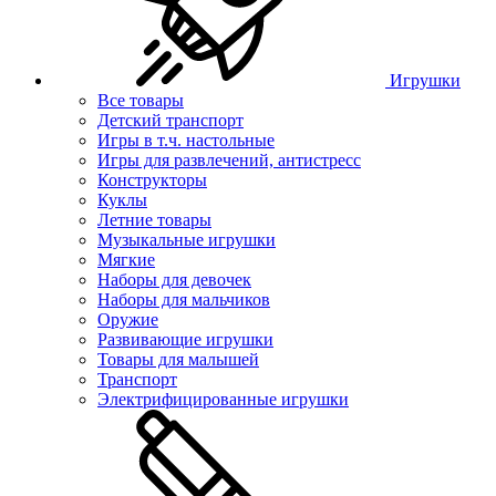
Игрушки
Все товары
Детский транспорт
Игры в т.ч. настольные
Игры для развлечений, антистресс
Конструкторы
Куклы
Летние товары
Музыкальные игрушки
Мягкие
Наборы для девочек
Наборы для мальчиков
Оружие
Развивающие игрушки
Товары для малышей
Транспорт
Электрифицированные игрушки