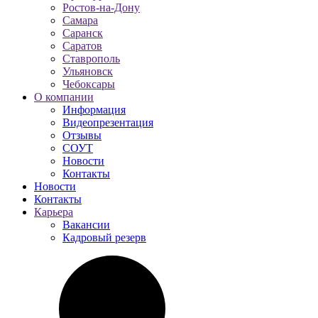
Ростов-на-Дону
Самара
Саранск
Саратов
Ставрополь
Ульяновск
Чебоксары
О компании
Информация
Видеопрезентация
Отзывы
СОУТ
Новости
Контакты
Новости
Контакты
Карьера
Вакансии
Кадровый резерв