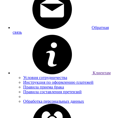
Обратная
связь
Клиентам
Условия сотрудничества
Инструкция по оформлению платежей
Правила приема брака
Правила составления претензий
Обработка персональных данных