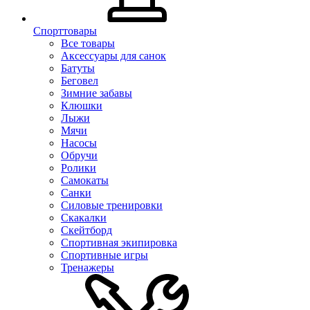
Спорттовары
Все товары
Аксессуары для санок
Батуты
Беговел
Зимние забавы
Клюшки
Лыжи
Мячи
Насосы
Обручи
Ролики
Самокаты
Санки
Силовые тренировки
Скакалки
Скейтборд
Спортивная экипировка
Спортивные игры
Тренажеры