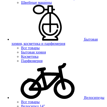
Швейные машины
Бытовая
химия, косметика и парфюмерия
Все товары
Бытовая химия
Косметика
Парфюмерия
Велосипеды
Все товары
Велосипед 14"