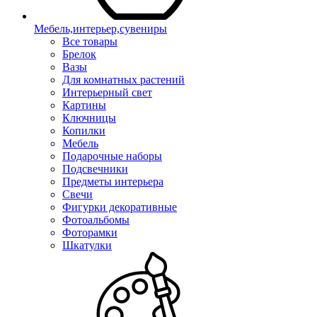
Мебель,интерьер,сувениры
Все товары
Брелок
Вазы
Для комнатных растений
Интерьерный свет
Картины
Ключницы
Копилки
Мебель
Подарочные наборы
Подсвечники
Предметы интерьера
Свечи
Фигурки декоративные
Фотоальбомы
Фоторамки
Шкатулки