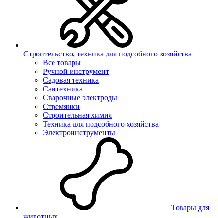
Строительство, техника для подсобного хозяйства
Все товары
Ручной инструмент
Садовая техника
Сантехника
Сварочные электроды
Стремянки
Строительная химия
Техника для подсобного хозяйства
Электроинструменты
Товары для
животных