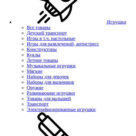
Игрушки
Все товары
Детский транспорт
Игры в т.ч. настольные
Игры для развлечений, антистресс
Конструкторы
Куклы
Летние товары
Музыкальные игрушки
Мягкие
Наборы для девочек
Наборы для мальчиков
Оружие
Развивающие игрушки
Товары для малышей
Транспорт
Электрифицированные игрушки