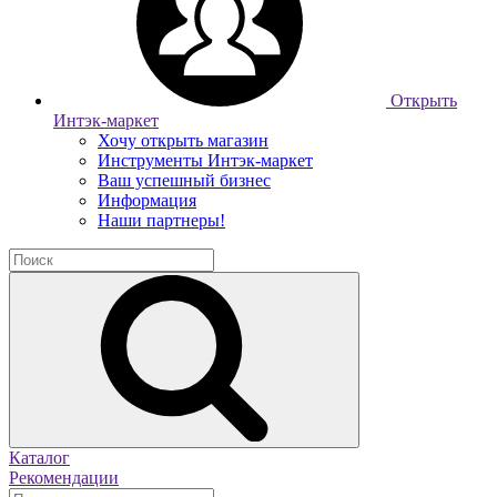
Открыть
Интэк-маркет
Хочу открыть магазин
Инструменты Интэк-маркет
Ваш успешный бизнес
Информация
Наши партнеры!
Каталог
Рекомендации