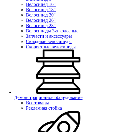
Велосипед 16"
Велосипед 18"
Велосипед 20"
Велосипед 26"
Велосипед 28"
Велосипеды 3-х колесные
Запчасти и аксессуары
Складные велосипеды
Скоростные велосипеды
Демонстрационное оборудование
Все товары
Рекламная стойка