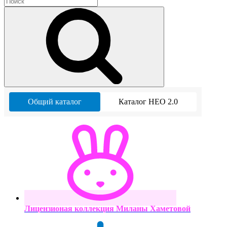
Общий каталог
Каталог НЕО 2.0
Лицензионая коллекция Миланы Хаметовой