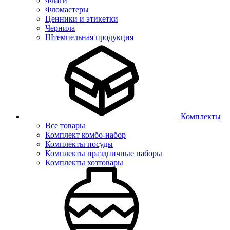
Флаги
Фломастеры
Ценники и этикетки
Чернила
Штемпельная продукция
Комплекты
Все товары
Комплект комбо-набор
Комплекты посуды
Комплекты праздничные наборы
Комплекты хозтовары