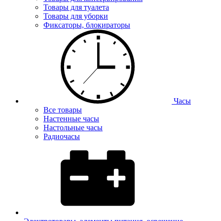
Товары для туалета
Товары для уборки
Фиксаторы, блокираторы
Часы
Все товары
Настенные часы
Настольные часы
Радиочасы