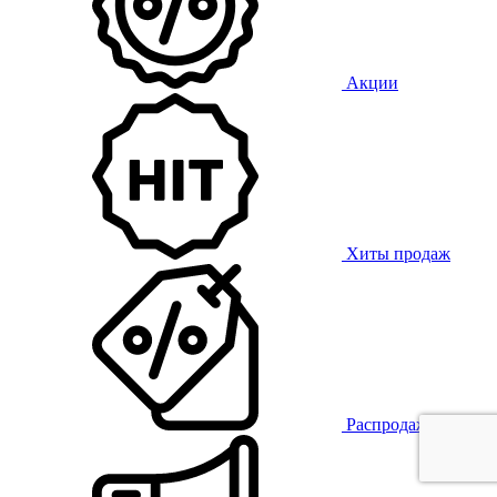
Акции
Хиты продаж
Распродажа