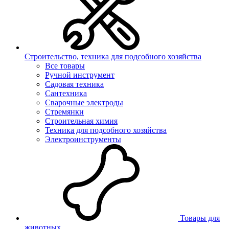
Строительство, техника для подсобного хозяйства
Все товары
Ручной инструмент
Садовая техника
Сантехника
Сварочные электроды
Стремянки
Строительная химия
Техника для подсобного хозяйства
Электроинструменты
Товары для
животных