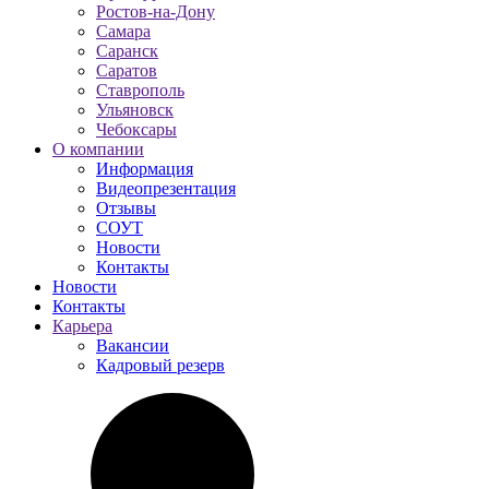
Ростов-на-Дону
Самара
Саранск
Саратов
Ставрополь
Ульяновск
Чебоксары
О компании
Информация
Видеопрезентация
Отзывы
СОУТ
Новости
Контакты
Новости
Контакты
Карьера
Вакансии
Кадровый резерв