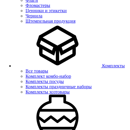
Флаги
Фломастеры
Ценники и этикетки
Чернила
Штемпельная продукция
Комплекты
Все товары
Комплект комбо-набор
Комплекты посуды
Комплекты праздничные наборы
Комплекты хозтовары