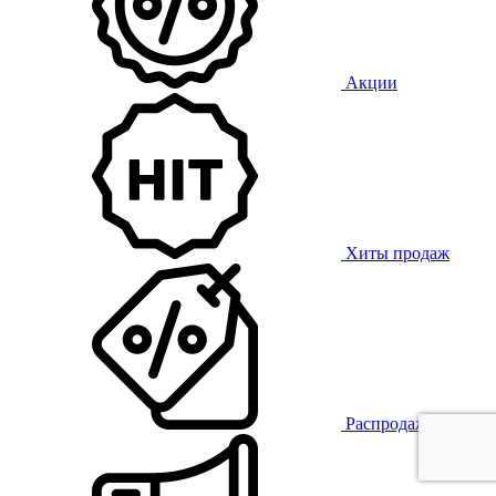
Акции
Хиты продаж
Распродажа