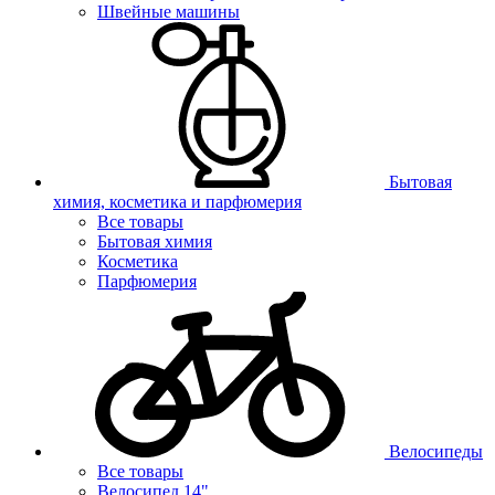
Швейные машины
Бытовая
химия, косметика и парфюмерия
Все товары
Бытовая химия
Косметика
Парфюмерия
Велосипеды
Все товары
Велосипед 14"