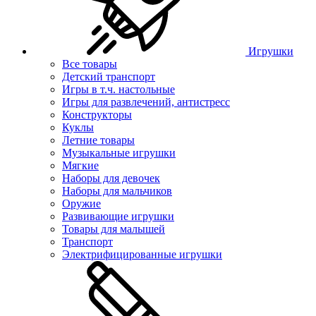
Игрушки
Все товары
Детский транспорт
Игры в т.ч. настольные
Игры для развлечений, антистресс
Конструкторы
Куклы
Летние товары
Музыкальные игрушки
Мягкие
Наборы для девочек
Наборы для мальчиков
Оружие
Развивающие игрушки
Товары для малышей
Транспорт
Электрифицированные игрушки