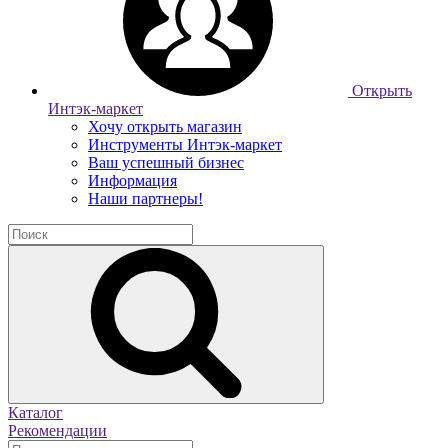
Открыть
Интэк-маркет
Хочу открыть магазин
Инструменты Интэк-маркет
Ваш успешный бизнес
Информация
Наши партнеры!
Каталог
Рекомендации