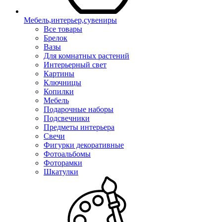
Мебель,интерьер,сувениры
Все товары
Брелок
Вазы
Для комнатных растений
Интерьерный свет
Картины
Ключницы
Копилки
Мебель
Подарочные наборы
Подсвечники
Предметы интерьера
Свечи
Фигурки декоративные
Фотоальбомы
Фоторамки
Шкатулки