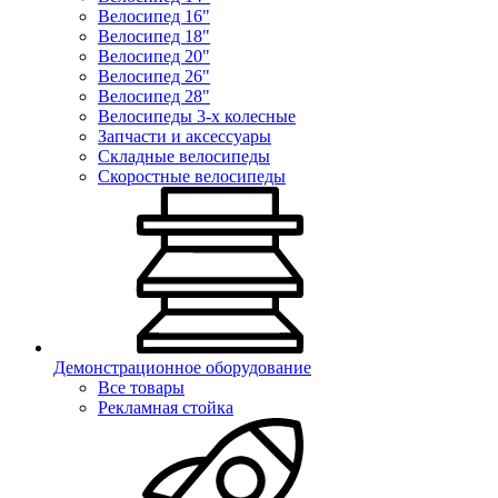
Велосипед 16"
Велосипед 18"
Велосипед 20"
Велосипед 26"
Велосипед 28"
Велосипеды 3-х колесные
Запчасти и аксессуары
Складные велосипеды
Скоростные велосипеды
Демонстрационное оборудование
Все товары
Рекламная стойка