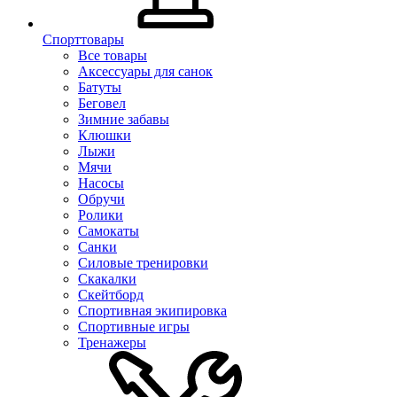
Спорттовары
Все товары
Аксессуары для санок
Батуты
Беговел
Зимние забавы
Клюшки
Лыжи
Мячи
Насосы
Обручи
Ролики
Самокаты
Санки
Силовые тренировки
Скакалки
Скейтборд
Спортивная экипировка
Спортивные игры
Тренажеры