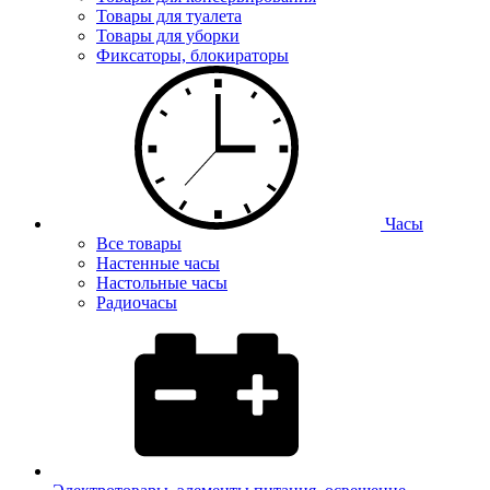
Товары для туалета
Товары для уборки
Фиксаторы, блокираторы
Часы
Все товары
Настенные часы
Настольные часы
Радиочасы