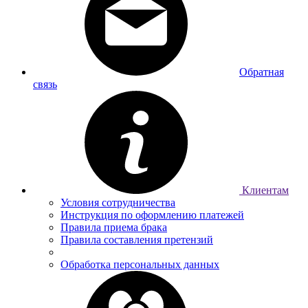
Обратная
связь
Клиентам
Условия сотрудничества
Инструкция по оформлению платежей
Правила приема брака
Правила составления претензий
Обработка персональных данных