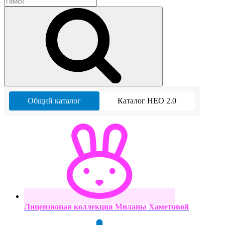
Общий каталог
Каталог НЕО 2.0
Лицензионая коллекция Миланы Хаметовой