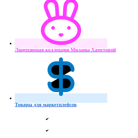
Лицензионая коллекция Миланы Хаметовой
Товары для маркетплейсов