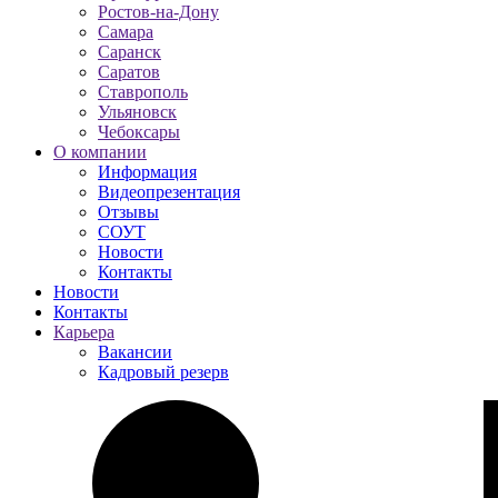
Ростов-на-Дону
Самара
Саранск
Саратов
Ставрополь
Ульяновск
Чебоксары
О компании
Информация
Видеопрезентация
Отзывы
СОУТ
Новости
Контакты
Новости
Контакты
Карьера
Вакансии
Кадровый резерв