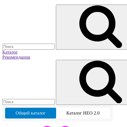
Каталог
Рекомендации
Общий каталог
Каталог НЕО 2.0