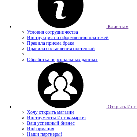
Клиентам
Условия сотрудничества
Инструкция по оформлению платежей
Правила приема брака
Правила составления претензий
Обработка персональных данных
Открыть Интэ
Хочу открыть магазин
Инструменты Интэк-маркет
Ваш успешный бизнес
Информация
Наши партнеры!