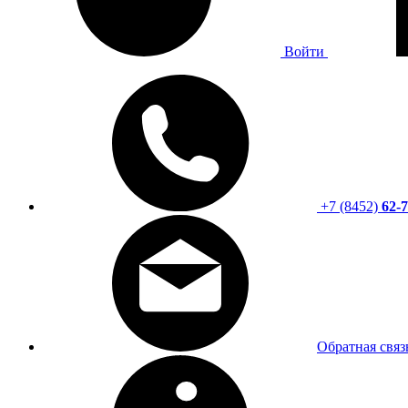
Войти
+7 (8452)
62-7
Обратная связ