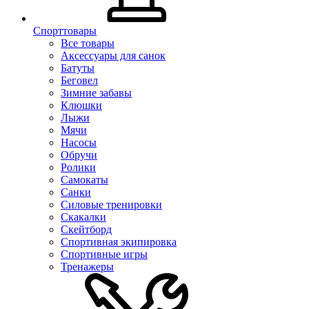
Спорттовары
Все товары
Аксессуары для санок
Батуты
Беговел
Зимние забавы
Клюшки
Лыжи
Мячи
Насосы
Обручи
Ролики
Самокаты
Санки
Силовые тренировки
Скакалки
Скейтборд
Спортивная экипировка
Спортивные игры
Тренажеры