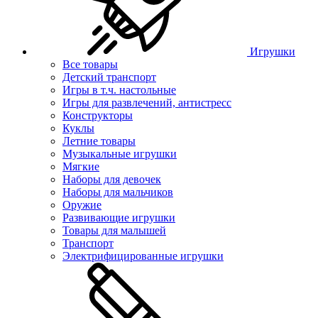
Игрушки
Все товары
Детский транспорт
Игры в т.ч. настольные
Игры для развлечений, антистресс
Конструкторы
Куклы
Летние товары
Музыкальные игрушки
Мягкие
Наборы для девочек
Наборы для мальчиков
Оружие
Развивающие игрушки
Товары для малышей
Транспорт
Электрифицированные игрушки