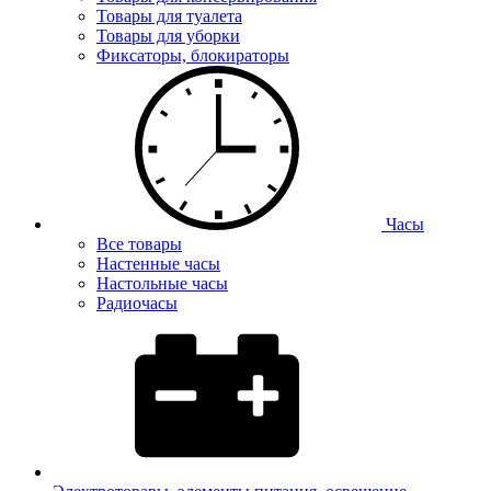
Товары для туалета
Товары для уборки
Фиксаторы, блокираторы
Часы
Все товары
Настенные часы
Настольные часы
Радиочасы