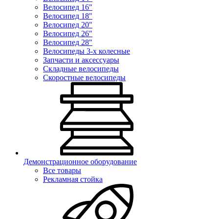
Велосипед 16"
Велосипед 18"
Велосипед 20"
Велосипед 26"
Велосипед 28"
Велосипеды 3-х колесные
Запчасти и аксессуары
Складные велосипеды
Скоростные велосипеды
Демонстрационное оборудование
Все товары
Рекламная стойка