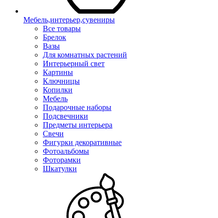
Мебель,интерьер,сувениры
Все товары
Брелок
Вазы
Для комнатных растений
Интерьерный свет
Картины
Ключницы
Копилки
Мебель
Подарочные наборы
Подсвечники
Предметы интерьера
Свечи
Фигурки декоративные
Фотоальбомы
Фоторамки
Шкатулки