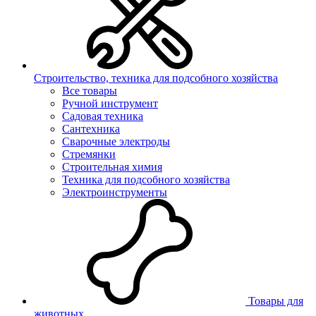
Строительство, техника для подсобного хозяйства
Все товары
Ручной инструмент
Садовая техника
Сантехника
Сварочные электроды
Стремянки
Строительная химия
Техника для подсобного хозяйства
Электроинструменты
Товары для
животных