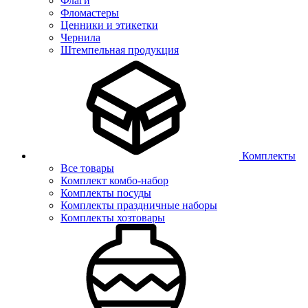
Флаги
Фломастеры
Ценники и этикетки
Чернила
Штемпельная продукция
Комплекты
Все товары
Комплект комбо-набор
Комплекты посуды
Комплекты праздничные наборы
Комплекты хозтовары