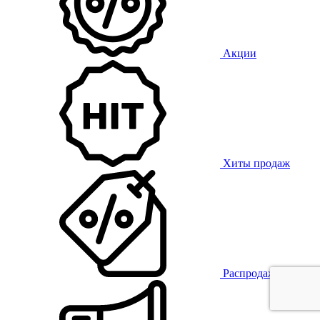
Акции
Хиты продаж
Распродажа