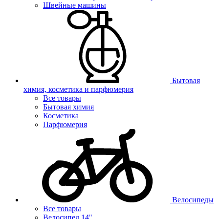
Швейные машины
Бытовая
химия, косметика и парфюмерия
Все товары
Бытовая химия
Косметика
Парфюмерия
Велосипеды
Все товары
Велосипед 14"