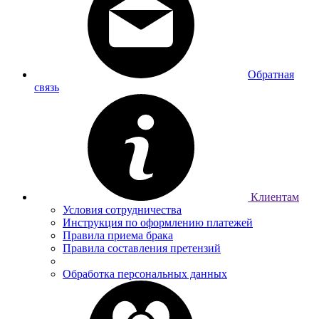
Обратная
связь
Клиентам
Условия сотрудничества
Инструкция по оформлению платежей
Правила приема брака
Правила составления претензий
Обработка персональных данных