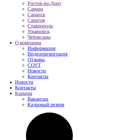
Ростов-на-Дону
Самара
Саранск
Саратов
Ставрополь
Ульяновск
Чебоксары
О компании
Информация
Видеопрезентация
Отзывы
СОУТ
Новости
Контакты
Новости
Контакты
Карьера
Вакансии
Кадровый резерв