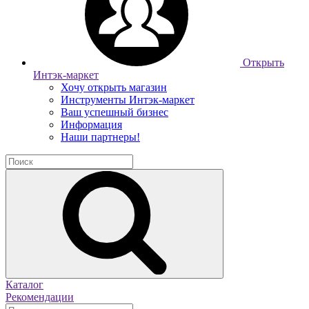
Открыть
Интэк-маркет
Хочу открыть магазин
Инструменты Интэк-маркет
Ваш успешный бизнес
Информация
Наши партнеры!
Каталог
Рекомендации