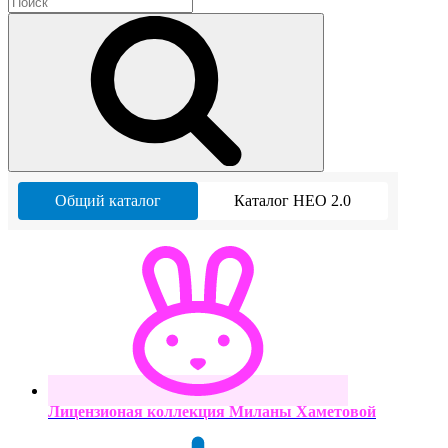
Общий каталог
Каталог НЕО 2.0
Лицензионая коллекция Миланы Хаметовой