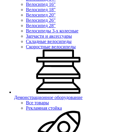
Велосипед 16"
Велосипед 18"
Велосипед 20"
Велосипед 26"
Велосипед 28"
Велосипеды 3-х колесные
Запчасти и аксессуары
Складные велосипеды
Скоростные велосипеды
Демонстрационное оборудование
Все товары
Рекламная стойка