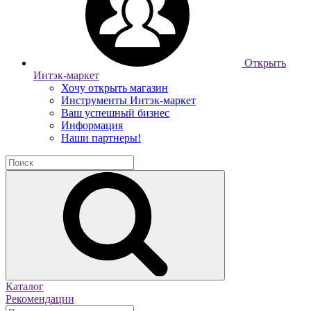
Открыть
Интэк-маркет
Хочу открыть магазин
Инструменты Интэк-маркет
Ваш успешный бизнес
Информация
Наши партнеры!
Каталог
Рекомендации