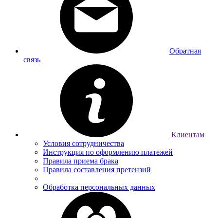
Обратная
связь
Клиентам
Условия сотрудничества
Инструкция по оформлению платежей
Правила приема брака
Правила составления претензий
Обработка персональных данных