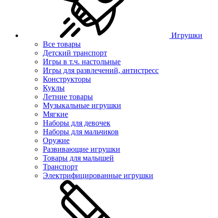
Игрушки
Все товары
Детский транспорт
Игры в т.ч. настольные
Игры для развлечений, антистресс
Конструкторы
Куклы
Летние товары
Музыкальные игрушки
Мягкие
Наборы для девочек
Наборы для мальчиков
Оружие
Развивающие игрушки
Товары для малышей
Транспорт
Электрифицированные игрушки