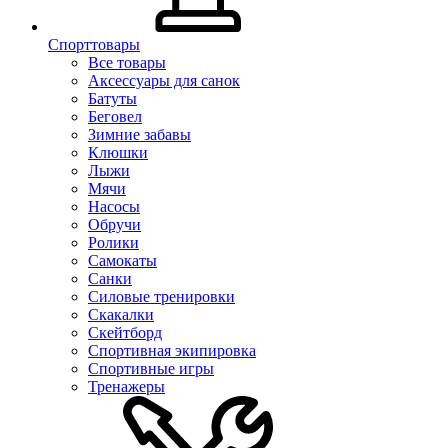
Спорттовары
Все товары
Аксессуары для санок
Батуты
Беговел
Зимние забавы
Клюшки
Лыжи
Мячи
Насосы
Обручи
Ролики
Самокаты
Санки
Силовые тренировки
Скакалки
Скейтборд
Спортивная экипировка
Спортивные игры
Тренажеры