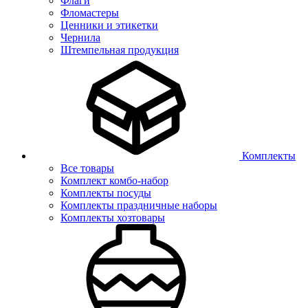
Флаги
Фломастеры
Ценники и этикетки
Чернила
Штемпельная продукция
Комплекты
Все товары
Комплект комбо-набор
Комплекты посуды
Комплекты праздничные наборы
Комплекты хозтовары