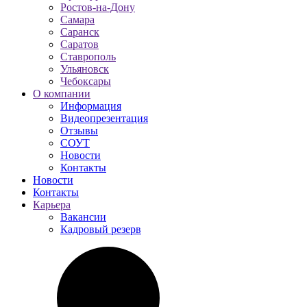
Ростов-на-Дону
Самара
Саранск
Саратов
Ставрополь
Ульяновск
Чебоксары
О компании
Информация
Видеопрезентация
Отзывы
СОУТ
Новости
Контакты
Новости
Контакты
Карьера
Вакансии
Кадровый резерв