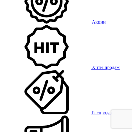
Акции
Хиты продаж
Распродажа