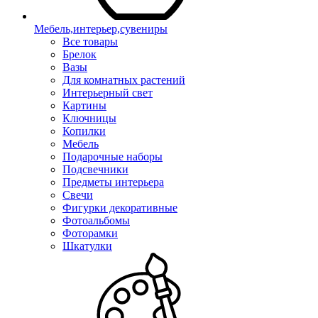
Мебель,интерьер,сувениры
Все товары
Брелок
Вазы
Для комнатных растений
Интерьерный свет
Картины
Ключницы
Копилки
Мебель
Подарочные наборы
Подсвечники
Предметы интерьера
Свечи
Фигурки декоративные
Фотоальбомы
Фоторамки
Шкатулки