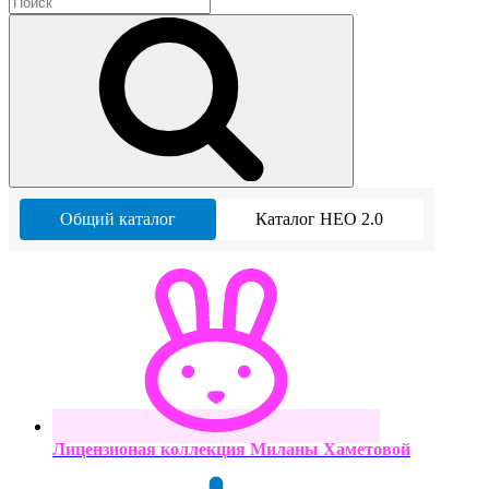
Общий каталог
Каталог НЕО 2.0
Лицензионая коллекция Миланы Хаметовой