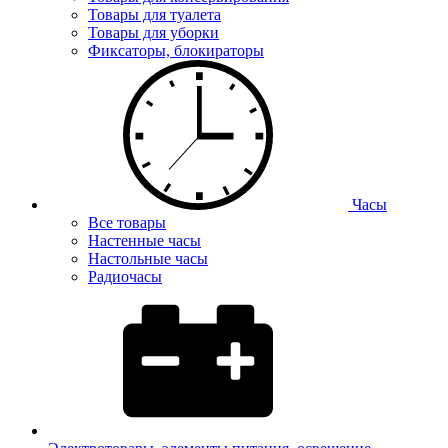
Товары для туалета
Товары для уборки
Фиксаторы, блокираторы
Часы
Все товары
Настенные часы
Настольные часы
Радиочасы