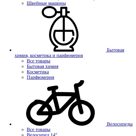
Швейные машины
Бытовая
химия, косметика и парфюмерия
Все товары
Бытовая химия
Косметика
Парфюмерия
Велосипеды
Все товары
Велосипед 14"