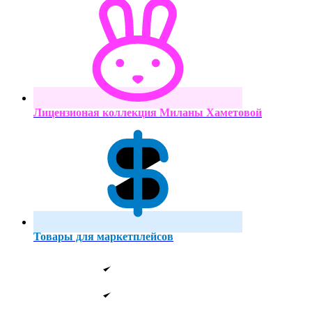
Лицензионая коллекция Миланы Хаметовой
Товары для маркетплейсов