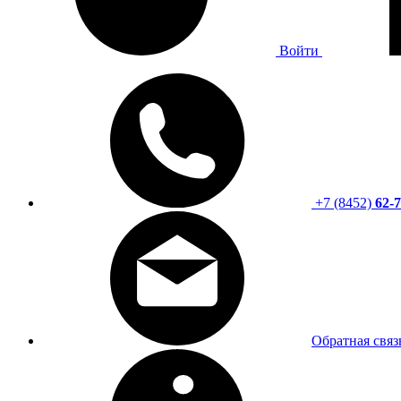
Войти
+7 (8452)
62-7
Обратная связ