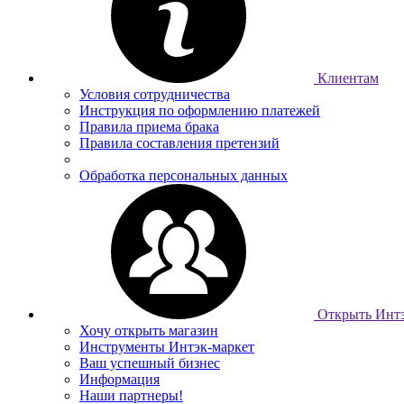
Клиентам
Условия сотрудничества
Инструкция по оформлению платежей
Правила приема брака
Правила составления претензий
Обработка персональных данных
Открыть Интэ
Хочу открыть магазин
Инструменты Интэк-маркет
Ваш успешный бизнес
Информация
Наши партнеры!