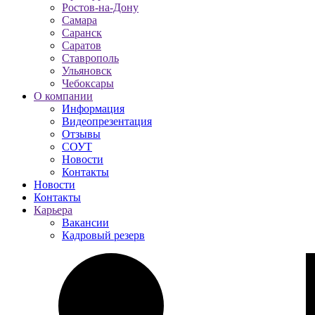
Ростов-на-Дону
Самара
Саранск
Саратов
Ставрополь
Ульяновск
Чебоксары
О компании
Информация
Видеопрезентация
Отзывы
СОУТ
Новости
Контакты
Новости
Контакты
Карьера
Вакансии
Кадровый резерв