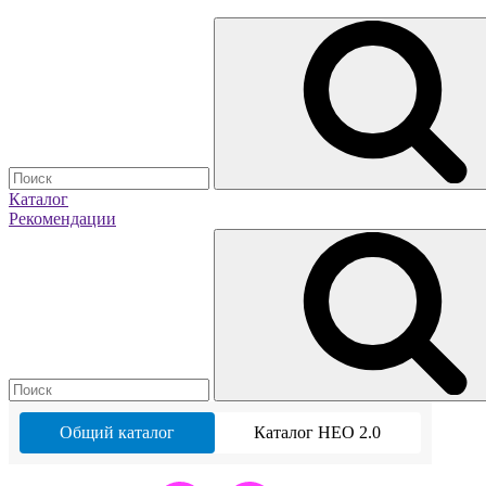
Каталог
Рекомендации
Общий каталог
Каталог НЕО 2.0