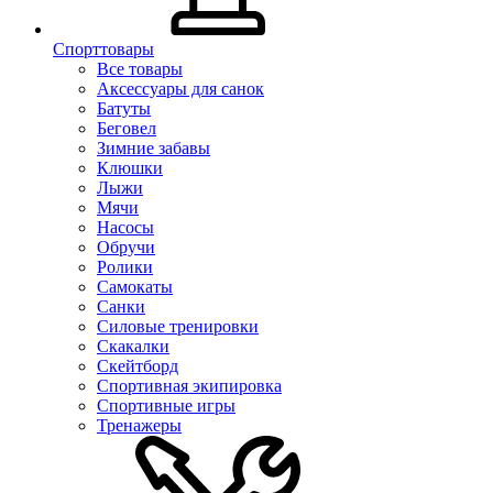
Спорттовары
Все товары
Аксессуары для санок
Батуты
Беговел
Зимние забавы
Клюшки
Лыжи
Мячи
Насосы
Обручи
Ролики
Самокаты
Санки
Силовые тренировки
Скакалки
Скейтборд
Спортивная экипировка
Спортивные игры
Тренажеры