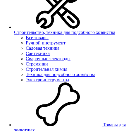
Строительство, техника для подсобного хозяйства
Все товары
Ручной инструмент
Садовая техника
Сантехника
Сварочные электроды
Стремянки
Строительная химия
Техника для подсобного хозяйства
Электроинструменты
Товары для
животных