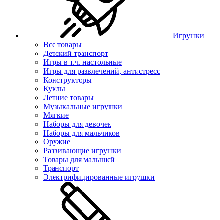
Игрушки
Все товары
Детский транспорт
Игры в т.ч. настольные
Игры для развлечений, антистресс
Конструкторы
Куклы
Летние товары
Музыкальные игрушки
Мягкие
Наборы для девочек
Наборы для мальчиков
Оружие
Развивающие игрушки
Товары для малышей
Транспорт
Электрифицированные игрушки