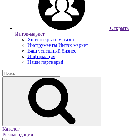
Открыть
Интэк-маркет
Хочу открыть магазин
Инструменты Интэк-маркет
Ваш успешный бизнес
Информация
Наши партнеры!
Каталог
Рекомендации