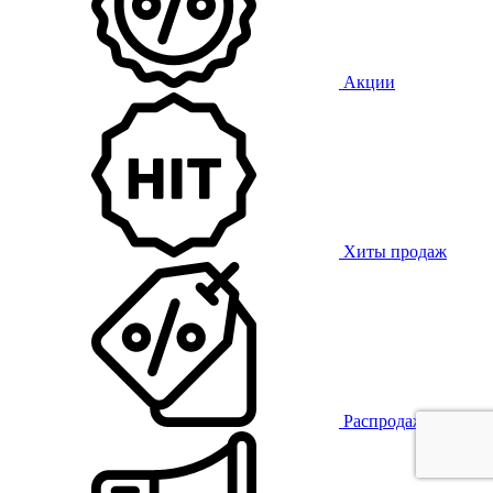
Акции
Хиты продаж
Распродажа