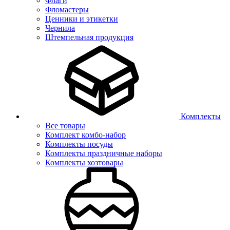
Флаги
Фломастеры
Ценники и этикетки
Чернила
Штемпельная продукция
Комплекты
Все товары
Комплект комбо-набор
Комплекты посуды
Комплекты праздничные наборы
Комплекты хозтовары