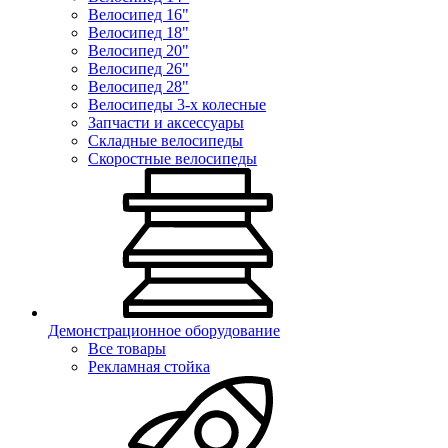
Велосипед 16"
Велосипед 18"
Велосипед 20"
Велосипед 26"
Велосипед 28"
Велосипеды 3-х колесные
Запчасти и аксессуары
Складные велосипеды
Скоростные велосипеды
Демонстрационное оборудование
Все товары
Рекламная стойка