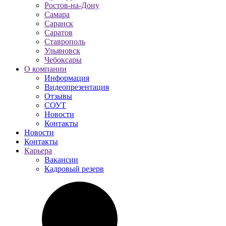
Ростов-на-Дону
Самара
Саранск
Саратов
Ставрополь
Ульяновск
Чебоксары
О компании
Информация
Видеопрезентация
Отзывы
СОУТ
Новости
Контакты
Новости
Контакты
Карьера
Вакансии
Кадровый резерв