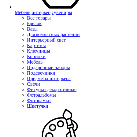
Мебель,интерьер,сувениры
Все товары
Брелок
Вазы
Для комнатных растений
Интерьерный свет
Картины
Ключницы
Копилки
Мебель
Подарочные наборы
Подсвечники
Предметы интерьера
Свечи
Фигурки декоративные
Фотоальбомы
Фоторамки
Шкатулки