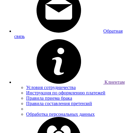
Обратная
связь
Клиентам
Условия сотрудничества
Инструкция по оформлению платежей
Правила приема брака
Правила составления претензий
Обработка персональных данных