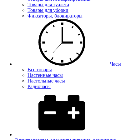
Товары для туалета
Товары для уборки
Фиксаторы, блокираторы
Часы
Все товары
Настенные часы
Настольные часы
Радиочасы