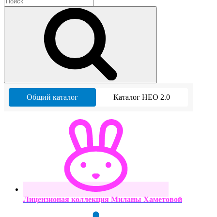
Общий каталог
Каталог НЕО 2.0
Лицензионая коллекция Миланы Хаметовой