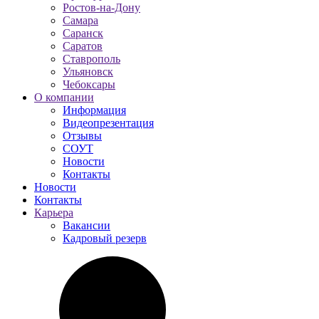
Ростов-на-Дону
Самара
Саранск
Саратов
Ставрополь
Ульяновск
Чебоксары
О компании
Информация
Видеопрезентация
Отзывы
СОУТ
Новости
Контакты
Новости
Контакты
Карьера
Вакансии
Кадровый резерв