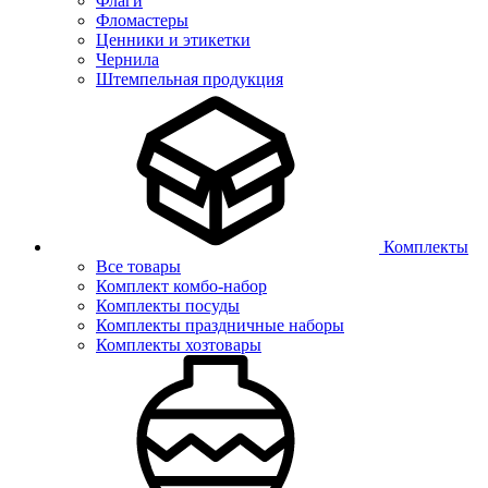
Флаги
Фломастеры
Ценники и этикетки
Чернила
Штемпельная продукция
Комплекты
Все товары
Комплект комбо-набор
Комплекты посуды
Комплекты праздничные наборы
Комплекты хозтовары