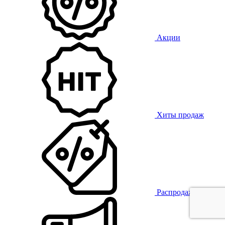
Акции
Хиты продаж
Распродажа