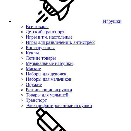
Игрушки
Все товары
Детский транспорт
Игры в т.ч. настольные
Игры для развлечений, антистресс
Конструкторы
Куклы
Летние товары
Музыкальные игрушки
Мягкие
Наборы для девочек
Наборы для мальчиков
Оружие
Развивающие игрушки
Товары для малышей
Транспорт
Электрифицированные игрушки