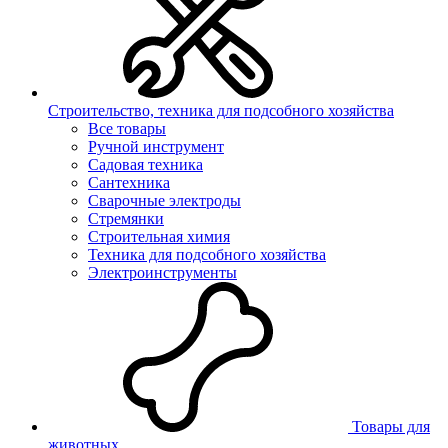
Строительство, техника для подсобного хозяйства
Все товары
Ручной инструмент
Садовая техника
Сантехника
Сварочные электроды
Стремянки
Строительная химия
Техника для подсобного хозяйства
Электроинструменты
Товары для
животных