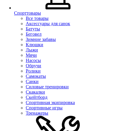
Спорттовары
Все товары
Аксессуары для санок
Батуты
Беговел
Зимние забавы
Клюшки
Лыжи
Мячи
Насосы
Обручи
Ролики
Самокаты
Санки
Силовые тренировки
Скакалки
Скейтборд
Спортивная экипировка
Спортивные игры
Тренажеры