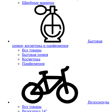
Швейные машины
Бытовая
химия, косметика и парфюмерия
Все товары
Бытовая химия
Косметика
Парфюмерия
Велосипеды
Все товары
Велосипед 14"