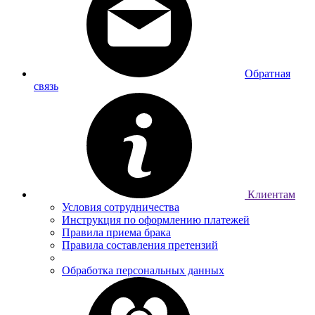
Обратная
связь
Клиентам
Условия сотрудничества
Инструкция по оформлению платежей
Правила приема брака
Правила составления претензий
Обработка персональных данных