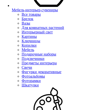
Мебель,интерьер,сувениры
Все товары
Брелок
Вазы
Для комнатных растений
Интерьерный свет
Картины
Ключницы
Копилки
Мебель
Подарочные наборы
Подсвечники
Предметы интерьера
Свечи
Фигурки декоративные
Фотоальбомы
Фоторамки
Шкатулки