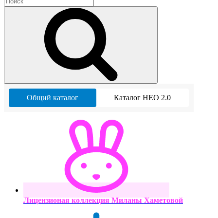
Общий каталог
Каталог НЕО 2.0
Лицензионая коллекция Миланы Хаметовой