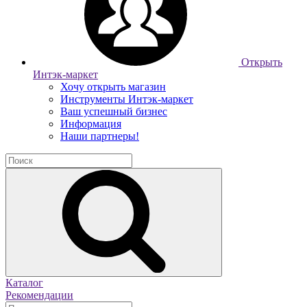
Открыть
Интэк-маркет
Хочу открыть магазин
Инструменты Интэк-маркет
Ваш успешный бизнес
Информация
Наши партнеры!
Каталог
Рекомендации