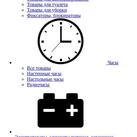
Товары для туалета
Товары для уборки
Фиксаторы, блокираторы
Часы
Все товары
Настенные часы
Настольные часы
Радиочасы