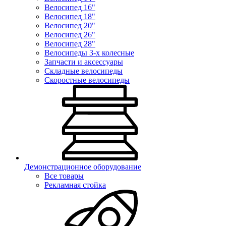
Велосипед 16"
Велосипед 18"
Велосипед 20"
Велосипед 26"
Велосипед 28"
Велосипеды 3-х колесные
Запчасти и аксессуары
Складные велосипеды
Скоростные велосипеды
Демонстрационное оборудование
Все товары
Рекламная стойка