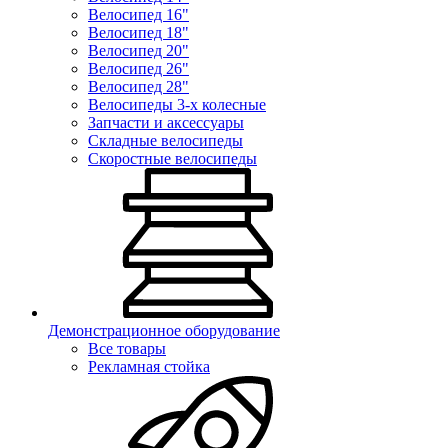
Велосипед 16"
Велосипед 18"
Велосипед 20"
Велосипед 26"
Велосипед 28"
Велосипеды 3-х колесные
Запчасти и аксессуары
Складные велосипеды
Скоростные велосипеды
Демонстрационное оборудование
Все товары
Рекламная стойка