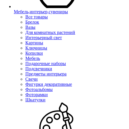
Мебель,интерьер,сувениры
Все товары
Брелок
Вазы
Для комнатных растений
Интерьерный свет
Картины
Ключницы
Копилки
Мебель
Подарочные наборы
Подсвечники
Предметы интерьера
Свечи
Фигурки декоративные
Фотоальбомы
Фоторамки
Шкатулки