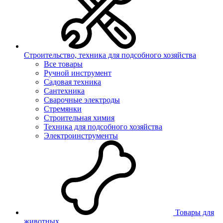
Строительство, техника для подсобного хозяйства
Все товары
Ручной инструмент
Садовая техника
Сантехника
Сварочные электроды
Стремянки
Строительная химия
Техника для подсобного хозяйства
Электроинструменты
Товары для
животных