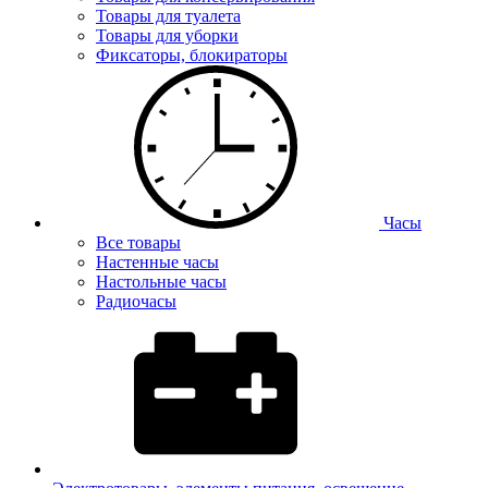
Товары для туалета
Товары для уборки
Фиксаторы, блокираторы
Часы
Все товары
Настенные часы
Настольные часы
Радиочасы