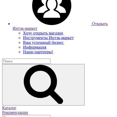
Открыть
Интэк-маркет
Хочу открыть магазин
Инструменты Интэк-маркет
Ваш успешный бизнес
Информация
Наши партнеры!
Каталог
Рекомендации