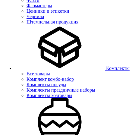
Флаги
Фломастеры
Ценники и этикетки
Чернила
Штемпельная продукция
Комплекты
Все товары
Комплект комбо-набор
Комплекты посуды
Комплекты праздничные наборы
Комплекты хозтовары