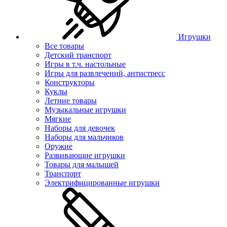
Игрушки
Все товары
Детский транспорт
Игры в т.ч. настольные
Игры для развлечений, антистресс
Конструкторы
Куклы
Летние товары
Музыкальные игрушки
Мягкие
Наборы для девочек
Наборы для мальчиков
Оружие
Развивающие игрушки
Товары для малышей
Транспорт
Электрифицированные игрушки