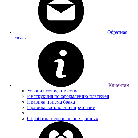
Обратная
связь
Клиентам
Условия сотрудничества
Инструкция по оформлению платежей
Правила приема брака
Правила составления претензий
Обработка персональных данных