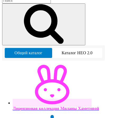
Общий каталог
Каталог НЕО 2.0
Лицензионая коллекция Миланы Хаметовой