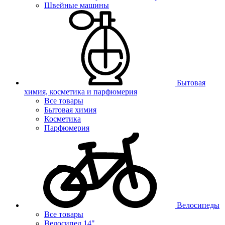
Швейные машины
Бытовая
химия, косметика и парфюмерия
Все товары
Бытовая химия
Косметика
Парфюмерия
Велосипеды
Все товары
Велосипед 14"