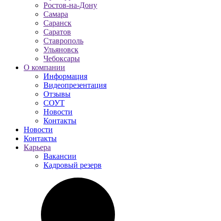
Ростов-на-Дону
Самара
Саранск
Саратов
Ставрополь
Ульяновск
Чебоксары
О компании
Информация
Видеопрезентация
Отзывы
СОУТ
Новости
Контакты
Новости
Контакты
Карьера
Вакансии
Кадровый резерв