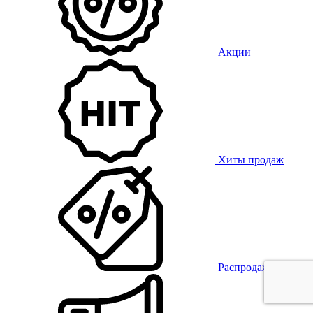
Акции
Хиты продаж
Распродажа