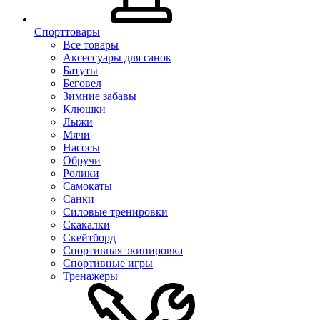
Спорттовары
Все товары
Аксессуары для санок
Батуты
Беговел
Зимние забавы
Клюшки
Лыжи
Мячи
Насосы
Обручи
Ролики
Самокаты
Санки
Силовые тренировки
Скакалки
Скейтборд
Спортивная экипировка
Спортивные игры
Тренажеры