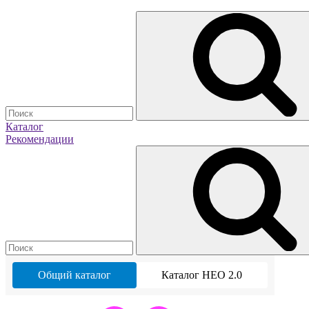
Каталог
Рекомендации
Общий каталог
Каталог НЕО 2.0