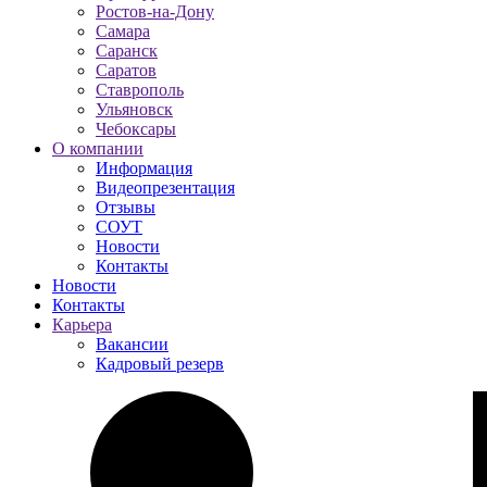
Ростов-на-Дону
Самара
Саранск
Саратов
Ставрополь
Ульяновск
Чебоксары
О компании
Информация
Видеопрезентация
Отзывы
СОУТ
Новости
Контакты
Новости
Контакты
Карьера
Вакансии
Кадровый резерв