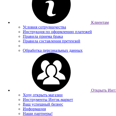
Клиентам
Условия сотрудничества
Инструкция по оформлению платежей
Правила приема брака
Правила составления претензий
Обработка персональных данных
Открыть Интэ
Хочу открыть магазин
Инструменты Интэк-маркет
Ваш успешный бизнес
Информация
Наши партнеры!