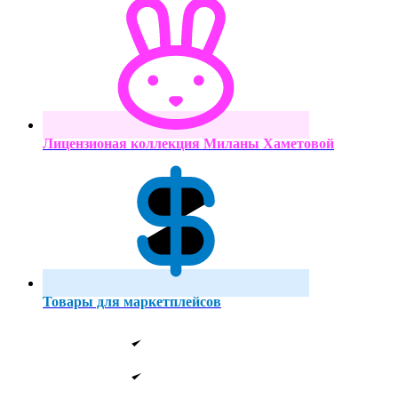
Лицензионая коллекция Миланы Хаметовой
Товары для маркетплейсов