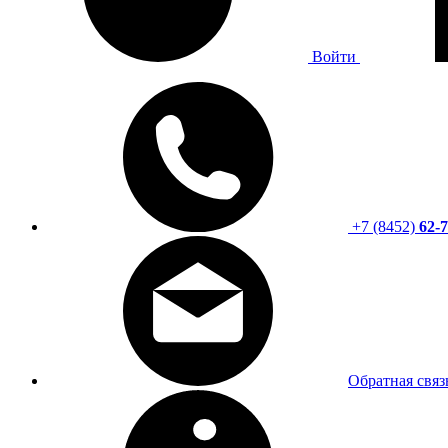
Войти
+7 (8452)
62-7
Обратная связ