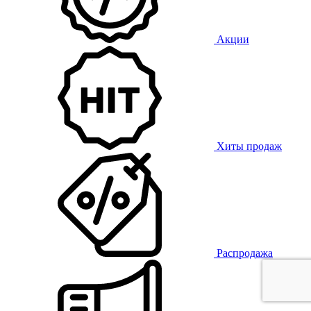
Акции
Хиты продаж
Распродажа