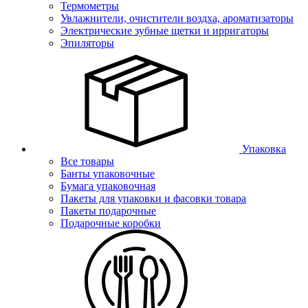
Термометры
Увлажнители, очистители воздха, ароматизаторы
Электрические зубные щетки и ирригаторы
Эпиляторы
Упаковка
Все товары
Банты упаковочные
Бумага упаковочная
Пакеты для упаковки и фасовки товара
Пакеты подарочные
Подарочные коробки