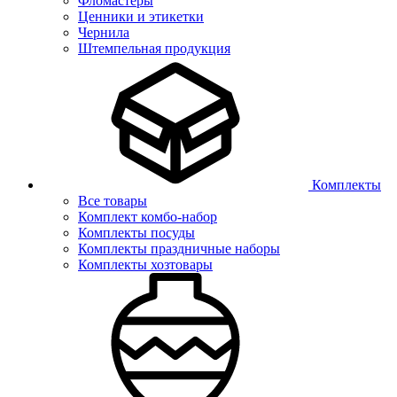
Фломастеры
Ценники и этикетки
Чернила
Штемпельная продукция
Комплекты
Все товары
Комплект комбо-набор
Комплекты посуды
Комплекты праздничные наборы
Комплекты хозтовары