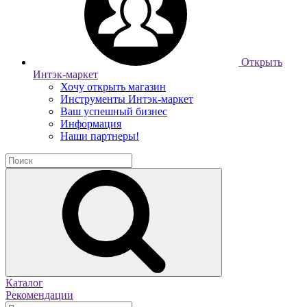
Открыть
Интэк-маркет
Хочу открыть магазин
Инструменты Интэк-маркет
Ваш успешный бизнес
Информация
Наши партнеры!
Каталог
Рекомендации