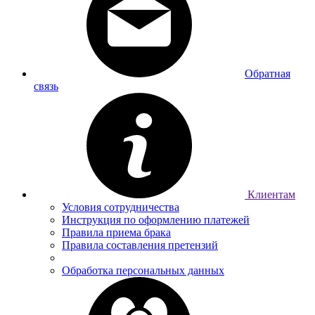
Обратная
связь
Клиентам
Условия сотрудничества
Инструкция по оформлению платежей
Правила приема брака
Правила составления претензий
Обработка персональных данных