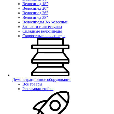
Велосипед 18"
Велосипед 20"
Велосипед 26"
Велосипед 28"
Велосипеды 3-х колесные
Запчасти и аксессуары
Складные велосипеды
Скоростные велосипеды
Демонстрационное оборудование
Все товары
Рекламная стойка