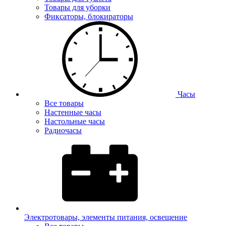
Товары для уборки
Фиксаторы, блокираторы
Часы
Все товары
Настенные часы
Настольные часы
Радиочасы
Электротовары, элементы питания, освещение