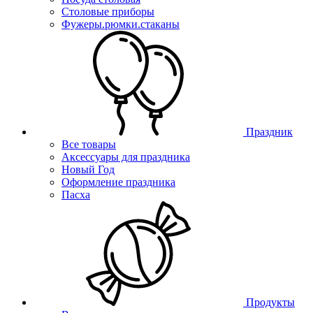
Столовые приборы
Фужеры.рюмки.стаканы
Праздник
Все товары
Аксессуары для праздника
Новый Год
Оформление праздника
Пасха
Продукты