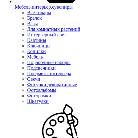
Мебель,интерьер,сувениры
Все товары
Брелок
Вазы
Для комнатных растений
Интерьерный свет
Картины
Ключницы
Копилки
Мебель
Подарочные наборы
Подсвечники
Предметы интерьера
Свечи
Фигурки декоративные
Фотоальбомы
Фоторамки
Шкатулки