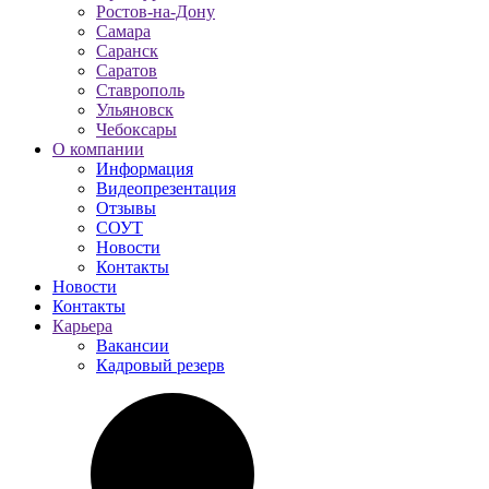
Ростов-на-Дону
Самара
Саранск
Саратов
Ставрополь
Ульяновск
Чебоксары
О компании
Информация
Видеопрезентация
Отзывы
СОУТ
Новости
Контакты
Новости
Контакты
Карьера
Вакансии
Кадровый резерв