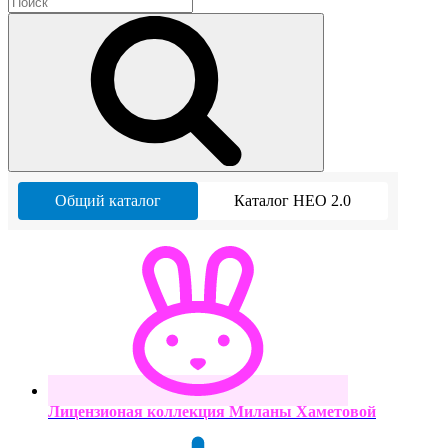
Общий каталог
Каталог НЕО 2.0
Лицензионая коллекция Миланы Хаметовой