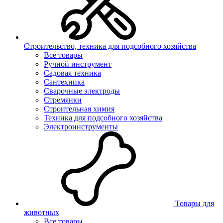
Строительство, техника для подсобного хозяйства
Все товары
Ручной инструмент
Садовая техника
Сантехника
Сварочные электроды
Стремянки
Строительная химия
Техника для подсобного хозяйства
Электроинструменты
Товары для
животных
Все товары