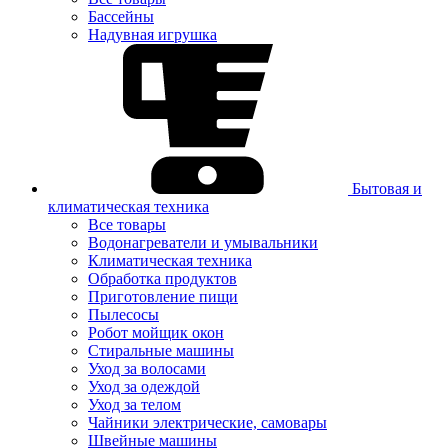
Бассейны
Надувная игрушка
Бытовая и
климатическая техника
Все товары
Водонагреватели и умывальники
Климатическая техника
Обработка продуктов
Приготовление пищи
Пылесосы
Робот мойщик окон
Стиральные машины
Уход за волосами
Уход за одеждой
Уход за телом
Чайники электрические, самовары
Швейные машины