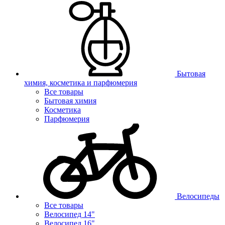
Бытовая
химия, косметика и парфюмерия
Все товары
Бытовая химия
Косметика
Парфюмерия
Велосипеды
Все товары
Велосипед 14"
Велосипед 16"