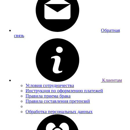
Обратная
связь
Клиентам
Условия сотрудничества
Инструкция по оформлению платежей
Правила приема брака
Правила составления претензий
Обработка персональных данных