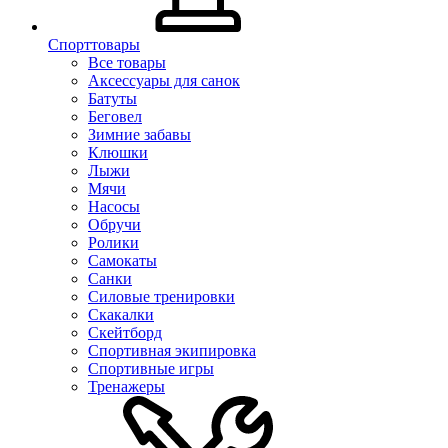
Спорттовары
Все товары
Аксессуары для санок
Батуты
Беговел
Зимние забавы
Клюшки
Лыжи
Мячи
Насосы
Обручи
Ролики
Самокаты
Санки
Силовые тренировки
Скакалки
Скейтборд
Спортивная экипировка
Спортивные игры
Тренажеры