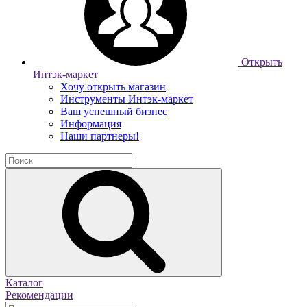
Открыть
Интэк-маркет
Хочу открыть магазин
Инструменты Интэк-маркет
Ваш успешный бизнес
Информация
Наши партнеры!
Каталог
Рекомендации