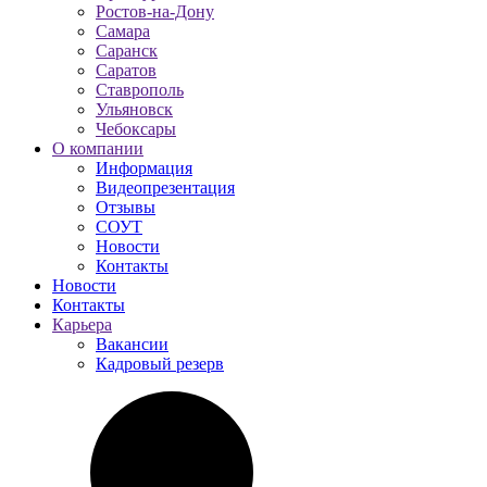
Ростов-на-Дону
Самара
Саранск
Саратов
Ставрополь
Ульяновск
Чебоксары
О компании
Информация
Видеопрезентация
Отзывы
СОУТ
Новости
Контакты
Новости
Контакты
Карьера
Вакансии
Кадровый резерв