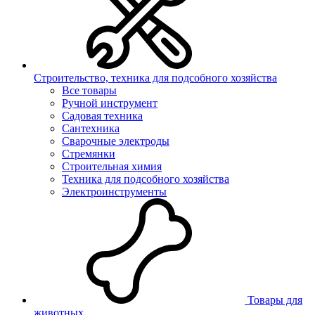
Строительство, техника для подсобного хозяйства
Все товары
Ручной инструмент
Садовая техника
Сантехника
Сварочные электроды
Стремянки
Строительная химия
Техника для подсобного хозяйства
Электроинструменты
Товары для
животных