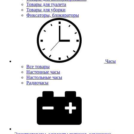
Товары для туалета
Товары для уборки
Фиксаторы, блокираторы
Часы
Все товары
Настенные часы
Настольные часы
Радиочасы