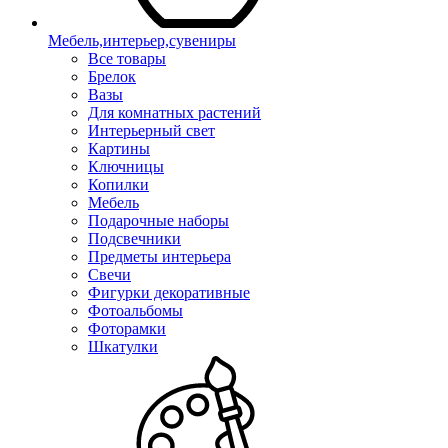
Мебель,интерьер,сувениры
Все товары
Брелок
Вазы
Для комнатных растений
Интерьерный свет
Картины
Ключницы
Копилки
Мебель
Подарочные наборы
Подсвечники
Предметы интерьера
Свечи
Фигурки декоративные
Фотоальбомы
Фоторамки
Шкатулки