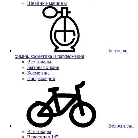
Швейные машины
Бытовая
химия, косметика и парфюмерия
Все товары
Бытовая химия
Косметика
Парфюмерия
Велосипеды
Все товары
Велосипед 14"