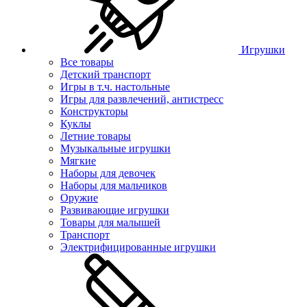
Игрушки
Все товары
Детский транспорт
Игры в т.ч. настольные
Игры для развлечений, антистресс
Конструкторы
Куклы
Летние товары
Музыкальные игрушки
Мягкие
Наборы для девочек
Наборы для мальчиков
Оружие
Развивающие игрушки
Товары для малышей
Транспорт
Электрифицированные игрушки