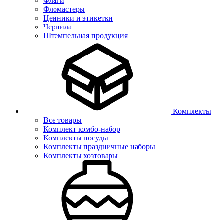
Флаги
Фломастеры
Ценники и этикетки
Чернила
Штемпельная продукция
Комплекты
Все товары
Комплект комбо-набор
Комплекты посуды
Комплекты праздничные наборы
Комплекты хозтовары