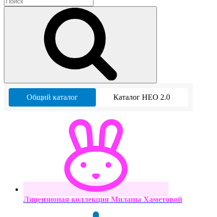
Общий каталог
Каталог НЕО 2.0
Лицензионая коллекция Миланы Хаметовой