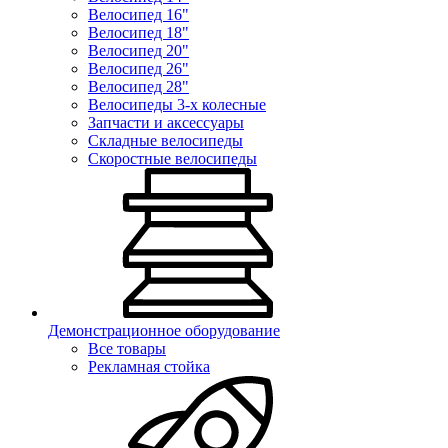
Велосипед 16"
Велосипед 18"
Велосипед 20"
Велосипед 26"
Велосипед 28"
Велосипеды 3-х колесные
Запчасти и аксессуары
Складные велосипеды
Скоростные велосипеды
Демонстрационное оборудование
Все товары
Рекламная стойка