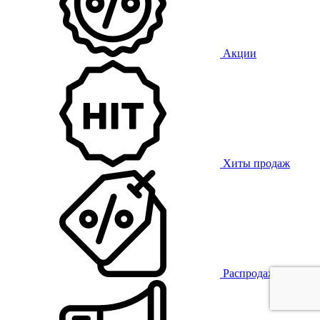
Акции
Хиты продаж
Распродажа