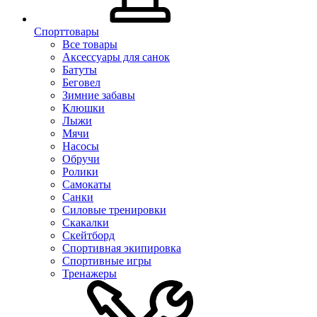
Спорттовары
Все товары
Аксессуары для санок
Батуты
Беговел
Зимние забавы
Клюшки
Лыжи
Мячи
Насосы
Обручи
Ролики
Самокаты
Санки
Силовые тренировки
Скакалки
Скейтборд
Спортивная экипировка
Спортивные игры
Тренажеры