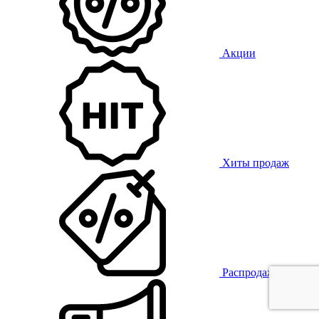
Акции
Хиты продаж
Распродажа