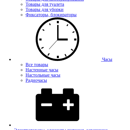
Товары для туалета
Товары для уборки
Фиксаторы, блокираторы
Часы
Все товары
Настенные часы
Настольные часы
Радиочасы