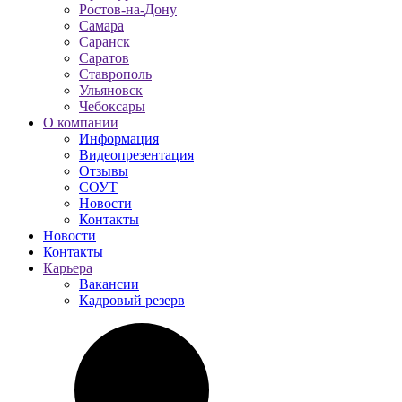
Ростов-на-Дону
Самара
Саранск
Саратов
Ставрополь
Ульяновск
Чебоксары
О компании
Информация
Видеопрезентация
Отзывы
СОУТ
Новости
Контакты
Новости
Контакты
Карьера
Вакансии
Кадровый резерв