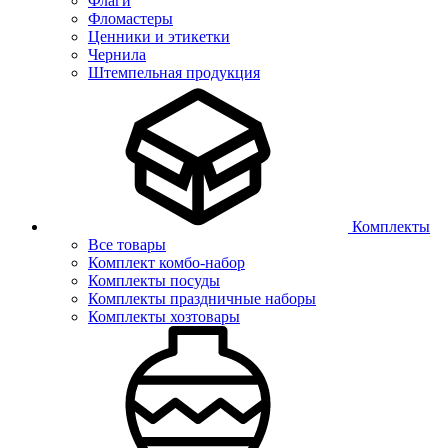
Флаги
Фломастеры
Ценники и этикетки
Чернила
Штемпельная продукция
Комплекты
Все товары
Комплект комбо-набор
Комплекты посуды
Комплекты праздничные наборы
Комплекты хозтовары