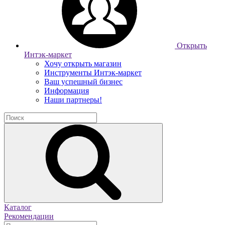
Открыть
Интэк-маркет
Хочу открыть магазин
Инструменты Интэк-маркет
Ваш успешный бизнес
Информация
Наши партнеры!
Каталог
Рекомендации