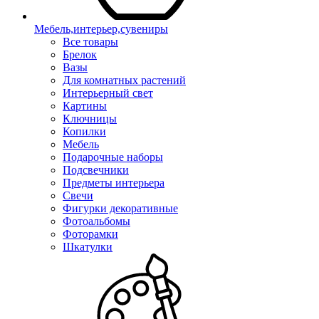
Мебель,интерьер,сувениры
Все товары
Брелок
Вазы
Для комнатных растений
Интерьерный свет
Картины
Ключницы
Копилки
Мебель
Подарочные наборы
Подсвечники
Предметы интерьера
Свечи
Фигурки декоративные
Фотоальбомы
Фоторамки
Шкатулки