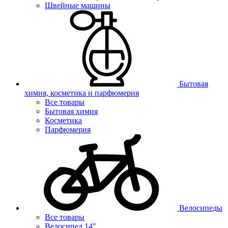
Швейные машины
Бытовая
химия, косметика и парфюмерия
Все товары
Бытовая химия
Косметика
Парфюмерия
Велосипеды
Все товары
Велосипед 14"