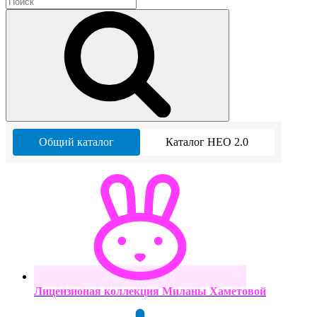
Общий каталог
Каталог НЕО 2.0
Лицензионая коллекция Миланы Хаметовой