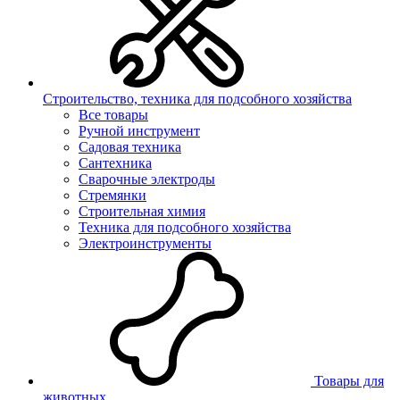
Строительство, техника для подсобного хозяйства
Все товары
Ручной инструмент
Садовая техника
Сантехника
Сварочные электроды
Стремянки
Строительная химия
Техника для подсобного хозяйства
Электроинструменты
Товары для
животных