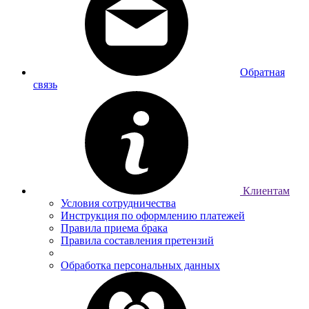
Обратная
связь
Клиентам
Условия сотрудничества
Инструкция по оформлению платежей
Правила приема брака
Правила составления претензий
Обработка персональных данных