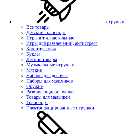
Игрушки
Все товары
Детский транспорт
Игры в т.ч. настольные
Игры для развлечений, антистресс
Конструкторы
Куклы
Летние товары
Музыкальные игрушки
Мягкие
Наборы для девочек
Наборы для мальчиков
Оружие
Развивающие игрушки
Товары для малышей
Транспорт
Электрифицированные игрушки