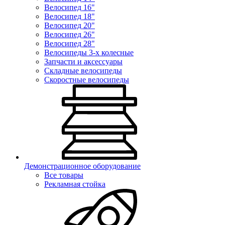
Велосипед 16"
Велосипед 18"
Велосипед 20"
Велосипед 26"
Велосипед 28"
Велосипеды 3-х колесные
Запчасти и аксессуары
Складные велосипеды
Скоростные велосипеды
Демонстрационное оборудование
Все товары
Рекламная стойка