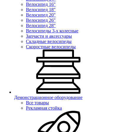
Велосипед 16"
Велосипед 18"
Велосипед 20"
Велосипед 26"
Велосипед 28"
Велосипеды 3-х колесные
Запчасти и аксессуары
Складные велосипеды
Скоростные велосипеды
Демонстрационное оборудование
Все товары
Рекламная стойка