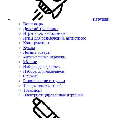
Игрушки
Все товары
Детский транспорт
Игры в т.ч. настольные
Игры для развлечений, антистресс
Конструкторы
Куклы
Летние товары
Музыкальные игрушки
Мягкие
Наборы для девочек
Наборы для мальчиков
Оружие
Развивающие игрушки
Товары для малышей
Транспорт
Электрифицированные игрушки