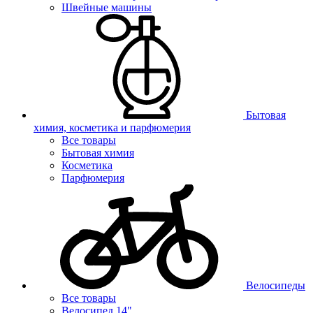
Швейные машины
Бытовая
химия, косметика и парфюмерия
Все товары
Бытовая химия
Косметика
Парфюмерия
Велосипеды
Все товары
Велосипед 14"