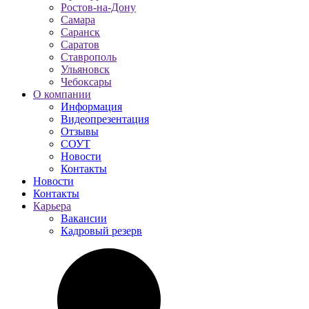
Ростов-на-Дону
Самара
Саранск
Саратов
Ставрополь
Ульяновск
Чебоксары
О компании
Информация
Видеопрезентация
Отзывы
СОУТ
Новости
Контакты
Новости
Контакты
Карьера
Вакансии
Кадровый резерв