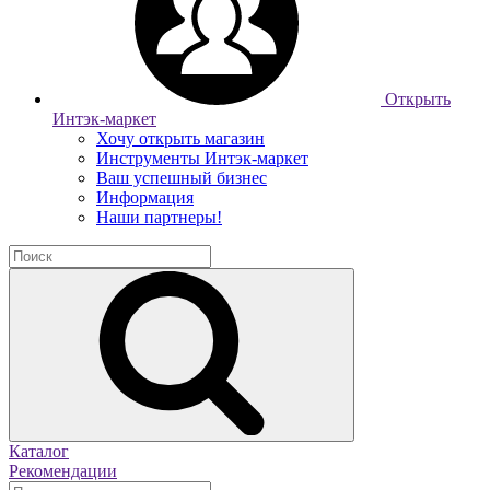
Открыть
Интэк-маркет
Хочу открыть магазин
Инструменты Интэк-маркет
Ваш успешный бизнес
Информация
Наши партнеры!
Каталог
Рекомендации