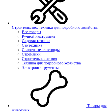
Строительство, техника для подсобного хозяйства
Все товары
Ручной инструмент
Садовая техника
Сантехника
Сварочные электроды
Стремянки
Строительная химия
Техника для подсобного хозяйства
Электроинструменты
Товары для
животных