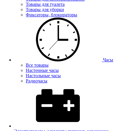
Товары для туалета
Товары для уборки
Фиксаторы, блокираторы
Часы
Все товары
Настенные часы
Настольные часы
Радиочасы