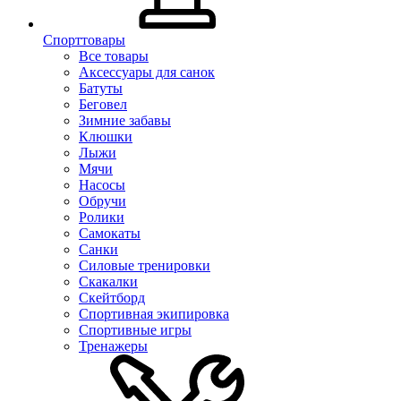
Спорттовары
Все товары
Аксессуары для санок
Батуты
Беговел
Зимние забавы
Клюшки
Лыжи
Мячи
Насосы
Обручи
Ролики
Самокаты
Санки
Силовые тренировки
Скакалки
Скейтборд
Спортивная экипировка
Спортивные игры
Тренажеры