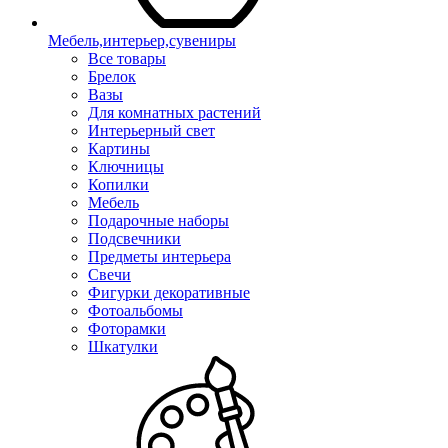
Мебель,интерьер,сувениры
Все товары
Брелок
Вазы
Для комнатных растений
Интерьерный свет
Картины
Ключницы
Копилки
Мебель
Подарочные наборы
Подсвечники
Предметы интерьера
Свечи
Фигурки декоративные
Фотоальбомы
Фоторамки
Шкатулки