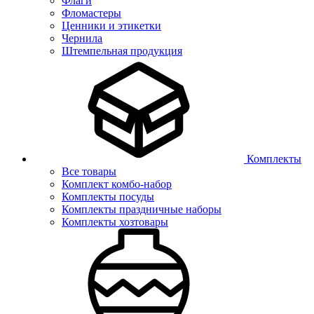
Флаги
Фломастеры
Ценники и этикетки
Чернила
Штемпельная продукция
Комплекты
Все товары
Комплект комбо-набор
Комплекты посуды
Комплекты праздничные наборы
Комплекты хозтовары