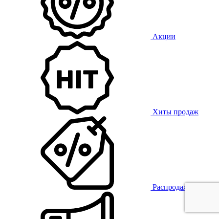
Акции
Хиты продаж
Распродажа