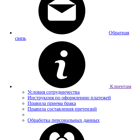
Обратная
связь
Клиентам
Условия сотрудничества
Инструкция по оформлению платежей
Правила приема брака
Правила составления претензий
Обработка персональных данных