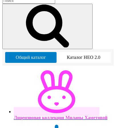
Общий каталог
Каталог НЕО 2.0
Лицензионая коллекция Миланы Хаметовой