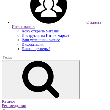
Открыть
Интэк-маркет
Хочу открыть магазин
Инструменты Интэк-маркет
Ваш успешный бизнес
Информация
Наши партнеры!
Каталог
Рекомендации