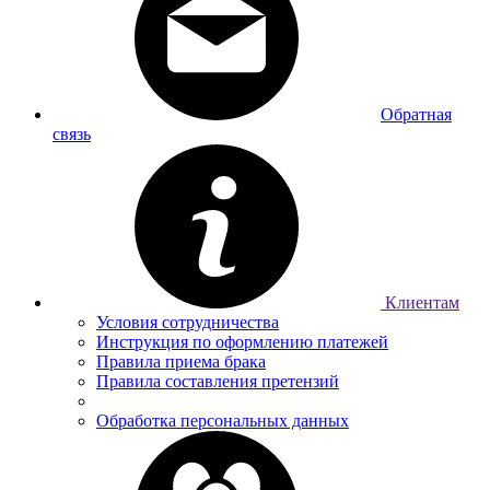
Обратная
связь
Клиентам
Условия сотрудничества
Инструкция по оформлению платежей
Правила приема брака
Правила составления претензий
Обработка персональных данных