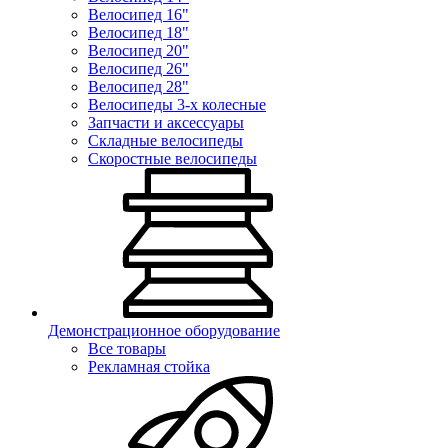
Велосипед 16"
Велосипед 18"
Велосипед 20"
Велосипед 26"
Велосипед 28"
Велосипеды 3-х колесные
Запчасти и аксессуары
Складные велосипеды
Скоростные велосипеды
Демонстрационное оборудование
Все товары
Рекламная стойка