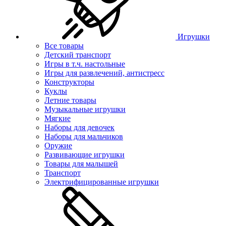
Игрушки
Все товары
Детский транспорт
Игры в т.ч. настольные
Игры для развлечений, антистресс
Конструкторы
Куклы
Летние товары
Музыкальные игрушки
Мягкие
Наборы для девочек
Наборы для мальчиков
Оружие
Развивающие игрушки
Товары для малышей
Транспорт
Электрифицированные игрушки