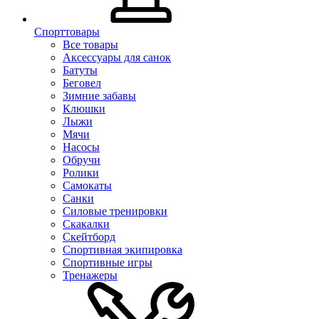
Спорттовары
Все товары
Аксессуары для санок
Батуты
Беговел
Зимние забавы
Клюшки
Лыжи
Мячи
Насосы
Обручи
Ролики
Самокаты
Санки
Силовые тренировки
Скакалки
Скейтборд
Спортивная экипировка
Спортивные игры
Тренажеры