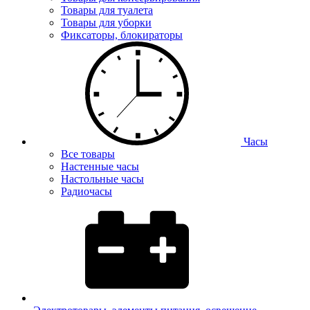
Товары для туалета
Товары для уборки
Фиксаторы, блокираторы
Часы
Все товары
Настенные часы
Настольные часы
Радиочасы