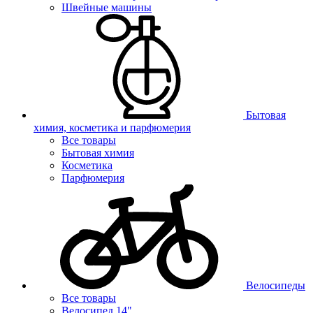
Швейные машины
Бытовая
химия, косметика и парфюмерия
Все товары
Бытовая химия
Косметика
Парфюмерия
Велосипеды
Все товары
Велосипед 14"