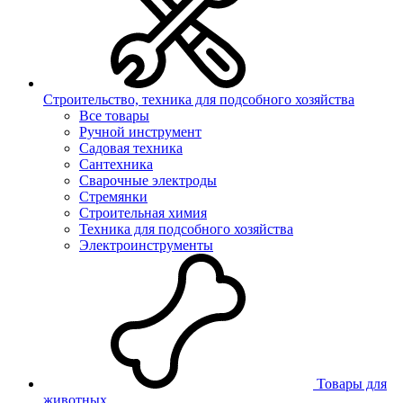
Строительство, техника для подсобного хозяйства
Все товары
Ручной инструмент
Садовая техника
Сантехника
Сварочные электроды
Стремянки
Строительная химия
Техника для подсобного хозяйства
Электроинструменты
Товары для
животных