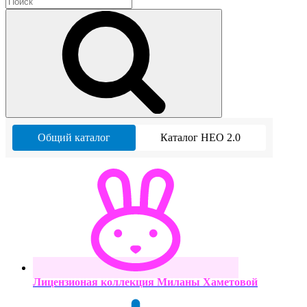
Общий каталог
Каталог НЕО 2.0
Лицензионая коллекция Миланы Хаметовой