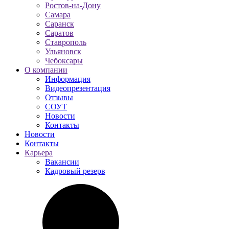
Ростов-на-Дону
Самара
Саранск
Саратов
Ставрополь
Ульяновск
Чебоксары
О компании
Информация
Видеопрезентация
Отзывы
СОУТ
Новости
Контакты
Новости
Контакты
Карьера
Вакансии
Кадровый резерв