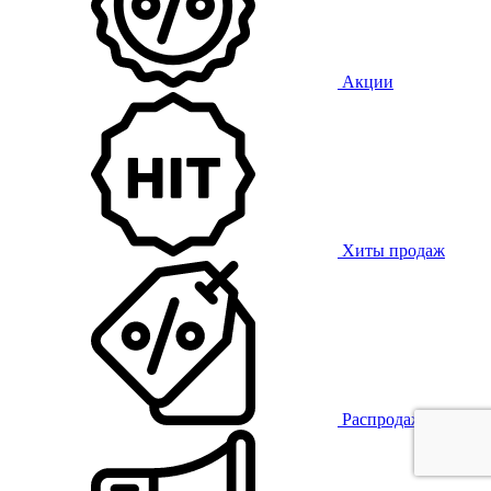
Акции
Хиты продаж
Распродажа