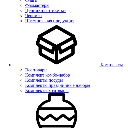
Флаги
Фломастеры
Ценники и этикетки
Чернила
Штемпельная продукция
Комплекты
Все товары
Комплект комбо-набор
Комплекты посуды
Комплекты праздничные наборы
Комплекты хозтовары