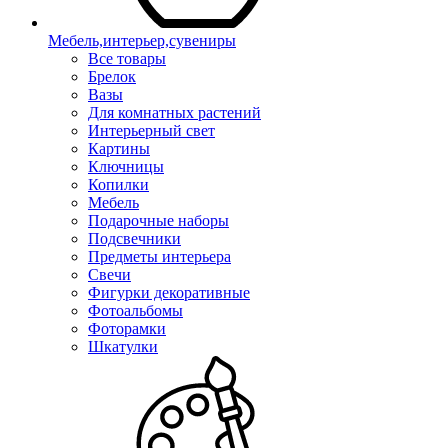
Мебель,интерьер,сувениры
Все товары
Брелок
Вазы
Для комнатных растений
Интерьерный свет
Картины
Ключницы
Копилки
Мебель
Подарочные наборы
Подсвечники
Предметы интерьера
Свечи
Фигурки декоративные
Фотоальбомы
Фоторамки
Шкатулки