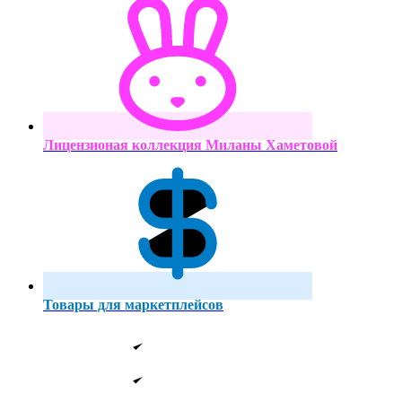
Лицензионая коллекция Миланы Хаметовой
Товары для маркетплейсов