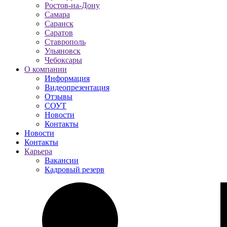
Ростов-на-Дону
Самара
Саранск
Саратов
Ставрополь
Ульяновск
Чебоксары
О компании
Информация
Видеопрезентация
Отзывы
СОУТ
Новости
Контакты
Новости
Контакты
Карьера
Вакансии
Кадровый резерв