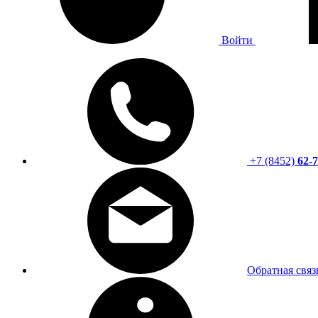
Войти
+7 (8452)
62-7
Обратная связ