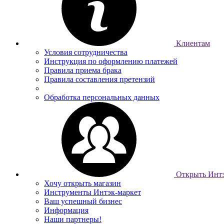
Клиентам
Условия сотрудничества
Инструкция по оформлению платежей
Правила приема брака
Правила составления претензий
Обработка персональных данных
Открыть Интэ
Хочу открыть магазин
Инструменты Интэк-маркет
Ваш успешный бизнес
Информация
Наши партнеры!