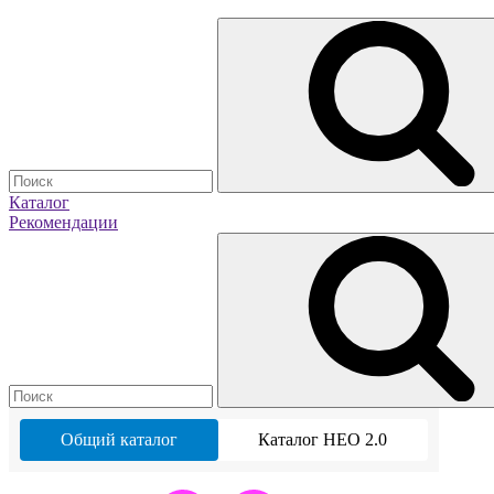
Каталог
Рекомендации
Общий каталог
Каталог НЕО 2.0