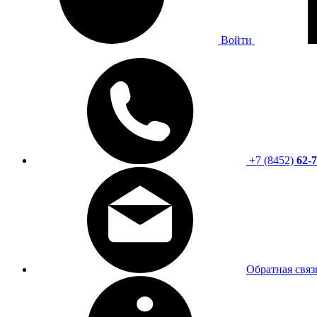
Войти
+7 (8452)
62-7
Обратная связ