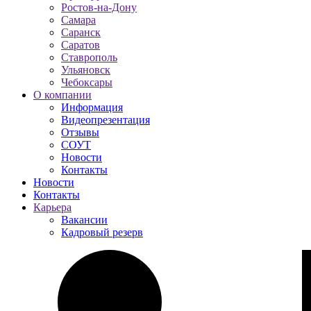
Ростов-на-Дону
Самара
Саранск
Саратов
Ставрополь
Ульяновск
Чебоксары
О компании
Информация
Видеопрезентация
Отзывы
СОУТ
Новости
Контакты
Новости
Контакты
Карьера
Вакансии
Кадровый резерв