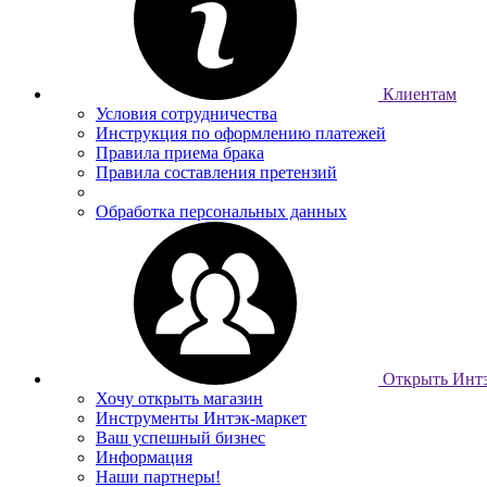
Клиентам
Условия сотрудничества
Инструкция по оформлению платежей
Правила приема брака
Правила составления претензий
Обработка персональных данных
Открыть Интэ
Хочу открыть магазин
Инструменты Интэк-маркет
Ваш успешный бизнес
Информация
Наши партнеры!