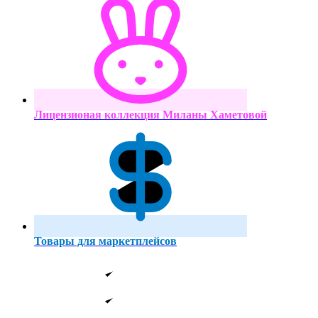
Лицензионая коллекция Миланы Хаметовой
Товары для маркетплейсов