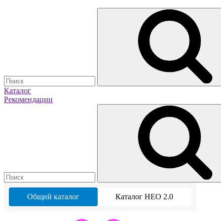
Каталог
Рекомендации
Общий каталог
Каталог НЕО 2.0