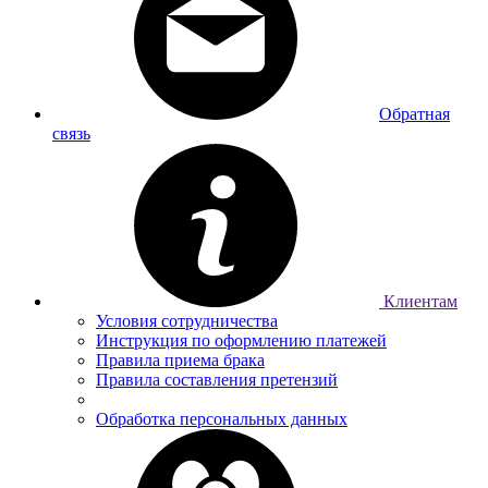
Обратная
связь
Клиентам
Условия сотрудничества
Инструкция по оформлению платежей
Правила приема брака
Правила составления претензий
Обработка персональных данных