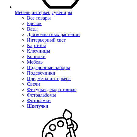
Мебель,интерьер,сувениры
Все товары
Брелок
Вазы
Для комнатных растений
Интерьерный свет
Картины
Ключницы
Копилки
Мебель
Подарочные наборы
Подсвечники
Предметы интерьера
Свечи
Фигурки декоративные
Фотоальбомы
Фоторамки
Шкатулки