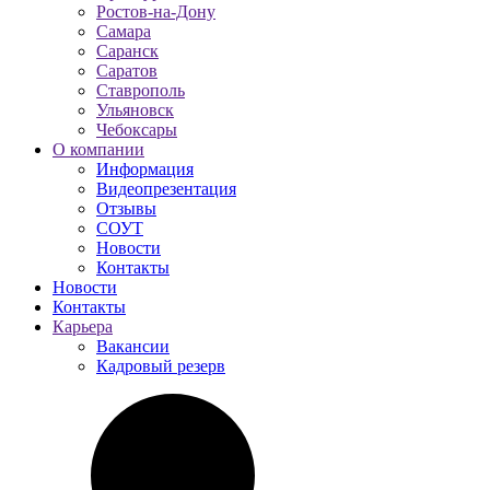
Ростов-на-Дону
Самара
Саранск
Саратов
Ставрополь
Ульяновск
Чебоксары
О компании
Информация
Видеопрезентация
Отзывы
СОУТ
Новости
Контакты
Новости
Контакты
Карьера
Вакансии
Кадровый резерв