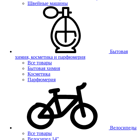
Швейные машины
Бытовая
химия, косметика и парфюмерия
Все товары
Бытовая химия
Косметика
Парфюмерия
Велосипеды
Все товары
Велосипед 14"