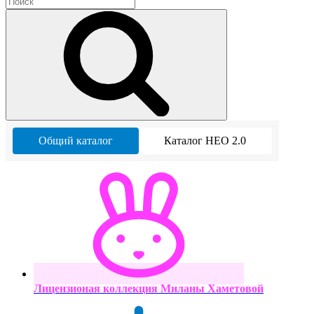
Общий каталог
Каталог НЕО 2.0
Лицензионая коллекция Миланы Хаметовой