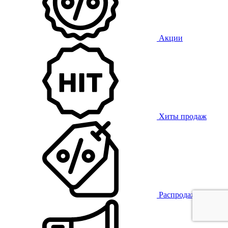
Акции
Хиты продаж
Распродажа