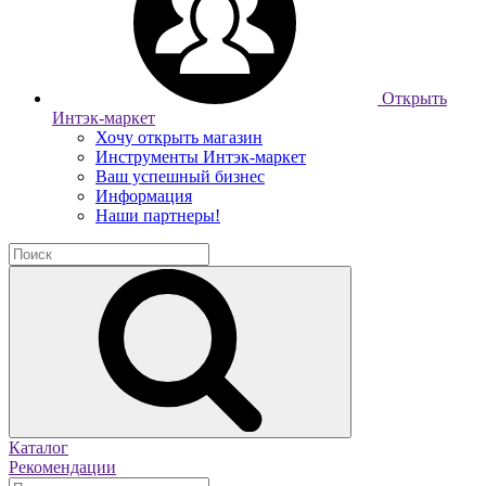
Открыть
Интэк-маркет
Хочу открыть магазин
Инструменты Интэк-маркет
Ваш успешный бизнес
Информация
Наши партнеры!
Каталог
Рекомендации