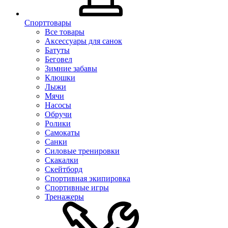
Спорттовары
Все товары
Аксессуары для санок
Батуты
Беговел
Зимние забавы
Клюшки
Лыжи
Мячи
Насосы
Обручи
Ролики
Самокаты
Санки
Силовые тренировки
Скакалки
Скейтборд
Спортивная экипировка
Спортивные игры
Тренажеры