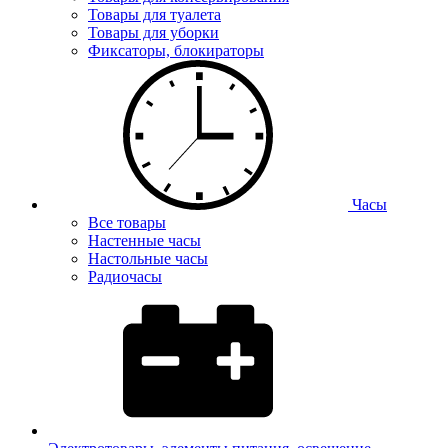
Товары для туалета
Товары для уборки
Фиксаторы, блокираторы
Часы
Все товары
Настенные часы
Настольные часы
Радиочасы