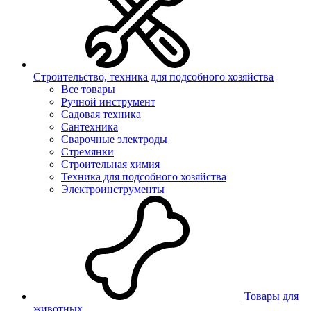
Строительство, техника для подсобного хозяйства
Все товары
Ручной инструмент
Садовая техника
Сантехника
Сварочные электроды
Стремянки
Строительная химия
Техника для подсобного хозяйства
Электроинструменты
Товары для
животных