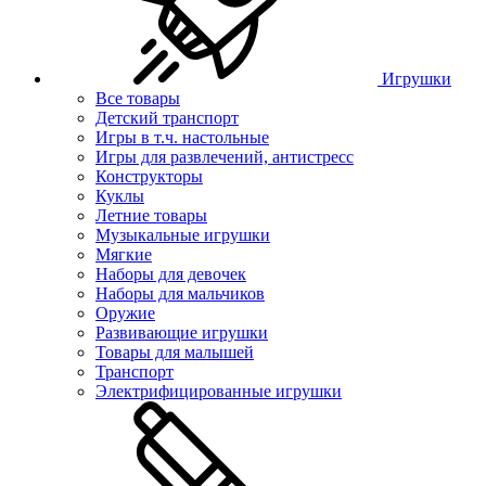
Игрушки
Все товары
Детский транспорт
Игры в т.ч. настольные
Игры для развлечений, антистресс
Конструкторы
Куклы
Летние товары
Музыкальные игрушки
Мягкие
Наборы для девочек
Наборы для мальчиков
Оружие
Развивающие игрушки
Товары для малышей
Транспорт
Электрифицированные игрушки