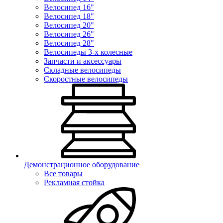
Велосипед 16"
Велосипед 18"
Велосипед 20"
Велосипед 26"
Велосипед 28"
Велосипеды 3-х колесные
Запчасти и аксессуары
Складные велосипеды
Скоростные велосипеды
Демонстрационное оборудование
Все товары
Рекламная стойка