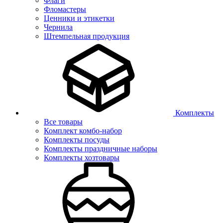
Флаги
Фломастеры
Ценники и этикетки
Чернила
Штемпельная продукция
Комплекты
Все товары
Комплект комбо-набор
Комплекты посуды
Комплекты праздничные наборы
Комплекты хозтовары