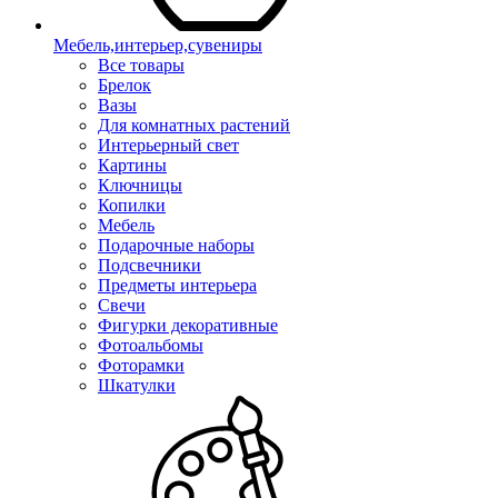
Мебель,интерьер,сувениры
Все товары
Брелок
Вазы
Для комнатных растений
Интерьерный свет
Картины
Ключницы
Копилки
Мебель
Подарочные наборы
Подсвечники
Предметы интерьера
Свечи
Фигурки декоративные
Фотоальбомы
Фоторамки
Шкатулки