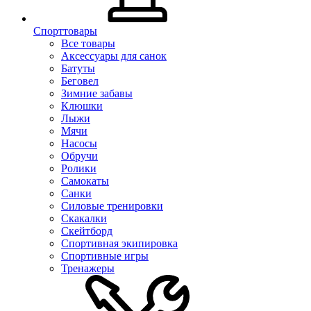
Спорттовары
Все товары
Аксессуары для санок
Батуты
Беговел
Зимние забавы
Клюшки
Лыжи
Мячи
Насосы
Обручи
Ролики
Самокаты
Санки
Силовые тренировки
Скакалки
Скейтборд
Спортивная экипировка
Спортивные игры
Тренажеры