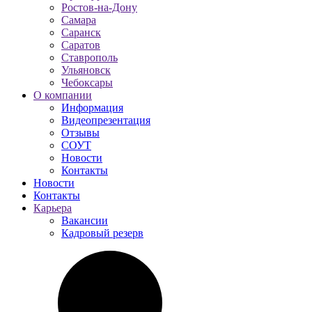
Ростов-на-Дону
Самара
Саранск
Саратов
Ставрополь
Ульяновск
Чебоксары
О компании
Информация
Видеопрезентация
Отзывы
СОУТ
Новости
Контакты
Новости
Контакты
Карьера
Вакансии
Кадровый резерв