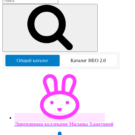
Общий каталог
Каталог НЕО 2.0
Лицензионая коллекция Миланы Хаметовой