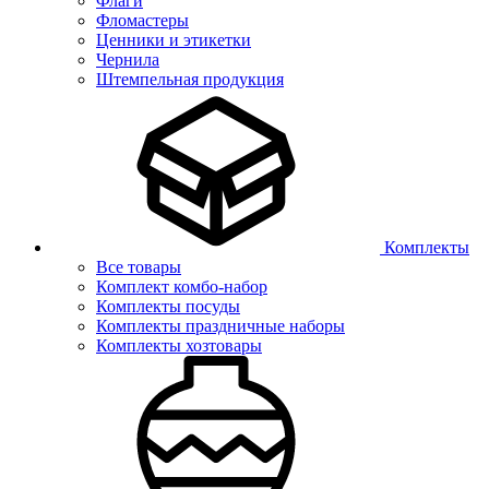
Флаги
Фломастеры
Ценники и этикетки
Чернила
Штемпельная продукция
Комплекты
Все товары
Комплект комбо-набор
Комплекты посуды
Комплекты праздничные наборы
Комплекты хозтовары