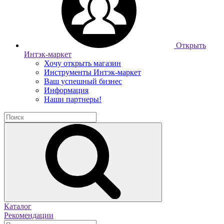
Открыть
Интэк-маркет
Хочу открыть магазин
Инструменты Интэк-маркет
Ваш успешный бизнес
Информация
Наши партнеры!
Каталог
Рекомендации