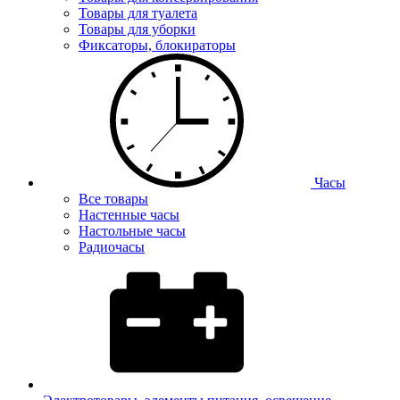
Товары для туалета
Товары для уборки
Фиксаторы, блокираторы
Часы
Все товары
Настенные часы
Настольные часы
Радиочасы