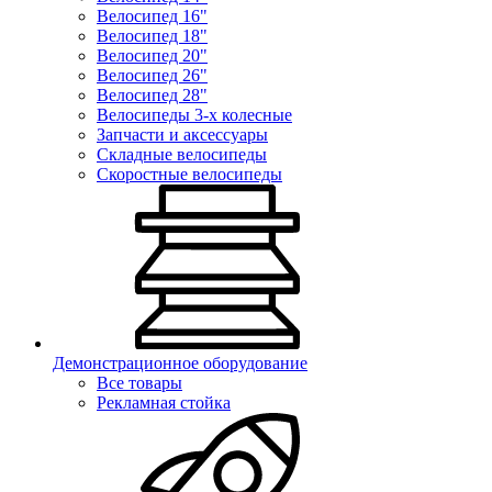
Велосипед 16"
Велосипед 18"
Велосипед 20"
Велосипед 26"
Велосипед 28"
Велосипеды 3-х колесные
Запчасти и аксессуары
Складные велосипеды
Скоростные велосипеды
Демонстрационное оборудование
Все товары
Рекламная стойка