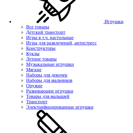
Игрушки
Все товары
Детский транспорт
Игры в т.ч. настольные
Игры для развлечений, антистресс
Конструкторы
Куклы
Летние товары
Музыкальные игрушки
Мягкие
Наборы для девочек
Наборы для мальчиков
Оружие
Развивающие игрушки
Товары для малышей
Транспорт
Электрифицированные игрушки