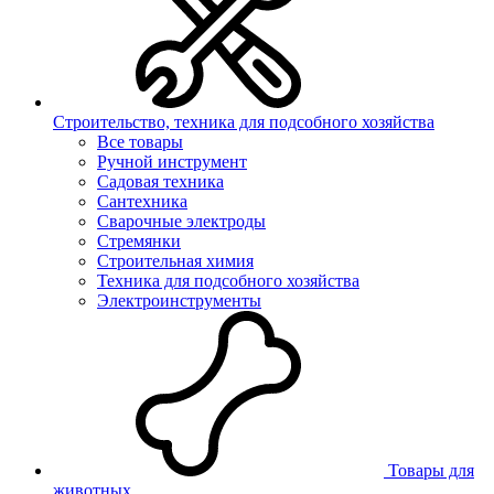
Строительство, техника для подсобного хозяйства
Все товары
Ручной инструмент
Садовая техника
Сантехника
Сварочные электроды
Стремянки
Строительная химия
Техника для подсобного хозяйства
Электроинструменты
Товары для
животных