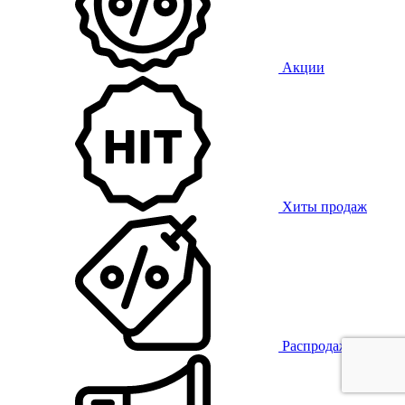
Акции
Хиты продаж
Распродажа