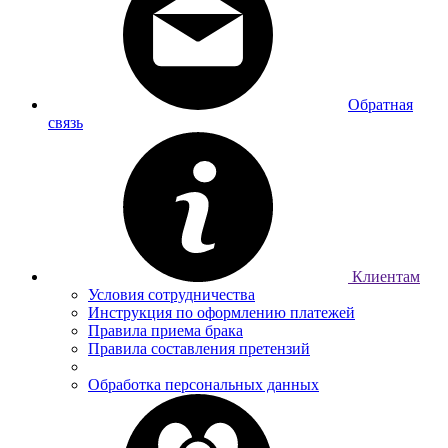
Обратная
связь
Клиентам
Условия сотрудничества
Инструкция по оформлению платежей
Правила приема брака
Правила составления претензий
Обработка персональных данных