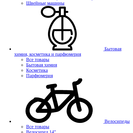
Швейные машины
Бытовая
химия, косметика и парфюмерия
Все товары
Бытовая химия
Косметика
Парфюмерия
Велосипеды
Все товары
Велосипед 14"