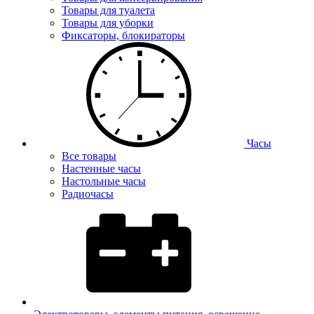
Товары для туалета
Товары для уборки
Фиксаторы, блокираторы
Часы
Все товары
Настенные часы
Настольные часы
Радиочасы