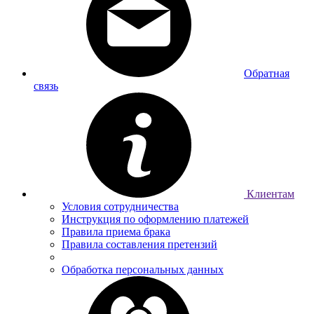
Обратная
связь
Клиентам
Условия сотрудничества
Инструкция по оформлению платежей
Правила приема брака
Правила составления претензий
Обработка персональных данных