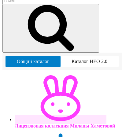
Общий каталог
Каталог НЕО 2.0
Лицензионая коллекция Миланы Хаметовой