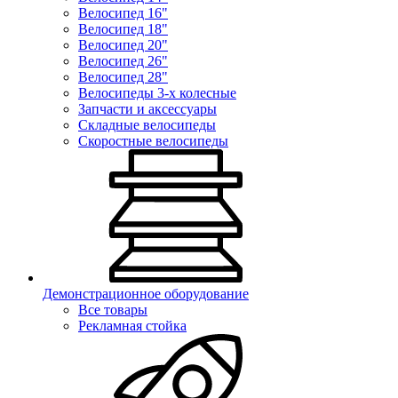
Велосипед 16"
Велосипед 18"
Велосипед 20"
Велосипед 26"
Велосипед 28"
Велосипеды 3-х колесные
Запчасти и аксессуары
Складные велосипеды
Скоростные велосипеды
Демонстрационное оборудование
Все товары
Рекламная стойка