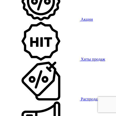
Акции
Хиты продаж
Распродажа