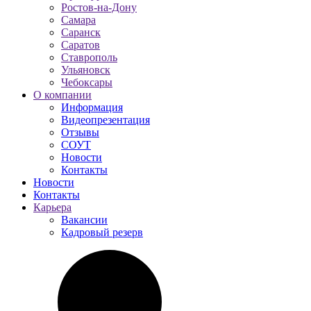
Ростов-на-Дону
Самара
Саранск
Саратов
Ставрополь
Ульяновск
Чебоксары
О компании
Информация
Видеопрезентация
Отзывы
СОУТ
Новости
Контакты
Новости
Контакты
Карьера
Вакансии
Кадровый резерв