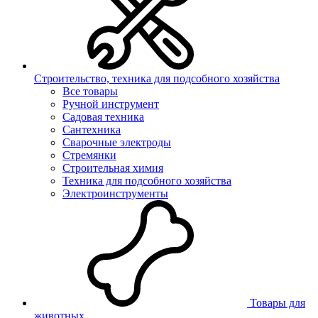
Строительство, техника для подсобного хозяйства
Все товары
Ручной инструмент
Садовая техника
Сантехника
Сварочные электроды
Стремянки
Строительная химия
Техника для подсобного хозяйства
Электроинструменты
Товары для
животных