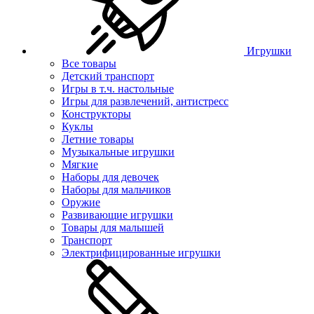
Игрушки
Все товары
Детский транспорт
Игры в т.ч. настольные
Игры для развлечений, антистресс
Конструкторы
Куклы
Летние товары
Музыкальные игрушки
Мягкие
Наборы для девочек
Наборы для мальчиков
Оружие
Развивающие игрушки
Товары для малышей
Транспорт
Электрифицированные игрушки