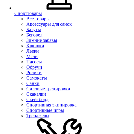
Спорттовары
Все товары
Аксессуары для санок
Батуты
Беговел
Зимние забавы
Клюшки
Лыжи
Мячи
Насосы
Обручи
Ролики
Самокаты
Санки
Силовые тренировки
Скакалки
Скейтборд
Спортивная экипировка
Спортивные игры
Тренажеры