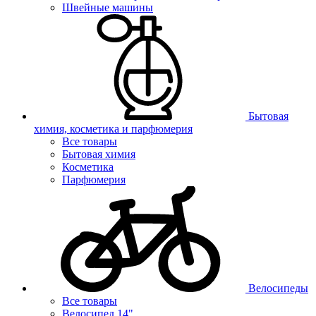
Швейные машины
Бытовая
химия, косметика и парфюмерия
Все товары
Бытовая химия
Косметика
Парфюмерия
Велосипеды
Все товары
Велосипед 14"