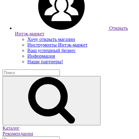
Открыть
Интэк-маркет
Хочу открыть магазин
Инструменты Интэк-маркет
Ваш успешный бизнес
Информация
Наши партнеры!
Каталог
Рекомендации