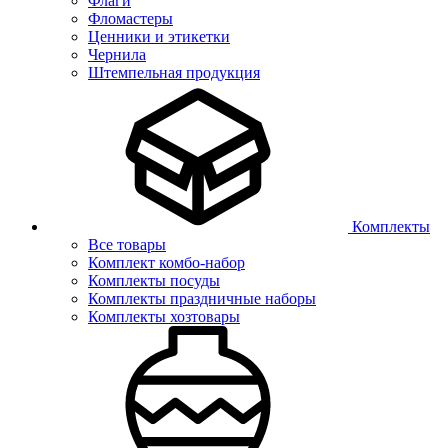
Флаги
Фломастеры
Ценники и этикетки
Чернила
Штемпельная продукция
Комплекты
Все товары
Комплект комбо-набор
Комплекты посуды
Комплекты праздничные наборы
Комплекты хозтовары