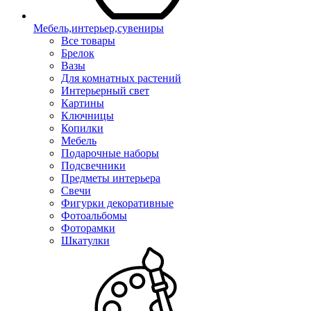
Мебель,интерьер,сувениры
Все товары
Брелок
Вазы
Для комнатных растений
Интерьерный свет
Картины
Ключницы
Копилки
Мебель
Подарочные наборы
Подсвечники
Предметы интерьера
Свечи
Фигурки декоративные
Фотоальбомы
Фоторамки
Шкатулки